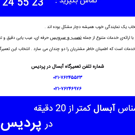
تخاب یک نمایندگی خوب همیشه دچار مشکل بوده اند .
نصب و سرویس
ا ارائه‌ی خدمات متنوع از جمله
حرفه‌ ای، عیب‌ یابی دقیق و ت
مات است که اطمینان خاطر مشتریان را دو چندان می‌ سازد . انتخاب این تعمیرگا
شماره تلفن تعمیرگاه آبسال در پردیس
۰۲۱-۷۶۲۴۵۵۲۳
۰۲۱-۷۶۲۴۶۹۷۶