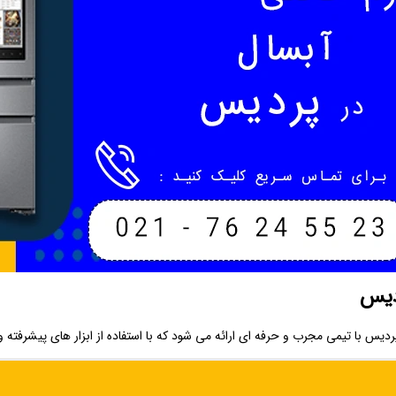
دیس
ا تیمی مجرب و حرفه‌ ای ارائه می ‌شود که با استفاده از ابزار های پیشرفته و 