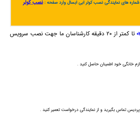
نصب کولر
 شماره های نمایندگی نصب کولر ابی ابسال وارد صفحه :
تا کمتر از 20 دقیقه کارشناسان ما جهت نصب سرویس
0
وازم خانگی خود اطمینان حاصل کنید .
ردیس تماس بگیرید و از نمایندگی درخواست تعمیر کنید .