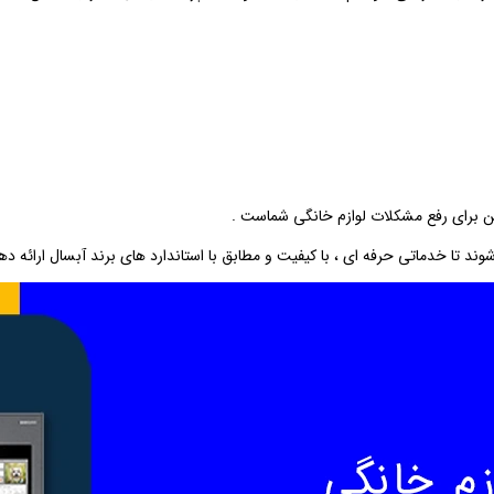
ئن برای رفع مشکلات لوازم خانگی شماست .
د تا خدماتی حرفه ‌ای ، با کیفیت و مطابق با استاندارد های برند آبسال ارائه دهن