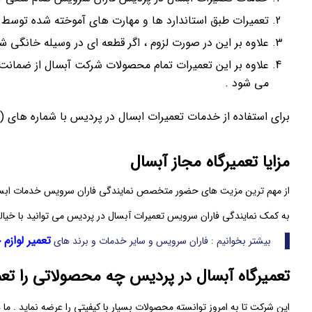
تعمیرات طبق استاندارد ها و مهارت‌ های آموخته شده توسط
علاوه بر این در صورت لزوم ، اگر قطعه‌ ای در وسیله خانگی 
می‌ شود .
برای استفاده از خدمات تعمیرات ابسال در پردیس با شماره های (
مزایا تعمیرگاه مجاز آبسال
از مهم‌ ترین مزیت‌ های حضور متخصص نمایندگی فاران سرویس خدمات ابسال 
به کمک نمایندگی فاران سرویس تعمیرات آبسال در پردیس می‌ توانید با خیالی آس
تعمیر لوازم
بیشتر بخوانیم : فاران سرویس و سایر خدمات و برند های
تعمیرگاه آبسال در پردیس چه محصولاتی را تعم
این شرکت تا به امروز توانسته محصولات بسیار با کیفیتی را عرضه نماید . ما 