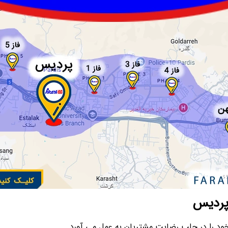
 پردیس
د را در جلب رضایت مشتریان به عمل می‌ آورد .