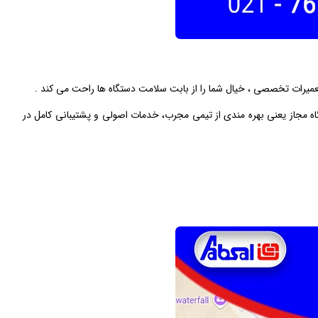
عمیرات تخصصی ، خیال شما را از بابت سلامت دستگاه‌ ها راحت می‌ کند .
ه مجاز یعنی بهره‌ مندی از تیمی مجرب، خدمات اصولی و پشتیبانی کامل در