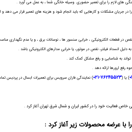
‌ های لازم را برای تعمیر حضوری وسیله خانگی شما ، به عمل می‌ آورد .
ر جریان مشکلات و کارهایی که باید انجام شود و هزینه‌ های تعمیر قرار می‌ دهد و اقد
 در قطعات الکترونیکی ، خرابی سنسور ها ، نوسانات برق ، و یا عدم نگهداری مناسب
دلیل انسداد فیلتر، نقص در موتور، یا خرابی مدارهای الکترونیکی باشد .
تواند به شناسایی و رفع مشکل کمک کند .
ه رفع ارورها ارائه دهد .
۷۶۲۴۵۵۲۳-۰۲۱
) یا (
) نمایندگی فاران سرویس برای تعمیرات ابسال در پردیس تماس