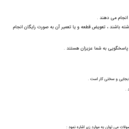
انجام می‌ دهند .
حصولات مشکلاتی در تولید داشته باشند ، تعویض قطعه و یا تعمیر آن به صورت رایگان انجام
 پاسخگویی به شما عزیزان هستند .
بجایی و سختی کار است .
 .
ات می‌ توان به موارد زیر اشاره نمود :