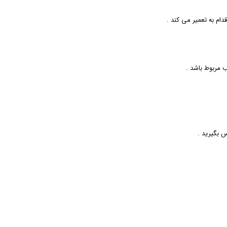
ام به تعمیر می‌ کند .
 مربوط باشد .
 بگیرید .