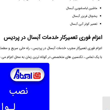
ماشین لباسشویی آبسال
یخچال فریزر آبسال
تعمیر کولر آبی آبسال
اعزام فوری تعمیرکار خدمات آبسال در پردیس
اعزام فوری تعمیرکار مجرب خدمات آبسال در پردیس ، راه‌ حلی سریع و مطم
با یک تماس ، تکنسین‌ های متخصص در کوتاه ‌ترین زمان به محل اعزام می ‌شون
نمایندگی تعمیرات اسنوا در