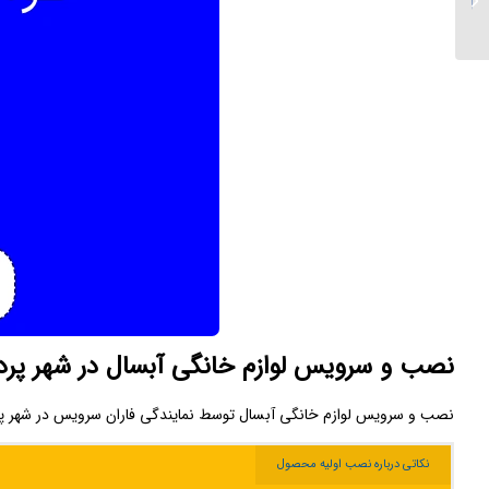
پردیس
نصب و سرویس لوازم خانگی آبسال در شهر پر
نصب و سرویس لوازم خانگی آبسال توسط نمایندگی فاران سرویس در شهر پردیس ب
نکاتی درباره نصب اولیه محصول