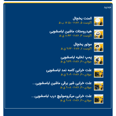
جدید
المنت یخچال
آگوست 5, 2026 - 12:50 ب.ظ
هیدروستات ماشین لباسشویی
آگوست 3, 2026 - 11:43 ق.ظ
موتور یخچال
آگوست 2, 2026 - 9:23 ق.ظ
پمپ تخلیه لباسشویی
جولای 30, 2026 - 9:49 ق.ظ
علت خرابی کاسه نمد لباسشویی
جولای 30, 2026 - 9:09 ق.ظ
علت خرابی شیر برقی ماشین لباسشویی...
جولای 30, 2026 - 9:08 ق.ظ
علت خرابی میکروسوئیچ درب لباسشویی...
جولای 30, 2026 - 9:07 ق.ظ