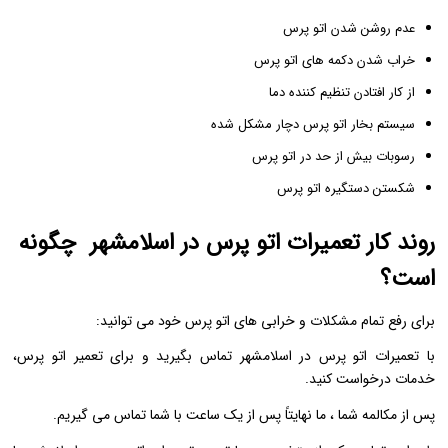
عدم روشن شدن اتو پرس
خراب شدن دکمه های اتو پرس
از کار افتادن تنظیم کننده دما
سیستم بخار اتو پرس دچار مشکل شده
رسوبات بیش از حد در اتو پرس
شکستن دستگیره اتو پرس
روند کار تعمیرات اتو پرس در اسلامشهر چگونه
است؟
برای رفع تمام مشکلات و خرابی های اتو پرس خود می توانید:
با تعمیرات اتو پرس در اسلامشهر تماس بگیرید و برای تعمیر اتو پرس،
خدمات درخواست کنید.
پس از مکالمه شما ، ما نهایتاً پس از یک ساعت با شما تماس می گیریم.