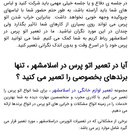
در جلسه ی دفاع و یا جلسه خیلی مهمی باید شرکت کنید و لباس
های شما باید آراسته باشد، به طور حتم حضور شما با لباسهای
چروکیده وجهه خوبی نخواهد داشت. بنابراین خراب شدن اتو
پرس می تواند روی بسیاری از کارهای شما تاثیر بگذارد ولی
چندان در این مورد نگران نباشید. ما در تعمیر اتو پرس در
اسلامشهر رباط کریم به شما کمک می کنیم. شما می توانید اتو
پرس خود را در اسرع وقت و بدون اندک نگرانی تعمیر کنید.
آیا در تعمیر اتو پرس در اسلامشهر ، تنها
برندهای بخصوصی را تعمیر می کنید ؟
تعمیر لوازم خانگی در اسلامشهر
مجموعه
، برای شما انواع اتو پرس را
تعمیر می کنیم. با کادری مجرب و متخصصین مهارت دیده به شما بهترین
خدمات را در زمینه انواع مشکلات و خرابی های اتو پرس در انواع برندها ارائه
می دهیم.
برخی از مشکلاتی که در تعمیرات اتوپرس دراسلامشهر ، مورد تعمیر قرار می
گیرد شامل موارد زیر می باشد: