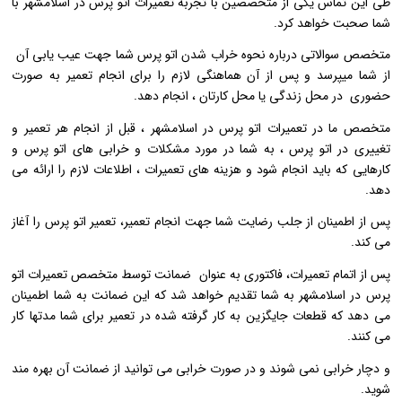
طی این تماس یکی از متخصصین با تجربه تعمیرات اتو پرس در اسلامشهر با
شما صحبت خواهد کرد.
متخصص سوالاتی درباره نحوه خراب شدن اتو پرس شما جهت عیب یابی آن
از شما میپرسد و پس از آن هماهنگی لازم را برای انجام تعمیر به صورت
حضوری در محل زندگی یا محل کارتان ، انجام دهد.
متخصص ما در تعمیرات اتو پرس در اسلامشهر ، قبل از انجام هر تعمیر و
تغییری در اتو پرس ، به شما در مورد مشکلات و خرابی های اتو پرس و
کارهایی که باید انجام شود و هزینه های تعمیرات ، اطلاعات لازم را ارائه می
دهد.
پس از اطمینان از جلب رضایت شما جهت انجام تعمیر، تعمیر اتو پرس را آغاز
می کند.
پس از اتمام تعمیرات، فاکتوری به عنوان ضمانت توسط متخصص تعمیرات اتو
پرس در اسلامشهر به شما تقدیم خواهد شد که این ضمانت به شما اطمینان
می دهد که قطعات جایگزین به کار گرفته شده در تعمیر برای شما مدتها کار
می کنند.
و دچار خرابی نمی شوند و در صورت خرابی می توانید از ضمانت آن بهره مند
شوید.