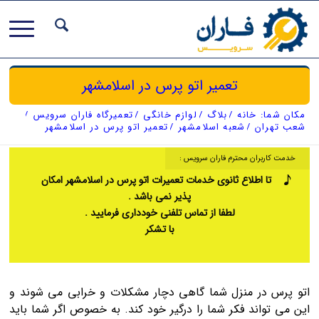
تعمیر اتو پرس در اسلامشهر
مکان شما:
خانه
/
بلاگ
/
لوازم خانگی
/
تعمیرگاه فاران سرویس
/
شعب تهران
/
شعبه اسلامشهر
/
تعمیر اتو پرس در اسلامشهر
خدمت کاربران محترم فاران سرویس :
تا اطلاع ثانوی خدمات تعمیرات اتو پرس در اسلامشهر امکان
پذیر نمی باشد .
لطفا از تماس تلفنی خودداری فرمایید .
با تشکر
اتو پرس در منزل شما گاهی دچار مشکلات و خرابی می شوند و
این می تواند فکر شما را درگیر خود کند. به خصوص اگر شما باید