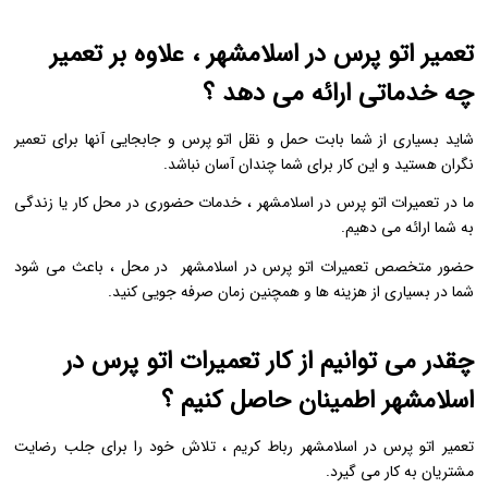
تعمیر اتو پرس در اسلامشهر ، علاوه بر تعمیر
چه خدماتی ارائه می دهد ؟
شاید بسیاری از شما بابت حمل و نقل اتو پرس و جابجایی آنها برای تعمیر
نگران هستید و این کار برای شما چندان آسان نباشد.
ما در تعمیرات اتو پرس در اسلامشهر ، خدمات حضوری در محل کار یا زندگی
به شما ارائه می دهیم.
حضور متخصص تعمیرات اتو پرس در اسلامشهر در محل ، باعث می شود
شما در بسیاری از هزینه ها و همچنین زمان صرفه جویی کنید.
چقدر می توانیم از کار تعمیرات اتو پرس در
اسلامشهر اطمینان حاصل کنیم ؟
تعمیر اتو پرس در اسلامشهر رباط کریم ، تلاش خود را برای جلب رضایت
مشتریان به کار می گیرد.