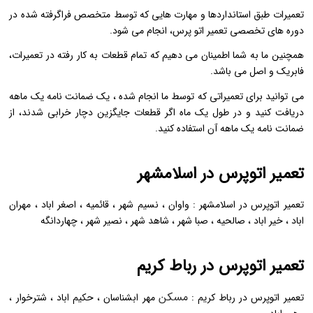
تعمیرات طبق استانداردها و مهارت هایی که توسط متخصص فراگرفته شده در
دوره های تخصصی تعمیر اتو پرس، انجام می شود.
همچنین ما به شما اطمینان می دهیم که تمام قطعات به کار رفته در تعمیرات،
فابریک و اصل می باشد.
می توانید برای تعمیراتی که توسط ما انجام شده ، یک ضمانت نامه یک ماهه
دریافت کنید و در طول یک ماه اگر قطعات جایگزین دچار خرابی شدند، از
ضمانت نامه یک ماهه آن استفاده کنید.
تعمیر اتوپرس در اسلامشهر
تعمیر اتوپرس در اسلامشهر : واوان ، نسیم شهر ، قائمیه ، اصغر اباد ، مهران
اباد ، خیر اباد ، صالحیه ، صبا شهر ، شاهد شهر ، نصیر شهر ، چهاردانگه
تعمیر اتوپرس در رباط کریم
مسکن
تعمیر اتوپرس در رباط کریم :
مهر ابشناسان ، حکیم اباد ، شترخوار ،