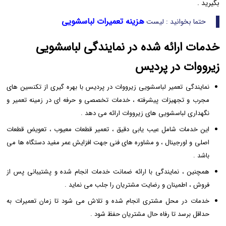
بگیرید .
هزینه تعمیرات لباسشویی
حتما بخوانید : لیست
خدمات ارائه شده در نمایندگی لباسشویی
زیرووات در پردیس
نمایندگی تعمیر لباسشویی زیرووات در پردیس با بهره ‌گیری از تکنسین ‌های
مجرب و تجهیزات پیشرفته ، خدمات تخصصی و حرفه ‌ای در زمینه تعمیر و
نگهداری لباسشویی‌ های زیرووات ارائه می ‌دهد .
این خدمات شامل عیب ‌یابی دقیق ، تعمیر قطعات معیوب ، تعویض قطعات
اصلی و اورجینال ، و مشاوره ‌های فنی جهت افزایش عمر مفید دستگاه ‌ها می
‌باشد .
همچنین ، نمایندگی با ارائه ضمانت خدمات انجام ‌شده و پشتیبانی پس از
فروش ، اطمینان و رضایت مشتریان را جلب می ‌نماید .
خدمات در محل مشتری انجام شده و تلاش می‌ شود تا زمان تعمیرات به
حداقل برسد تا رفاه حال مشتریان حفظ شود .