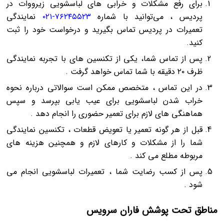
برای رفع مشکلات و خرابی‌ های لباسشویی زیرووات در
پردیس ، می‌توانید با شماره
۷۶۲۴۵۵۲۳-۰۲۱
نمایندگی
تعمیرات در پردیس تماس بگیرید و درخواست خود را ثبت
کنید.
پس از تماس شما، یکی از تکنسین‌ های با تجربه نمایندگی
ظرف ۲۰ دقیقه با شما تماس خواهد گرفت .
در این تماس ، متخصص ممکن است سوالاتی درباره نحوه
خراب شدن لباسشویی برای عیب‌ یابی بپرسد و سپس
هماهنگی‌ های لازم برای تعمیر حضوری را انجام دهد .
قبل از هر گونه تعمیر یا تعویض قطعات ، تکنسین نمایندگی
شما را از مشکلات و کارهای لازم و همچنین هزینه‌ های
مربوطه مطلع می‌ کند .
پس از کسب رضایت شما ، تعمیرات لباسشویی انجام می‌
شود .
مناطق تحت پوشش فاران سرویس