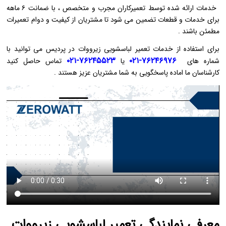
خدمات ارائه شده توسط تعمیرکاران مجرب و متخصص ، با ضمانت ۶ ماهه
برای خدمات و قطعات تضمین می ‌شود تا مشتریان از کیفیت و دوام تعمیرات
مطمئن باشند .
برای استفاده از خدمات تعمیر لباسشویی زیرووات در پردیس می توانید با
۷۶۲۴۵۵۲۳-۰۲۱
۷۶۲۴۶۹۷۶-۰۲۱
شماره های
یا
تماس حاصل کنید
کارشناسان ما اماده پاسخگویی به شما مشتریان عزیز هستند .
معرفی نمایندگی تعمیر لباسشویی زیرووات