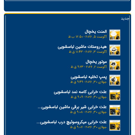
جدید
المنت یخچال
آگوست 5, 2026 - 12:50 ب.ظ
هیدروستات ماشین لباسشویی
آگوست 3, 2026 - 11:43 ق.ظ
موتور یخچال
آگوست 2, 2026 - 9:23 ق.ظ
پمپ تخلیه لباسشویی
جولای 30, 2026 - 9:49 ق.ظ
علت خرابی کاسه نمد لباسشویی
جولای 30, 2026 - 9:09 ق.ظ
علت خرابی شیر برقی ماشین لباسشویی...
جولای 30, 2026 - 9:08 ق.ظ
علت خرابی میکروسوئیچ درب لباسشویی...
جولای 30, 2026 - 9:07 ق.ظ