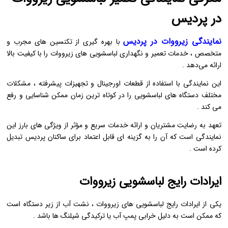
در پردیس
نمایندگی زیرووات در پردیس
با بهره‌ گیری از تکنسین ‌های مجرب و
متخصص ، خدمات تعمیر و نگهداری لباسشویی‌ های زیرووات را با کیفیت بالا
ارائه می‌دهد .
این نمایندگی با استفاده از قطعات اورجینال و تجهیزات پیشرفته ، مشکلات
مختلف دستگاه‌ های لباسشویی را در کوتاه ‌ترین زمان ممکن شناسایی و رفع
می‌ کند .
تعهد به رضایت مشتریان و ارائه خدمات سریع و مؤثر از ویژگی‌ های بارز این
نمایندگی است که آن را به گزینه ‌ای قابل اعتماد برای ساکنان پردیس تبدیل
کرده است .
ایرادات رایج لباسشویی زیرووات
یکی از ایرادات رایج لباسشویی ‌های زیرووات ، نشت آب از زیر دستگاه است
که ممکن است به دلیل خرابی پمپ آب یا ترکیدگی شیلنگ ‌ها باشد .