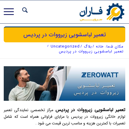
تعمیر لباسشویی زیرووات در پردیس
مکان شما:
خانه
/
بلاگ
/
Uncategorized
/
تعمیر لباسشویی زیرووات در پردیس
تعمیر لباسشویی زیرووات در پردیس
مرکز تخصصی نمایندگی تعمیر
لوازم خانگی زیرووات در پردیس با مزایای فراوانی همراه است که شامل
تعمیرات با کمترین هزینه و مناسب ‌ترین قیمت می‌ شود .