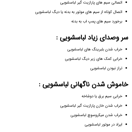
اتصالی سیم های پارازیت گیر لباسشویی
اتصال کوتاه از سیم های موتور به بدنه یا دیگ لباسشویی
برخورد سیم های پمپ اب به بدنه
سر وصدای زیاد لباسشویی :
خراب شدن بلبرینگ های لباسشویی
خرابی کمک های زیر دیگ لباسشویی
تراز نبودن لباسشویی
خاموش شدن ناگهانی لباسشویی :
خرابی سیم برق یا دوشاخه
خراب شدن خازن پارازیت گیر لباسشویی
خراب شدن میکروسوِچ لباسشویی
ایراد در موتور لباسشویی