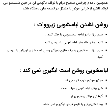
همچنین ، عدم چرخش صحیح درام یا توقف ناگهانی آن در حین شستشو می
‌تواند ناشی از خرابی موتور یا مشکل در تسمه ‌های دستگاه باشد.
روشن نشدن لباسشویی زیرووات :
سیم برق یا دوشاخه لباسشویی را چک کنید .
کلید روشن خاموش لباسشویی را بررسی کنید .
سیم برق لباسشویی به یک خازن نویزگیر وصل شده خازن نویزگیر را بررسی
کنید .
لباسشویی روشن است ابگیری نمی کند :
میکروسوئیچ درب کار نمی کند .
شیر برقی لباسشویی خراب است .
گرفتگی فیلتر ورودی برق
برد الکترونیکی یا تایمر فرمان ابگیری نمی دهد .