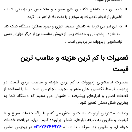
همچنین ، با داشتن تکنسین‌ های مجرب و متخصص در نزدیکی شما ،
اطمینان از انجام تعمیرات به موقع و با دقت بالا فراهم می ‌گردد.
که این امر می ‌تواند به کاهش مصرف انرژی و بهبود عملکرد دستگاه کمک کند
. به علاوه ، پشتیبانی و خدمات پس از فروش مناسب نیز از دیگر مزایای تعمیر
لباسشویی زیرووات در پردیس است .
تعمیرات با کم ترین هزینه و مناسب ترین
قیمت
تعمیرات لباسشویی زیرووات با کم ‌ترین هزینه و مناسب ‌ترین قیمت در
پردیس توسط تکنسین ‌های ماهر و مجرب انجام می ‌شود . ما با استفاده از
قطعات اصلی و ابزارهای پیشرفته ، اطمینان می‌ دهیم که دستگاه شما به
بهترین شکل ممکن تعمیر شود .
رضایت مشتریان اولویت ماست و تلاش می‌ کنیم با ارائه خدمات سریع و با
کیفیت و مقرون به صرفه نیازهای شما را برآورده کنیم . برای دریافت خدمات
۷۶۲۴۶۹۷۶-۰۲۱
حرفه‌ ای و مقرون به صرفه ، با شماره
در پردیس تماس