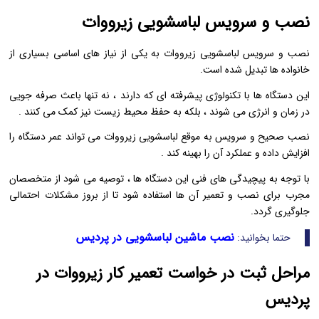
نصب و سرویس لباسشویی زیرووات
نصب و سرویس لباسشویی زیرووات به یکی از نیاز های اساسی بسیاری از
خانواده‌ ها تبدیل شده است.
این دستگاه‌ ها با تکنولوژی پیشرفته‌ ای که دارند ، نه تنها باعث صرفه‌ جویی
در زمان و انرژی می‌ شوند ، بلکه به حفظ محیط زیست نیز کمک می ‌کنند .
نصب صحیح و سرویس به ‌موقع لباسشویی زیرووات می‌ تواند عمر دستگاه را
افزایش داده و عملکرد آن را بهینه کند .
با توجه به پیچیدگی‌ های فنی این دستگاه‌ ها ، توصیه می‌ شود از متخصصان
مجرب برای نصب و تعمیر آن‌ ها استفاده شود تا از بروز مشکلات احتمالی
جلوگیری گردد.
نصب ماشین لباسشویی در پردیس
حتما بخوانید:
مراحل ثبت در خواست تعمیر کار زیرووات در
پردیس