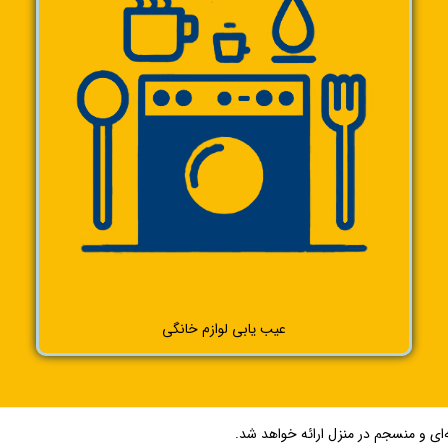
عیب یابی لوازم خانگی
ای و منسجم در منزل ارائه خواهد شد.