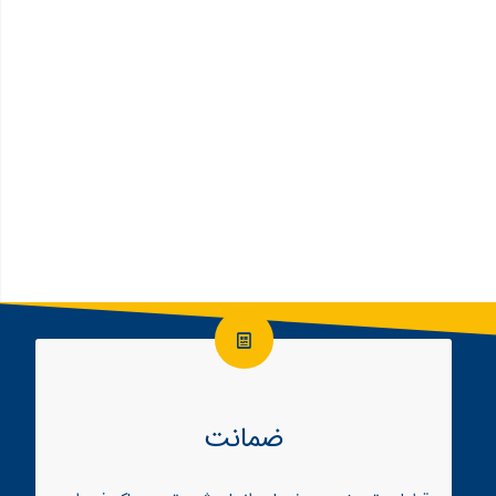
ضمانت