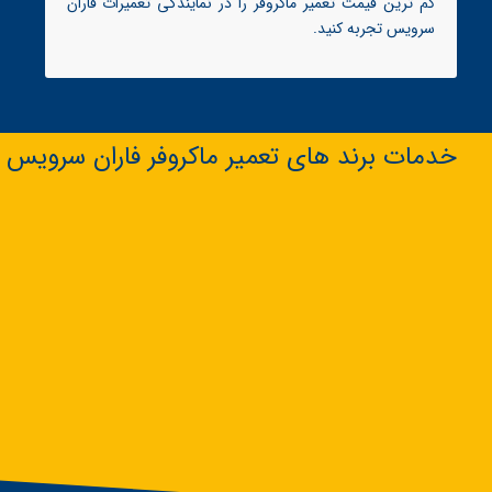
کم ترین قیمت تعمیر ماکروفر را در نمایندگی تعمیرات فاران
سرویس تجربه کنید.
خدمات برند های تعمیر ماکروفر فاران سرویس