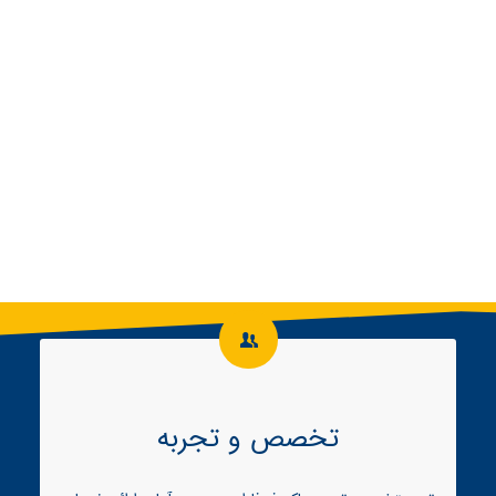
تخصص و تجربه