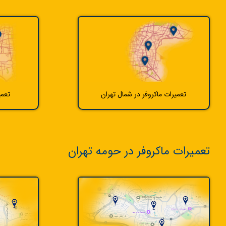
تعمیرات ماکروفر در شمال تهران
تعمی
تعمیرات ماکروفر در حومه تهران