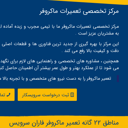
مرکز تخصصی تعمیرات ماکروفر
مرکز تخصصی تعمیرات ماکروفر ما با تیمی مجرب و زبده آماده ار
به مشتریان عزیز است .
این مرکز با بهره‌ گیری از جدید ترین فناوری ‌ها و قطعات اصلی ،
دقت و کیفیت بالا رفع می ‌کند .
همچنین ، مشاوره‌ های تخصصی و راهنمایی‌ های لازم برای نگهداری
می ‌شود تا از عملکرد بهتر و طول عمر بیشتر آن اطمینان حاصل کنی
تعمیر ماکروفر را به دست نیرو های متخصص و با تجربه بالا ما
ثبت درخواست سرویسکار
تم
مناطق 22 گانه تعمیر ماکروفر فاران سرویس