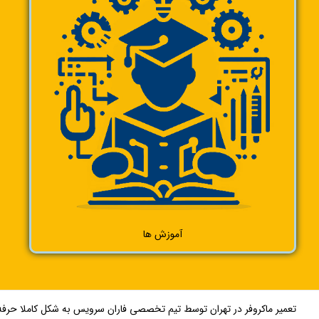
آموزش ها
تعمیر ماکروفر در تهران توسط تیم تخصصی فاران سرویس به شکل کاملا حرفه‌