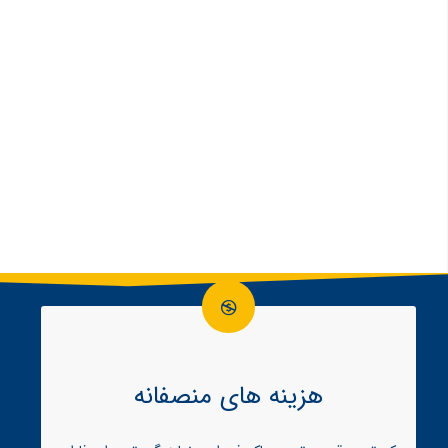
هزینه های منصفانه