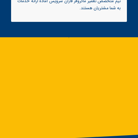
تیم متخصص تعمیر ماکروفر فاران سرویس آماده ارائه خدمات
به شما مشتریان هستند.