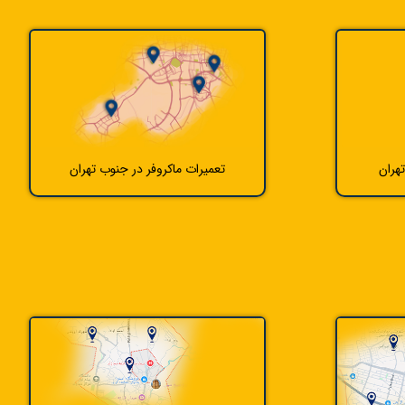
هران
تعمیرات ماکروفر در جنوب تهران