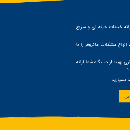
ائه خدمات حرفه‌ ای و سریع
 انواع مشکلات ماکروفر را با
 بهینه از دستگاه شما ارائه
د.
 بسپارید.
اس