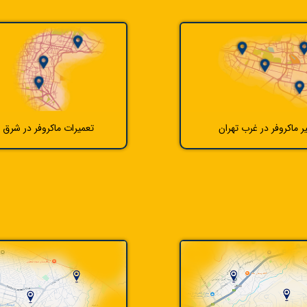
ر ماکروفر در غرب تهران
تعمیرات ماکروفر در شرق ت