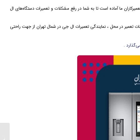
عمیرکاران ما آماده است تا به شما در رفع مشکلات و تعمیرات دستگاه‌های ال
دمات تعمیر در محل ، نمایندگی تعمیرات ال جی در شمال تهران از جهت راحتی
‌گذارد .
علت تخ