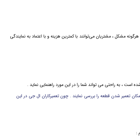
ونه مشکل ، مشتریان می‌توانند با کمترین هزینه و با اعتماد به نمایندگی
ده است ، به راحتی می تواند شما را در این مورد راهنمایی نماید .
 امکان تعمیر شدن قطعه را بررسی نمایند . چون تعمیرکاران ال جی در این
 :