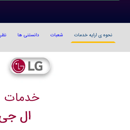
نحوه ی ارایه خدمات
شعبات
دانستنی ها
نظر