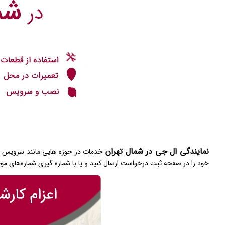
نمایندگی ال جی در شمال تهران
خدمات در حوزه هایی مانند سرویس ، ن
خود را در صفحه ثبت درخواست ارسال کنید و یا با شماره گیری شماره‌های موجو