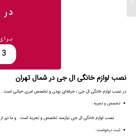
نصب لوازم خانگی ال جی در شمال تهران
در نصب لوازم خانگی ال جی ، حرفه‌ای بودن و تخصص امری حیاتی است . نمای
تخصص و تجربه :
نصب لوازم خانگی ال جی نیازمند تخصص و تجربه است . و ما نیز از تکن
ثبت درخواست :