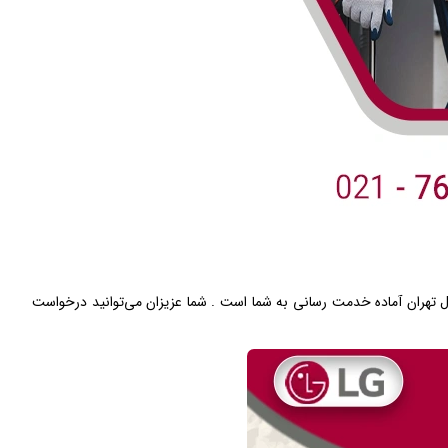
 تهران آماده خدمت رسانی به شما است . شما عزیزان می‌توانید درخواست