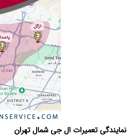
نمایندگی تعمیرات ال جی شمال تهران