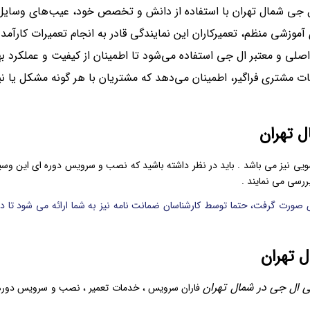
ال جی شمال تهران با استفاده از دانش و تخصص خود، عیب‌های وسایل
موزشی منظم، تعمیرکاران این نمایندگی قادر به انجام تعمیرات کارآمد
اصلی و معتبر ال جی استفاده می‌شود تا اطمینان از کیفیت و عملکرد ب
ت مشتری فراگیر، اطمینان می‌دهد که مشتریان با هر گونه مشکل یا نیاز
 تهران
نیز می باشد . باید در نظر داشته باشید که نصب و سرویس دوره ای این وسیله 
رسی می نمایند .
 صورت گرفت، حتما توسط کارشناسان ضمانت نامه نیز به شما ارائه می شود تا
 تهران
ی ال جی در شمال تهران
فاران سرویس ، خدمات تعمیر ، نصب و سرویس دوره ای 