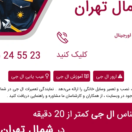
ارور ال جی
آموزش ال جی
عیب یابی ال جی
صب و تعمیر وسایل خانگی را ارائه می‌دهد . نمایندگی تعمیرات ال جی در شمال
د در وبسایت ، از همکاران و کارشناسان ما مشاوره و راهنمایی دریافت کنید .