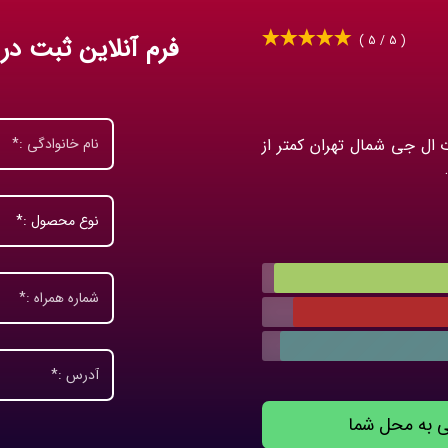
فرم آنلاین ثبت در
( 5 / 5 )
 ال جی شمال تهران کمتر از