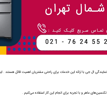
ندگی ال جی با ارائه این خدمات برای راحتی مشتریان اهمیت قائل هستند . اینج
سین‌های ماهر و با تجربه برای انجام این کار استفاده می‌کنیم .