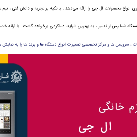
ی انواع محصولات ال جی را ارائه می‌دهد . با تکیه بر تجربه و دانش فنی ، تیم ت
 دستگاه شما پس از تعمیر ، به بهترین شرایط عملکردی برخواهد گشت . با ارائه خ
 ، سرویس ها و مراکز تخصصی تعمیرات انواع دستگاه ها و برند ها را به نمایش می