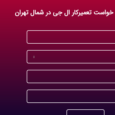
 خواست تعمیرکار ال جی در شمال تهران