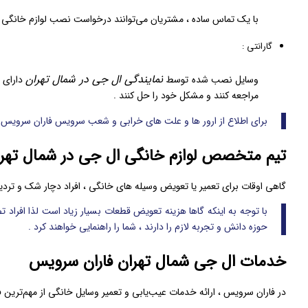
با یک تماس ساده ، مشتریان می‌توانند درخواست نصب لوازم خانگی ا
گارانتی :
نمایندگی ال جی در شمال تهران
وسایل نصب شده توسط
دارای گ
مراجعه کنند و مشکل خود را حل کنند .
برای اطلاع از ارور ها و علت های خرابی و شعب سرویس فاران سرویس 
تیم متخصص لوازم خانگی ال جی در شمال تهر
گاهی اوقات برای تعمیر یا تعویض وسیله های خانگی ، افراد دچار شک و ترد
با توجه به اینکه گاها هزینه تعویض قطعات بسیار زیاد است لذا افراد ت
حوزه دانش و تجربه لازم را دارند ، شما را راهنمایی خواهند کرد .
خدمات ال جی شمال تهران فاران سرویس
در فاران سرویس ، ارائه خدمات عیب‌یابی و تعمیر وسایل خانگی از مهم‌ترین فع