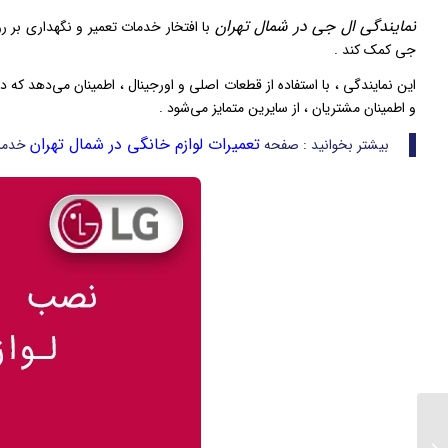
نمایندگی ال جی در شمال تهران
با افتخار خدمات تعمیر و نگهداری بر رو
جی کمک کند .
این نمایندگی ، با استفاده از قطعات اصلی و اورجینال ، اطمینان می‌دهد که
و اطمینان مشتریان ، از سایرین متمایز می‌شود .
تعمیرات لوازم خانگی در شمال تهران
بیشتر بخوانید : صفحه
خدمات
ارور f16 ماکروفر ال جی