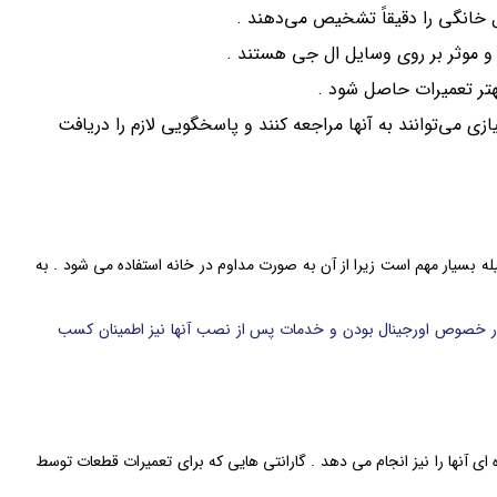
 خانگی را دقیقاً تشخیص می‌دهند .
 و موثر بر روی وسایل ال جی هستند .
هتر تعمیرات حاصل شود .
ی می‌توانند به آنها مراجعه کنند و پاسخگویی لازم را دریافت
بسیار مهم است زیرا از آن به صورت مداوم در خانه استفاده می شود . به
 در خصوص اورجینال بودن و خدمات پس از نصب آنها نیز اطمینان کسب
آنها را نیز انجام می دهد . گارانتی هایی که برای تعمیرات قطعات توسط