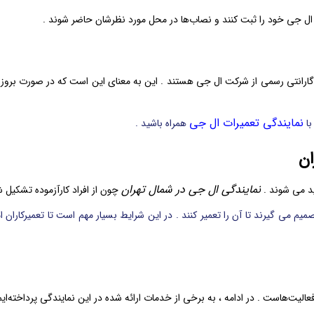
ل جی خود را ثبت کنند و نصاب‌ها در محل مورد نظرشان حاضر شوند .
ارانتی رسمی از شرکت ال جی هستند . این به معنای این است که در صورت بروز هرگ
نمایندگی تعمیرات ال جی
با
همراه باشید .
ان
نمایندگی ال جی در شمال تهران
ید می شوند .
چون از افراد کارآزموده تشکیل ش
صمیم می گیرند تا آن را تعمیر کنند . در این شرایط بسیار مهم است تا تعمیرکاران
الیت‌هاست . در ادامه ، به برخی از خدمات ارائه شده در این نمایندگی پرداخته‌ایم