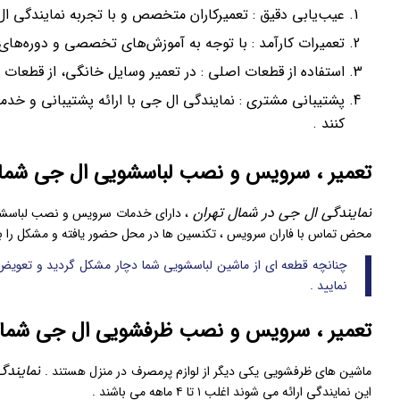
عیب‌یابی دقیق : تعمیرکاران متخصص و با تجربه نمایندگی 
تعمیرات کارآمد : با توجه به آموزش‌های تخصصی و دوره‌های آ
استفاده از قطعات اصلی : در تعمیر وسایل خانگی، از قطعات 
پشتیبانی مشتری : نمایندگی ال جی با ارائه پشتیبانی و خدما
کنند .
تعمیر ، سرویس و نصب لباسشویی ال جی شمال
نمایندگی ال جی در شمال تهران
، دارای خدمات سرویس و نصب لباسشویی 
محض تماس با فاران سرویس ، تکنسین ها در محل حضور یافته و مشکل را بر
چنانچه قطعه ای از ماشین لباسشویی شما دچار مشکل گردید و تعویض
نمایید .
تعمیر ، سرویس و نصب ظرفشویی ال جی شمال
نمایندگ
ماشین های ظرفشویی یکی دیگر از لوازم پرمصرف در منزل هستند .
این نمایندگی ارائه می شوند اغلب ۱ تا ۴ ماهه می باشند .