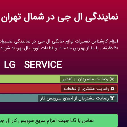
نمایندگی ال جی در شمال تهران
اعزام کارشناس تعمیرات لوازم خانگی ال جی در نمایندگی تعمیرات
20 دقیقه ، با ما از بهترین خدمات و قطعات اورجینال بهرمند شوید.
LG SERVICE
رضایت مشتریان از تعمیر
رضایت مشتری از قطعات
رضایت مشتریان از اخلاق سرویس کار
تماس با LG جهت اعزام سریع سرویس کار ال جی به محل شما