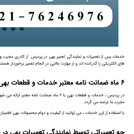
خدمات پس از تعمیرات و نمایندگی تعمیر بهی در پردیس از کادری مجرب و 
های الکتریکی را گذرانده اند و از مهارت بالایی در انجام تعمیر برخوردار هستند
۶ ماه ضمانت نامه معتبر خدمات و قطعات بهی در پردیس
در پردیس ، خدمات و قطعات بهی با ۶ ماه ضما
مجرب ما عرضه می ‌گردد .
با استفاده از این خدمات ، می ‌توانید از کیفیت و دوام محصولات بهی اطمینان ح
چه تعمیراتی توسط نمایندگی تعمیرات بهی در