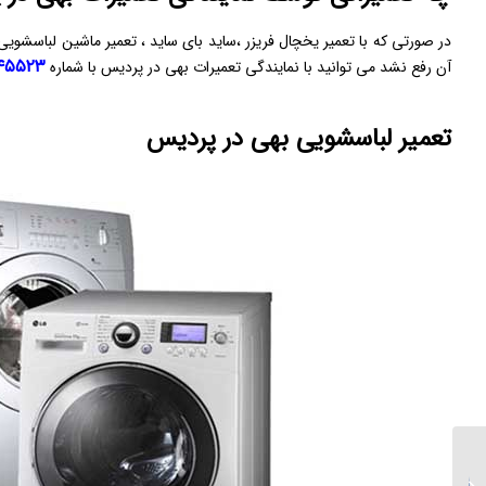
در صورتی که با تعمیر یخچال فریزر ،ساید بای ساید ، تعمیر ماشین لباسش
۵۲۳-۰۲۱
آن رفع نشد می توانید با نمایندگی تعمیرات بهی در پردیس با شماره
تعمیر لباسشویی بهی در پردیس
تعمیرات یخساران در