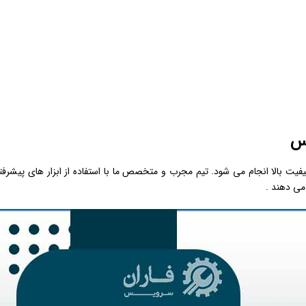
یس
ت بالا انجام می ‌شود. تیم مجرب و متخصص ما با استفاده از ابزار های پیشرفت
ی ‌دهند .