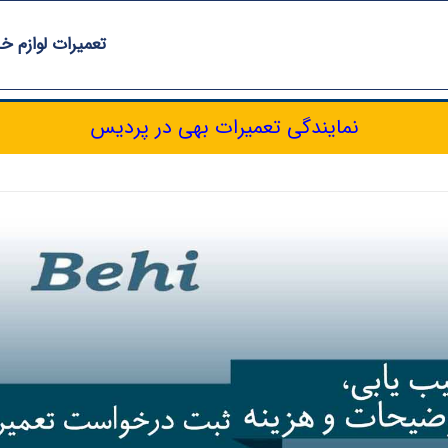
تعمیرات لوازم خ
نمایندگی تعمیرات بهی در پردیس