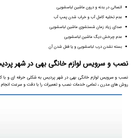
اتصالی در بدنه و درون ماشین لباسشویی
عدم تخلیه کامل آب و خراب شدن پمپ آب
صدای زیاد زمان شستشوی ماشین لباسشویی
عدم چرخش دیگ ماشین لباسشویی
بسته نشدن درب لباسشویی و یا قفل شدن آن
نصب و سرویس لوازم خانگی بهی در شهر پرد
نصب و سرویس لوازم خانگی بهی در شهر پردیس به شکلی حرفه ‌ای و با کیفی
روش‌ های مدرن ، تمامی خدمات نصب و تعمیرات را با دقت و سرعت انجام م