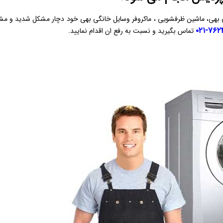
ویی بهی، ماشین ظرفشویی ، ماکروفر وسایل خانگی بهی خود دچار مشکل شدید و م
۷۶۲۴۵
تماس بگیرید و نسبت به رفع ان اقدام نمایید.