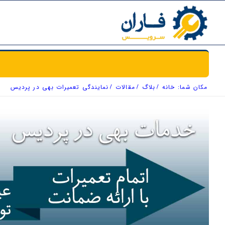
مکان شما:
خانه
/
بلاگ
/
مقالات
/
نمایندگی تعمیرات بهی در پردیس