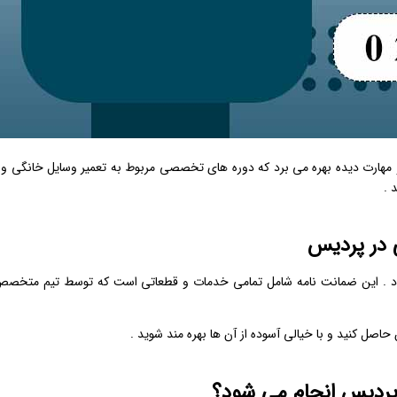
مهارت دیده بهره می برد که دوره های تخصصی مربوط به تعمیر وسایل خانگی و 
 .
نت ‌نامه معتبر ارائه می‌ شود . این ضمانت ‌نامه شامل تمامی خدمات و قطعاتی است که توسط تیم متخ
اصل کنید و با خیالی آسوده از آن‌ ها بهره ‌مند شوید .
 پردیس انجام می شود؟