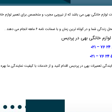
ات لوازم خانگی بهی می باشد که از نیرویی مجرب و متخصص برای تعمیر لوازم خا
در کوتاه ترین زمان و با ضمانت نامه ۶ ماهه انجام می دهند .
 لوازم خانگی بهی در پردیس
ندگی تعمیرات بهی در پردیس اقدام کنید و از خدمات با کیفیت نمایندگی ما بهره 