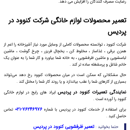
رضایت مصرف ‌کنندگان را افزایش می ‌دهد.
تعمیر محصولات لوازم خانگی شرکت کنوود در
پردیس
شرکت کنوود ، توانسته محصولات کاملی از وسایل مورد نیاز آشپزخانه را اعم از
همزن برقی ، غذاساز ، مخلوط کن ، یخچال فریزر ، چرخ گوشت ، ماشین
لباسشویی و ماشین ظرفشویی ، به خانه شما بیاورد و کار شما را به عنوان یک
خانم شاغل و پرمشغله ساده‌ تر کند .
حال مشکلاتی که ممکن است در میان محصولات کنوود رخ دهد می‌تواند
بسیاری از کارهای شما را عقب بیاندازد و یا روند کار شما را مختل کند .
نمایندگی تعمیرات کنوود در پردیس
ایراد های رایج در لوازم خانگی
کنوود را آورده است .
۷۶۲۴۶۹۷۶-۰۲۱
برای استفاده از خدمات کنوود در پردیس با شماره
تماس
حاصل کنید .
تعمیر ظرفشویی کنوود در پردیس
حتما بخوانید :