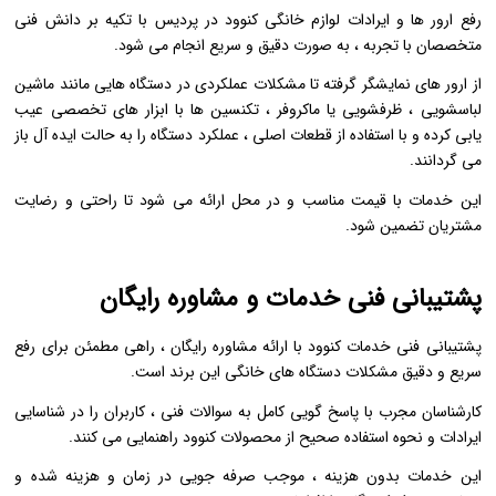
رفع ارور ها و ایرادات لوازم خانگی کنوود در پردیس با تکیه بر دانش فنی
متخصصان با تجربه ، به‌ صورت دقیق و سریع انجام می ‌شود.
از ارور های نمایشگر گرفته تا مشکلات عملکردی در دستگاه‌ هایی مانند ماشین
لباسشویی ، ظرفشویی یا ماکروفر ، تکنسین‌ ها با ابزار های تخصصی عیب
‌یابی کرده و با استفاده از قطعات اصلی ، عملکرد دستگاه را به حالت ایده ‌آل باز
می‌ گردانند.
این خدمات با قیمت مناسب و در محل ارائه می‌ شود تا راحتی و رضایت
مشتریان تضمین شود.
پشتیبانی فنی خدمات و مشاوره رایگان
پشتیبانی فنی خدمات کنوود با ارائه مشاوره رایگان ، راهی مطمئن برای رفع
سریع و دقیق مشکلات دستگاه‌ های خانگی این برند است.
کارشناسان مجرب با پاسخ ‌گویی کامل به سوالات فنی ، کاربران را در شناسایی
ایرادات و نحوه استفاده صحیح از محصولات کنوود راهنمایی می‌ کنند.
این خدمات بدون هزینه ، موجب صرفه‌ جویی در زمان و هزینه شده و