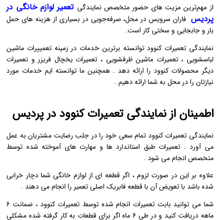
تعمیر لوازم خانگی در
از مهم‌ترین مزیت‌ های حضور متخصص نمایندگی
پردیس
فاران سرویس در محل، صرفه‌جویی در بسیاری از هزینه‌ های حمل
بار و جابجایی و سختی کار است.
نمایندگی تعمیرات کنوود توانسته برترین خدمات در زمینه تعمییرات ماشین
لباسشویی ، تعمیرات ماشین ظرفشویی ، تعمیرات یخچال فریزر و تعمیرات
دیگر محصولات کنوود را ارائه دهد . همچنین ما توانسته‌ ایم خدمات مورد
نیازتان را در محل به شما ارائه دهیم .
اطمینان از نمایندگی تعمیرات کنوود در پردیس
نمایندگی تعمیرات کنوود تمام سعی خود را در جلب رضایت مشتریان به عمل
می‌ آورد . تعمیرات طبق استاندارد ها و مهارت‌ های آموخته شده توسط
متخصص انجام می‌ شود .
علاوه بر این در صورت لزوم ، اگر قطعه‌ ای از لوازم خانگی شما دچار خرابی
شده باشد با تعویض آن با قطعه فابریک اصلی تعمیر را انجام می‌ دهند .
شما می‌ توانید بابت تعمیرات انجام شده توسط تعمیرات کنوود ، ضمانت ۶
ماهه دریافت کنید و در طی ۶ ماه اگر برای قطعات به کار گرفته شده مشکلی