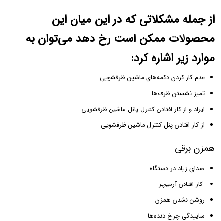
از جمله مشکلاتی که در این میان این
محصولات ممکن است رخ دهد می‌توان به
موارد زیر اشاره کرد:
عدم کار کردن دکمه‌های ماشین ظرفشویی
تمیز نشستن ظرف‌ها
ایراد و از کار افتادن کنترل پانل ماشین ظرفشویی
از کار افتادن پنل کنترل ماشین ظرفشویی
همزن برقی
صدای زیاد در دستگاه
کار افتادن آرمیچر
روشن نشدن همزن
ساییدگی چرخ دنده‌ها