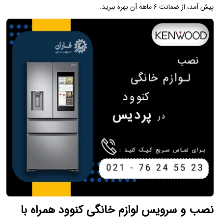
پیش آمد، از ضمانت ۶ ماهه آن بهره ببرید.
نصب و سرویس لوازم خانگی کنوود همراه با