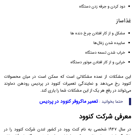
دود کردن و جرقه زدن دستگاه
غذاساز
مشکل و از کار افتادن چرخ دنده‌ ها
ساییده شدن زغال‌ها
خراب شدن تسمه دستگاه
خرابی و از کار افتادن موتور دستگاه
این مشکلات از عمده مشکلاتی است که ممکن است در میان محصولات
کنوود رخ می‌دهد و نمایندگی تعمیرات کنوود در پردیس رودهن دماوند
می‌تواند در رفع هر یک از این مشکلات شما را یاری کند.
تعمیر ماکروفر کنوود در پردیس
حتما بخوانید :
معرفی شرکت کنوود
در سال ۱۹۴۷ شخصی به نام کنث وود در کشور لندن شرکت کنوود را در