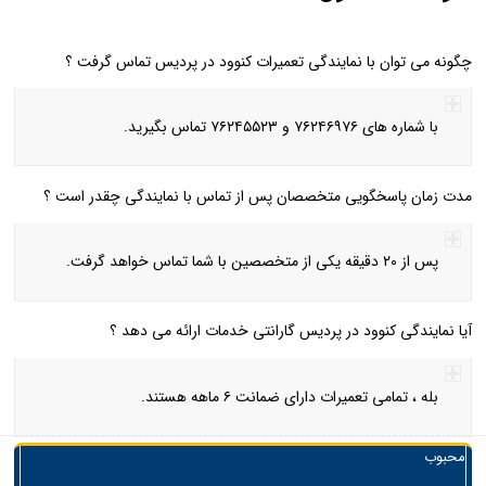
چگونه می‌ توان با نمایندگی تعمیرات کنوود در پردیس تماس گرفت ؟
با شماره‌ های ۷۶۲۴۶۹۷۶ و ۷۶۲۴۵۵۲۳ تماس بگیرید.
مدت‌ زمان پاسخگویی متخصصان پس از تماس با نمایندگی چقدر است ؟
پس از ۲۰ دقیقه یکی از متخصصین با شما تماس خواهد گرفت.
آیا نمایندگی کنوود در پردیس گارانتی خدمات ارائه می‌ دهد ؟
بله ، تمامی تعمیرات دارای ضمانت ۶ ماهه هستند.
محبوب