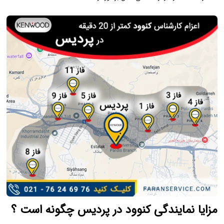
مزایا نمایندگی کنوود در پردیس چگونه است ؟