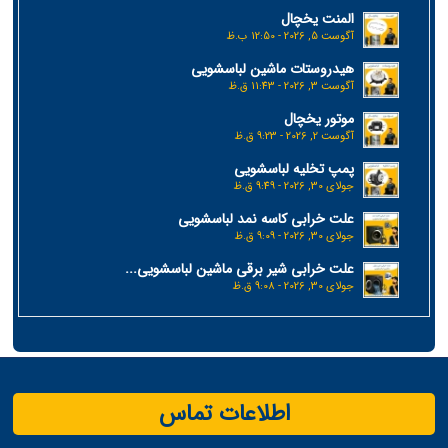
المنت یخچال
آگوست 5, 2026 - 12:50 ب.ظ
هیدروستات ماشین لباسشویی
آگوست 3, 2026 - 11:43 ق.ظ
موتور یخچال
آگوست 2, 2026 - 9:23 ق.ظ
پمپ تخلیه لباسشویی
جولای 30, 2026 - 9:49 ق.ظ
علت خرابی کاسه نمد لباسشویی
جولای 30, 2026 - 9:09 ق.ظ
علت خرابی شیر برقی ماشین لباسشویی...
جولای 30, 2026 - 9:08 ق.ظ
اطلاعات تماس