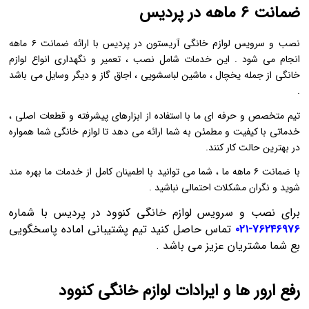
ضمانت ۶ ماهه در پردیس
نصب و سرویس لوازم خانگی آریستون در پردیس با ارائه ضمانت ۶ ماهه
انجام می‌ شود . این خدمات شامل نصب ، تعمیر و نگهداری انواع لوازم
خانگی از جمله یخچال ، ماشین لباسشویی ، اجاق گاز و دیگر وسایل می ‌باشد
.
تیم متخصص و حرفه ‌ای ما با استفاده از ابزارهای پیشرفته و قطعات اصلی ،
خدماتی با کیفیت و مطمئن به شما ارائه می ‌دهد تا لوازم خانگی شما همواره
در بهترین حالت کار کنند.
با ضمانت ۶ ماهه ما ، شما می ‌توانید با اطمینان کامل از خدمات ما بهره ‌مند
شوید و نگران مشکلات احتمالی نباشید .
برای نصب و سرویس لوازم خانگی کنوود در پردیس با شماره
۷۶۲۴۶۹۷۶-۰۲۱
تماس حاصل کنید تیم پشتیبانی اماده پاسخگویی
بع شما مشتریان عزیز می باشد .
رفع ارور ها و ایرادات لوازم خانگی کنوود