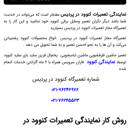
نمایندگی تعمیرات کنوود در پردیس
مفتخر است که می‌تواند در خدمت
شما باشد دیگر نگران تعمیر وسایل برقی کنوود خود نباشید و این کار را به
تعمیرگاه مجاز تعمیرات کنوود در پردیس بسپارید .
تعمیرگاه مجاز تعمیرات کنوود در پردیس انواع محصولات کنوود پشتیبانی
می‌کند و آن‌ ها را به نحو احسن تعمیر و به شما تحویل می‌ دهد .
تعمیر ماشین ظرفشویی ماشین لباسشویی یخچال فریزر ساید بای ساید کنوود
نمایندگی کنوود
توسط
فاران سرویس همراه با ۶ ماه گارانتی خدمات انجام
شده .
شماره تعمیرگاه کنوود در پردیس
۰۲۱-۷۶۲۴۶۹۷۶
۰۲۱-۷۶۲۴۵۵۲۳
روش کار نمایندگی تعمیرات کنوود در