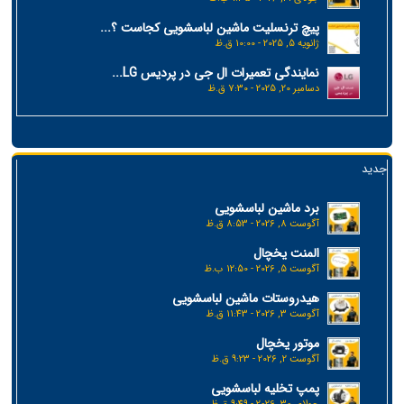
پیچ ترنسلیت ماشین لباسشویی کجاست ؟...
ژانویه 5, 2025 - 10:00 ق.ظ
نمایندگی تعمیرات ال جی در پردیس LG...
دسامبر 20, 2025 - 7:30 ق.ظ
جدید
برد ماشین لباسشویی
آگوست 8, 2026 - 8:53 ق.ظ
المنت یخچال
آگوست 5, 2026 - 12:50 ب.ظ
هیدروستات ماشین لباسشویی
آگوست 3, 2026 - 11:43 ق.ظ
موتور یخچال
آگوست 2, 2026 - 9:23 ق.ظ
پمپ تخلیه لباسشویی