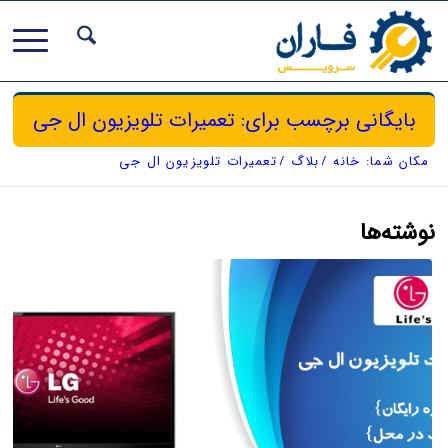
بایگانی برچسب برای: تعمیرات تلویزیون ال جی
مکان شما:
خانه
/
بلاگ
/
تعمیرات تلویزیون ال جی
نوشته‌ها