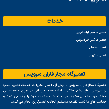
دفتر مرکزی
:
91091195 – 021
خدمات
تعمیر ماشین لباسشویی
تعمیر ماشین ظرفشویی
تعمیر یخچال
تعمیر ماکروفر
تعمیرگاه مجاز فاران سرویس
تعمیرگاه مجاز فاران سرویس با بیش از ۲۰ سال تجربه در خدمات تعمیر، نصب
و سرویس انواع لوازم خانگی ، آماده خدمت ‌رسانی در تهران و حومه می
‌باشد. مرکز ما با پوشش تمامی برند ها ، خدمات خود را ارائه می ‌دهد و
فعالیت های ما تحت نظارت مستقیم اتحادیه تعمیرکاران انجام می ‌گیرد.