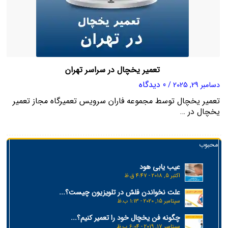
تعمیر یخچال در سراسر تهران
0 دیدگاه
دسامبر 29, 2025
/
تعمیر یخچال توسط مجموعه فاران سرویس تعمیرگاه مجاز تعمیر
یخچال در …
محبوب
عیب یابی هود
اکتبر 5, 2018 - 4:47 ق.ظ
علت نخواندن فلش در تلویزیون چیست؟...
سپتامبر 15, 2020 - 1:13 ب.ظ
چگونه فن یخچال خود را تعمیر کنیم؟...
سپتامبر 17, 2019 - 6:04 ب.ظ