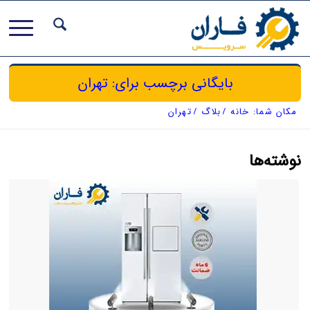
بایگانی برچسب برای: تهران
مکان شما:
خانه
/
بلاگ
/
تهران
نوشته‌ها