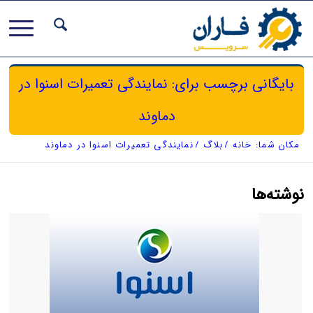
بایگانی برچسب برای: نمایندگی تعمیرات اسنوا در
دماوند
مکان شما:
خانه
/
بلاگ
/
نمایندگی تعمیرات اسنوا در دماوند
نوشته‌ها