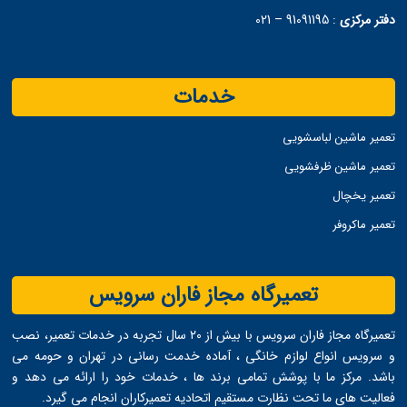
دفتر مرکزی
:
91091195 – 021
خدمات
تعمیر ماشین لباسشویی
تعمیر ماشین ظرفشویی
تعمیر یخچال
تعمیر ماکروفر
تعمیرگاه مجاز فاران سرویس
تعمیرگاه مجاز فاران سرویس با بیش از ۲۰ سال تجربه در خدمات تعمیر، نصب
و سرویس انواع لوازم خانگی ، آماده خدمت ‌رسانی در تهران و حومه می
‌باشد. مرکز ما با پوشش تمامی برند ها ، خدمات خود را ارائه می ‌دهد و
فعالیت های ما تحت نظارت مستقیم اتحادیه تعمیرکاران انجام می ‌گیرد.