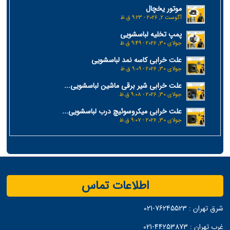
موتور یخچال
آگوست 2, 2026 - 9:23 ق.ظ
پمپ تخلیه لباسشویی
جولای 30, 2026 - 9:49 ق.ظ
علت خرابی کاسه نمد لباسشویی
جولای 30, 2026 - 9:09 ق.ظ
علت خرابی شیر برقی ماشین لباسشویی...
جولای 30, 2026 - 9:08 ق.ظ
علت خرابی میکروسوئیچ درب لباسشویی...
جولای 30, 2026 - 9:07 ق.ظ
اطلاعات تماس
شرق تهران :
76245523-021
غرب تهران :
44253873-021