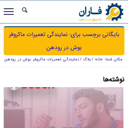
بایگانی برچسب برای: نمایندگی تعمیرات ماکروفر
بوش در رودهن
مکان شما:
خانه
/
بلاگ
/
نمایندگی تعمیرات ماکروفر بوش در رودهن
نوشته‌ها