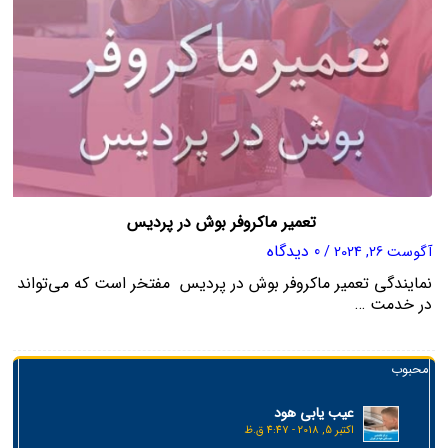
تعمیر ماکروفر بوش در پردیس
0 دیدگاه
آگوست 26, 2024
/
نمایندگی تعمیر ماکروفر بوش در پردیس مفتخر است که می‌تواند
در خدمت …
محبوب
عیب یابی هود
اکتبر 5, 2018 - 4:47 ق.ظ