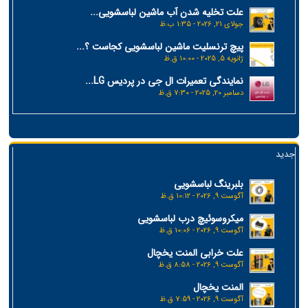
علت تخلیه شدن آب ماشین لباسشویی...
جولای 21, 2026 - 1:35 ب.ظ
پیچ ترنسلیت ماشین لباسشویی کجاست ؟...
ژانویه 5, 2025 - 10:00 ق.ظ
نمایندگی تعمیرات ال جی در پردیس LG...
دسامبر 20, 2025 - 7:30 ق.ظ
جدید
بلبرینگ لباسشویی
آگوست 9, 2026 - 10:12 ق.ظ
میکروسوئیچ درب لباسشویی
آگوست 9, 2026 - 10:06 ق.ظ
علت خرابی المنت یخچال
آگوست 9, 2026 - 8:58 ق.ظ
المنت یخچال
آگوست 9, 2026 - 7:59 ق.ظ