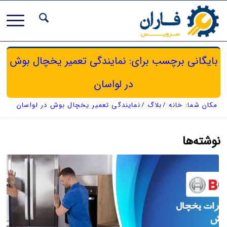
بایگانی برچسب برای: نمایندگی تعمیر یخچال بوش
در لواسان
مکان شما:
خانه
/
بلاگ
/
نمایندگی تعمیر یخچال بوش در لواسان
نوشته‌ها