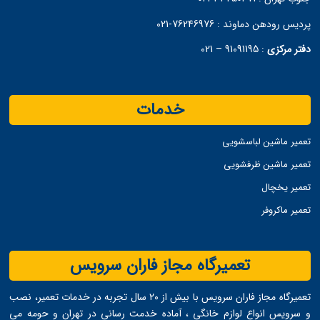
پردیس رودهن دماوند :
76246976-021
دفتر مرکزی
:
91091195 – 021
خدمات
تعمیر ماشین لباسشویی
تعمیر ماشین ظرفشویی
تعمیر یخچال
تعمیر ماکروفر
تعمیرگاه مجاز فاران سرویس
تعمیرگاه مجاز فاران سرویس با بیش از ۲۰ سال تجربه در خدمات تعمیر، نصب
و سرویس انواع لوازم خانگی ، آماده خدمت ‌رسانی در تهران و حومه می