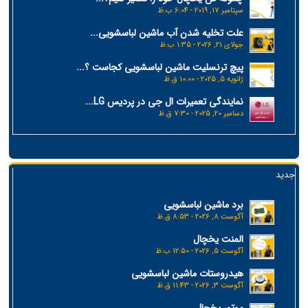
سپتامبر 17, 2019 - 6:04 ب.ظ
علت تخلیه شدن آب ماشین لباسشویی...
جولای 21, 2026 - 1:35 ب.ظ
پیچ ترنسلیت ماشین لباسشویی کجاست ؟...
ژانویه 5, 2025 - 10:00 ق.ظ
نمایندگی تعمیرات ال جی در پردیس LG...
دسامبر 20, 2025 - 7:30 ق.ظ
جدید
برد ماشین لباسشویی
آگوست 8, 2026 - 8:53 ق.ظ
المنت یخچال
آگوست 5, 2026 - 12:50 ب.ظ
هیدروستات ماشین لباسشویی
آگوست 3, 2026 - 11:43 ق.ظ