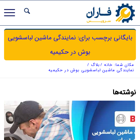
بایگانی برچسب برای: نمایندگی ماشین لباسشویی
بوش در حکیمیه
مکان شما:
خانه
/
بلاگ
/
نمایندگی ماشین لباسشویی بوش در حکیمیه
نوشته‌ها