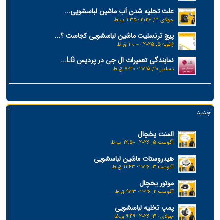
علت تخلیه شدن آب ماشین لباسشویی...
جولای 21, 2026 - 1:35 ب.ظ
پیچ ترنسلیت ماشین لباسشویی کجاست ؟...
ژانویه 5, 2025 - 10:00 ق.ظ
نمایندگی تعمیرات ال جی در پردیس LG...
دسامبر 20, 2025 - 7:30 ق.ظ
جدید
المنت یخچال
آگوست 5, 2026 - 12:50 ب.ظ
هیدروستات ماشین لباسشویی
آگوست 3, 2026 - 11:43 ق.ظ
موتور یخچال
آگوست 2, 2026 - 9:23 ق.ظ
پمپ تخلیه لباسشویی
جولای 30, 2026 - 9:49 ق.ظ