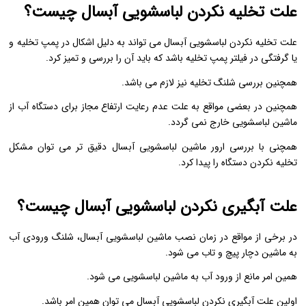
علت تخلیه نکردن لباسشویی آبسال چیست؟
علت تخلیه نکردن لباسشویی آبسال می تواند به دلیل اشکال در پمپ تخلیه و
یا گرفتگی در فیلتر پمپ تخلیه باشد که باید آن را بررسی و تمیز کرد.
همچنین بررسی شلنگ تخلیه نیز لازم می باشد.
همچنین در بعضی مواقع به علت عدم رعایت ارتفاع مجاز برای دستگاه آب از
ماشین لباسشویی خارج نمی گردد.
همچنی با بررسی ارور ماشین لباسشویی آبسال دقیق تر می توان مشکل
تخلیه نکردن دستگاه را پیدا کرد.
علت آبگیری نکردن لباسشویی آبسال چیست؟
در برخی از مواقع در زمان نصب ماشین لباسشویی آبسال، شلنگ ورودی آب
به ماشین دچار پیچ و تاب می شود.
همین امر مانع از ورود آب به ماشین لباسشویی می شود.
اولین علت آبگیری نکردن لباسشویی آبسال می توان همین امر باشد.