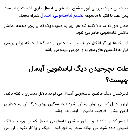
به همین جهت بررسی ارور ماشین لباسشویی آبسال دارای اهمیت زیاد است
تعمیر لباسشویی آبسال
پس لطفا تا انتها با مجموعه
همراه باشید.
همان طور که در بالا گفته شد هر ارور به صورت یک کد بر روی صفحه نمایش
ماشین لباسشویی ظاهر می شود.
این کدها بیانگر اشکال در قسمتی مشخص از دستگاه است که برای بررسی
نیاز به تکنسین های مجرب و آموزش دیده می باشد.
علت نچرخیدن دیگ لباسشویی آبسال
چیست؟
نچرخیدن دیگ ماشین لباسشویی آبسال می تواند دلایل بسیاری داشته باشد.
اولین دلیل که می توان به آن اشاره کرد، سنگین بودن دیگ آن به خاطر پر
کردن بیش از ظرفیت ماشین از لباس می باشد.
اما هر کدام از کدها و یا ارور ماشین لباسشویی آبسال که بر روی نمایشگر،
نمایش داده شود می تواند منجر به نچرخیدن دیگ و یا کار نکردن آن می