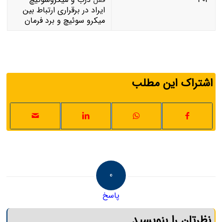
ایراد در برقراری ارتباط بین
میکرو سوئیچ و برد فرمان
اشتراک این مطلب
0
پاسخ
نظرتان را بنویسید