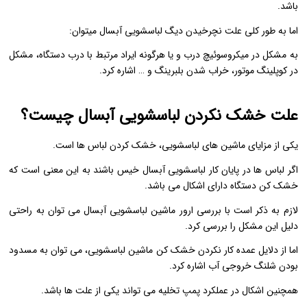
باشد.
اما به طور کلی علت نچرخیدن دیگ لباسشویی آبسال میتوان:
به مشکل در میکروسوئیچ درب و یا هرگونه ایراد مرتبط با درب دستگاه، مشکل
در کوپلینگ موتور، خراب شدن بلبرینگ و … اشاره کرد.
علت خشک نکردن لباسشویی آبسال چیست؟
یکی از مزایای ماشین های لباسشویی، خشک کردن لباس ها است.
اگر لباس ها در پایان کار لباسشویی آبسال خیس باشند به این معنی است که
خشک کن دستگاه دارای اشکال می باشد.
لازم به ذکر است با بررسی ارور ماشین لباسشویی آبسال می توان به راحتی
دلیل این مشکل را بررسی کرد.
اما از دلایل عمده کار نکردن خشک کن ماشین لباسشویی، می توان به مسدود
بودن شلنگ خروجی آب اشاره کرد.
همچنین اشکال در عملکرد پمپ تخلیه می تواند یکی از علت ها باشد.