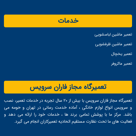
خدمات
تعمیر ماشین لباسشویی
تعمیر ماشین ظرفشویی
تعمیر یخچال
تعمیر ماکروفر
تعمیرگاه مجاز فاران سرویس
تعمیرگاه مجاز فاران سرویس با بیش از ۲۰ سال تجربه در خدمات تعمیر، نصب
و سرویس انواع لوازم خانگی ، آماده خدمت ‌رسانی در تهران و حومه می
‌باشد. مرکز ما با پوشش تمامی برند ها ، خدمات خود را ارائه می ‌دهد و
فعالیت های ما تحت نظارت مستقیم اتحادیه تعمیرکاران انجام می ‌گیرد.