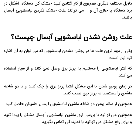
دلایل مختلف دیگری همچون از کار افتادن کلید خشک کن دستگاه، اشکال در
برد دستگاه یا خازن آن و … می توانند علت خشک نکردن لباسشویی آبسال
باشند.
علت روشن نشدن لباسشویی آبسال چیست؟
یکی از مهم ترین علت ها در روشن نشدن لباسشویی که می توان به آن اشاره
کرد این است:
که اکثرا لباسشویی را مستقیم به پریز برق وصل نمی کنند و از سیار استفاده
می کنند.
در زمان روبرو شدن با این مشکل ابتدا پریز برق را چک کنید و یا دو شاخه
ماشین را مستقیما به پریز برق نصب کنید.
همچنین از سالم بودن دو شاخه ماشین لباسشویی آبسال اطمینان حاصل کنید.
همچنین می توانید با بررسی ارور ماشین لباسشویی آبسال مشکل را پیدا کنید
و برای رفع مشکل می توانید با نمایندگی تماس بگیرید.