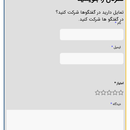
تمایل دارید در گفتگوها شرکت کنید؟
در گفتگو ها شرکت کنید.
*
نام
*
ایمیل
امتیاز *
5
4
3
2
1
*
دیدگاه