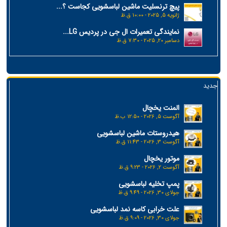
پیچ ترنسلیت ماشین لباسشویی کجاست ؟...
ژانویه 5, 2025 - 10:00 ق.ظ
نمایندگی تعمیرات ال جی در پردیس LG...
دسامبر 20, 2025 - 7:30 ق.ظ
جدید
المنت یخچال
آگوست 5, 2026 - 12:50 ب.ظ
هیدروستات ماشین لباسشویی
آگوست 3, 2026 - 11:43 ق.ظ
موتور یخچال
آگوست 2, 2026 - 9:23 ق.ظ
پمپ تخلیه لباسشویی
جولای 30, 2026 - 9:49 ق.ظ
علت خرابی کاسه نمد لباسشویی
جولای 30, 2026 - 9:09 ق.ظ