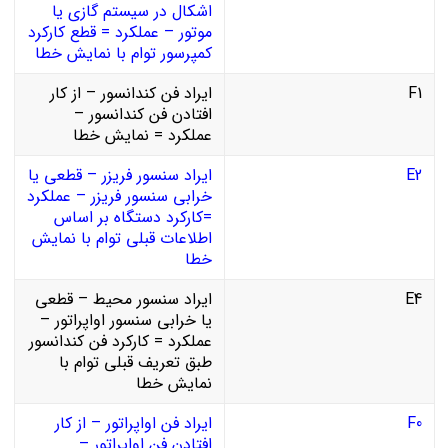
اشکال در سیستم گازی یا
موتور – عملکرد = قطع کارکرد
کمپرسور توام با نمایش خطا
F1
ایراد فن کندانسور – از کار
افتادن فن کندانسور –
عملکرد = نمایش خطا
E2
ایراد سنسور فریزر – قطعی یا
خرابی سنسور فریزر – عملکرد
=کارکرد دستگاه بر اساس
اطلاعات قبلی توام با نمایش
خطا
E4
ایراد سنسور محیط – قطعی
یا خرابی سنسور اواپراتور –
عملکرد = کارکرد فن کندانسور
طبق تعریف قبلی توام با
نمایش خطا
F0
ایراد فن اواپراتور – از کار
افتادن فن اواپراتور –