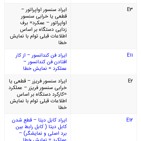
E3
ایراد سنسور اواپراتور –
قطعی یا خرابی سنسور
اواپراتور – عمکرد= برف
زدایی دستگاه بر اساس
اطلاعات قبلی توام با نمایش
خطا
E11
ایراد فن کندانسور – از کار
افتادن فن کندانسور –
عملکرد = نمایش خطا
E2
ایراد سنسور فریزر – قطعی یا
خرابی سنسور فریزر – عملکرد
=کارکرد دستگاه بر اساس
اطلاعات قبلی توام با نمایش
خطا
E12
ایراد کابل دیتا – قطع شدن
کابل دیتا ( کابل رابط بین
برد اصلی و نمایشگر) –
عملکرد = نمایش خطا