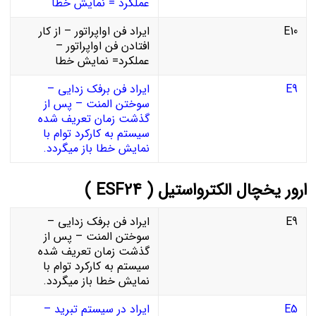
عملکرد = نمایش خطا
E10
ایراد فن اواپراتور – از کار
افتادن فن اواپراتور –
عملکرد= نمایش خطا
E9
ایراد فن برفک زدایی –
سوختن المنت – پس از
گذشت زمان تعریف شده
سیستم به کارکرد توام با
نمایش خطا باز میگردد.
ارور یخچال الکترواستیل ( ESF24 )
E9
ایراد فن برفک زدایی –
سوختن المنت – پس از
گذشت زمان تعریف شده
سیستم به کارکرد توام با
نمایش خطا باز میگردد.
E5
ایراد در سیستم تبرید –