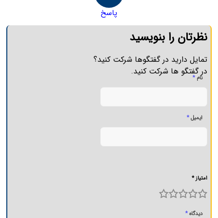
پاسخ
نظرتان را بنویسید
تمایل دارید در گفتگوها شرکت کنید؟
در گفتگو ها شرکت کنید.
*
نام
*
ایمیل
امتیاز *
5
4
3
2
1
*
دیدگاه