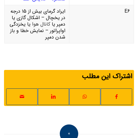
E6
ایراد گرمای بیش از ۱۵ درجه
در یخچال – اشکال گازی یا
دمپر یا
کانال هوا
یا یخزدگی
اواپراتور – نمایش خطا و باز
شدن دمپر
اشتراک این مطلب
0