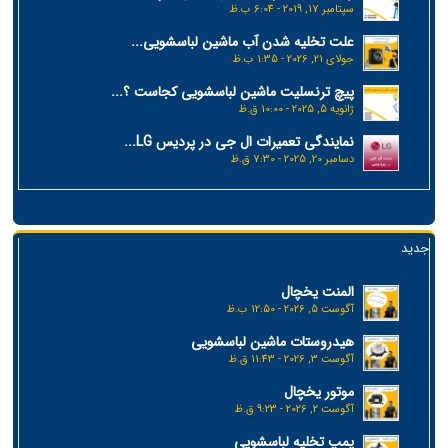
سپتامبر 17, 2019 - 6:04 ب.ظ
علت تخلیه شدن آب ماشین لباسشویی...
جولای 21, 2026 - 1:35 ب.ظ
پیچ ترنسلیت ماشین لباسشویی کجاست ؟...
ژانویه 5, 2025 - 10:00 ق.ظ
نمایندگی تعمیرات ال جی در پردیس LG...
دسامبر 20, 2025 - 7:30 ق.ظ
جدید
المنت یخچال
آگوست 5, 2026 - 12:50 ب.ظ
هیدروستات ماشین لباسشویی
آگوست 3, 2026 - 11:43 ق.ظ
موتور یخچال
آگوست 2, 2026 - 9:23 ق.ظ
پمپ تخلیه لباسشویی