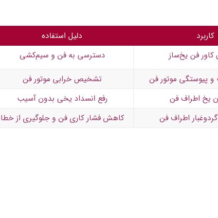
کاربرد
دلیل استفاده
 کاور فن یخ‌ساز
دسترسی به فن و سیم‌کشی
 پیوستگی موتور فن
تشخیص خرابی موتور فن
 یخ اطراف فن
رفع انسداد یخی بدون آسیب
گردوغبار اطراف فن
کاهش فشار کاری فن و جلوگیری از خطا