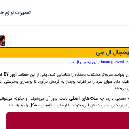
تعمیرات لوازم خ
در
Uncategorized
,
ارور یخچال ال جی
ارور E7
توانند سریع‌تر مشکلات دستگاه را شناسایی کنند. یکی از این خطاها،
ا
یفه دارد هوای سرد را در اطراف یخ‌ساز به گردش درآورد تا یخ‌سازی به‌درستی ان
ش می‌دهد.
علت‌های اصلی
باعث بروز آن می‌شوند، و چگونه می‌توانید
اربر، حتی بدون دانش فنی، بتواند با آرامش و اطمینان مشکل را برطرف کند.