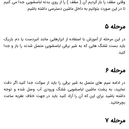
وقتی سقف را باز کردیم آن ( سقف ) را از روی بدنه لباسشویی جدا می کنیم
تا در این صورت بتوانیم به داخل ماشین دسترسی داشته باشیم.
مرحله ۵
در این مرحله از آموزش با استفاده از ابزارهایی مانند انبردست یا دم باریک
باید بست شلنگ هایی که به شیر برقی لباسشویی متصل شدند را باز و جدا
کنید.
مرحله ۶
در ادامه سیم های متصل به شیر برقی را باید از سوکت جدا کنید.اگر دقت
نمایید، به پشت ماشین لباسشویی شلنگ ورودی آب وصل شده و توجه
داشته باشید برای این که آن را آزاد کنید باید در جهت خلاف عقربه ساعت
بچرخانید.
مرحله ۷