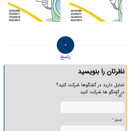
0
پاسخ
نظرتان را بنویسید
تمایل دارید در گفتگوها شرکت کنید؟
در گفتگو ها شرکت کنید.
*
نام
*
ایمیل