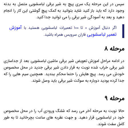
سپس در این مرحله یک سری پیچ به شیر برقی لباسشویی متصل به بدنه
وجود دارد که باید باز کنید شاید بتوانید به کمک پیچ گوشتی این کار را انجام
دهید و بعد به آسودگی شیر برقی را می توانید جدا کنید.
آموزش
اگر دنبال آموزش ۰ تا ۱۰۰ تعمیرات لباسشویی هستید با
تعمیر لباسشویی
فاران سرویس همراه باشید.
مرحله ۸
در ادامه مراحل اموزش تعویض شیر برقی ماشین لباسشویی بعد از جداسازی
شیر برقی خراب شده نوبت به قرار دادن شیر برقی جدید در محل مخصوص
خودش می رسد. پیچ هایش را حتما محکم ببندید. همچنین سیم هایی را که
جدا کرده بودید دوباره به سوکت شیر برقی باید وصل شوند.
مرحله ۹
حالا نوبت به مرحله آخر می رسد که شلنگ ورودی آب را در محل مخصوص
خود در لباسشویی قرار دهید. و جهت عقربه های ساعت بچرخانید تا به طور
کامل سفت شوند.