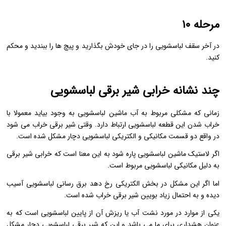
مرحله ۱۰
در آخر سقف لباسشویی را در جای خودش بگذارید و پیچ ها را ببندید و محکم
کنید.
چند نشانه خرابی شیر برقی لباسشویی
زمانی که مشکلی مربوط به آب ماشین لباسشویی به وجود بیاید معمولا با
خراب شدن این قطعه لباسشویی ارتباط دارد. وقتی شیر برقی خراب می شود
در واقع دو قسمت مکانیکی و الکتریکی لباسشویی دچار مشکل شده است.
اگر لاستیک ماشین لباسشویی پاره شود به این معنا است که خرابی شیر برقی
به دلیل مکانیکی لباسشویی مربوط است.
اما اگر این مشکل در بخش الکتریکی رخ دهد برق رسانی لباسشویی آسیب
دیده و به احتمال زیاد بویین شیر برقی خراب شده است.
یکی از موارد در مورد نشت آب یا ریزش آن از پایین لباسشویی است که به
عنوان هشداری برای ما می باشد و این که شیر برقی لباسشویی دچار مشکل