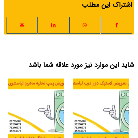
اشتراک این مطلب
شاید این موارد نیز مورد علاقه شما باشد