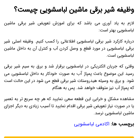
وظیفه شیر برقی ماشین لباسشویی چیست؟
لازم به یاد آوری می باشد که برای اموزش تعویض شیر برقی ماشین
لباسشویی بهتر است:
درباره کارکرد شیر برقی لباسشویی اطلاعاتی را کسب کنیم. وظیفه اصلی شیر
برقی لباسشویی در مورد قطع و وصل کردن آب و کنترل آن به داخل ماشین
لباسشویی است.
وقتی که جریان الکتریکی در لباسشویی برقرار شد و برق به سیم شیر برقی
آب
رسید این موضوع باعث پمپاژ
به صورت خودکار به داخل لباسشویی می
شود. و برق به وسیله هیدروستات شیر برقی قطع می شود در این حالت است
که پمپاژ آب نیز متوقف خواهد شد. پس به هنگام
مشاهده مشکل و خرابی این قطعه سعی نمایید که هر چه سریع تر به تعمیر
یا در صورت نیاز تعویض شیر برقی اقدام نمایید تا آسیب زیادی به دیگر اجزای
ماشین لباسشویی نرسد.
برچسب ها:
اکادمی لباسشویی