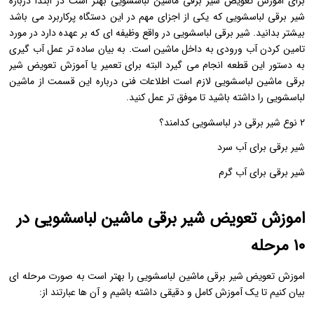
برای اموزش تعویض شیر برقی ماشین لباسشویی بهتر است در ابتدا درباره
شیر برقی لباسشویی که یکی از اجزای مهم در این دستگاه پرکاربرد می باشد
بیشتر بدانید. شیر برقی لباسشویی در واقع وظیفه ای که بر عهده دارد در مورد
تامین کردن آب ورودی به داخل ماشین است. به بیان ساده تر عمل آب گیری
به دستور این قطعه انجام می گیرد البته برای تعمیر یا آموزش تعویض شیر
برقی ماشین لباسشویی لازم است اطلاعات فنی درباره این قسمت از ماشین
لباسشویی را داشته باشید تا موفق تر عمل کنید.
۲ نوع شیر برقی در لباسشویی کدامند؟
شیر برقی برای آب سرد
شیر برقی برای آب گرم
اموزش تعویض شیر برقی ماشین لباسشویی در
۱۰ مرحله
اموزش تعویض شیر برقی ماشین لباسشویی را بهتر است به صورت مرحله ای
بیان کنیم تا یک آموزش کامل و دقیقی داشته باشیم و آن ها عبارتند از: