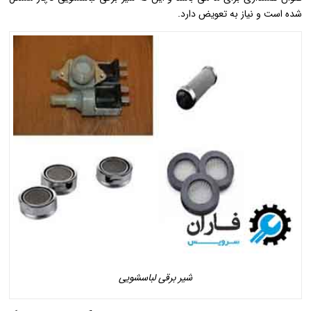
شده است و نیاز به تعویض دارد.
شیر برقی لباسشویی