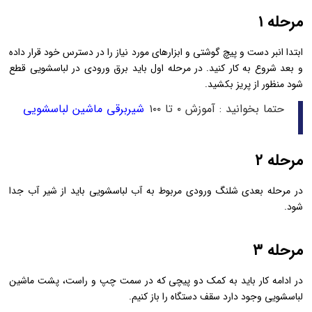
مرحله ۱
ابتدا انبر دست و پیچ گوشتی و ابزارهای مورد نیاز را در دسترس خود قرار داده
و بعد شروع به کار کنید. در مرحله اول باید برق ورودی در لباسشویی قطع
شود منظور از پریز بکشید.
حتما بخوانید : آموزش ۰ تا ۱۰۰
شیربرقی ماشین لباسشویی
مرحله ۲
در مرحله بعدی شلنگ ورودی مربوط به آب لباسشویی باید از شیر آب جدا
شود.
مرحله ۳
در ادامه کار باید به کمک دو پیچی که در سمت چپ و راست، پشت ماشین
لباسشویی وجود دارد سقف دستگاه را باز کنیم.