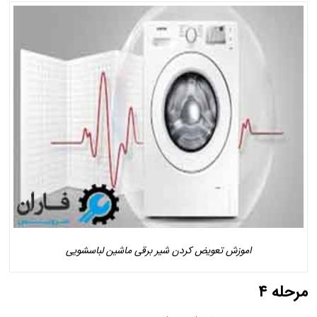
اموزش تعویض کردن شیر برقی ماشین لباسشویی
مرحله ۴