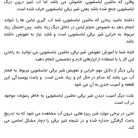
وقتی که ماشین لباسشویی خاموش می باشد اما آب تمیز درون دیگ
لباسشویی جمع شده باشد یعنی شیر برقی لباسشویی خراب شده است.
داشته باشید زمانی که ماشین لباسشویی شما آب گیری لباس ها را نتواند
انجام دهد به خصوص حجم لباس در داخل دیگ زیاد باشد. پس احتمال زیاد
مربوط به خرابی شیر برقی لباسشویی است و شاید نیاز به تعویض داشته
باشد.
البته شما با آموزش تعویض شیر برقی ماشین لباسشویی می توانید به راحتی
این کار را با استفاده از ابزارهای لازم و تخصصی انجام دهید.
یکی دیگر از دلایل مهم خرابی و تعویض شیر برقی لباسشویی مربوط به فشار
آب می باشد که مدام در حال کم و زیاد شدن است. و باعث پوسیدگی این
قطعه و آسیب جدی به آن می شود.
علت دیگر آسیب دیدن شیر برقی ماشین لباسشویی به خاطر رسوبات موجود
در آب است.
حتی در برخی موارد شن ریزه هایی درون آب مشاهده می شود که به تدریج
باعث گرفتگی جداره شده و در نتیجه شیر برقی را دچار مشکل اساسی می
کند.