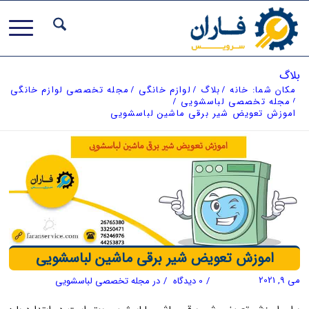
بلاگ
مکان شما:
خانه
/
بلاگ
/
لوازم خانگی
/
مجله تخصصی لوازم خانگی
/
مجله تخصصی لباسشویی
/
اموزش تعویض شیر برقی ماشین لباسشویی
اموزش تعویض شیر برقی ماشین لباسشویی
می 9, 2021
/
0 دیدگاه
/
در
مجله تخصصی لباسشویی