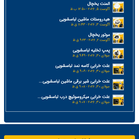
المنت یخچال
آگوست 5, 2026 - 12:50 ب.ظ
هیدروستات ماشین لباسشویی
آگوست 3, 2026 - 11:43 ق.ظ
موتور یخچال
آگوست 2, 2026 - 9:23 ق.ظ
پمپ تخلیه لباسشویی
جولای 30, 2026 - 9:49 ق.ظ
علت خرابی کاسه نمد لباسشویی
جولای 30, 2026 - 9:09 ق.ظ
علت خرابی شیر برقی ماشین لباسشویی...
جولای 30, 2026 - 9:08 ق.ظ
علت خرابی میکروسوئیچ درب لباسشویی...
جولای 30, 2026 - 9:07 ق.ظ