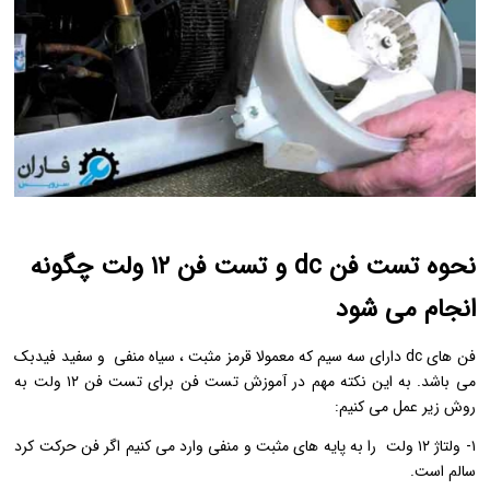
نحوه تست فن dc و تست فن ۱۲ ولت چگونه
انجام می شود
فن های dc دارای سه سیم که معمولا قرمز مثبت ، سیاه منفی و سفید فیدبک
می باشد. به این نکته مهم در آموزش تست فن برای تست فن ۱۲ ولت به
روش زیر عمل می کنیم:
۱- ولتاژ ۱۲ ولت را به پایه های مثبت و منفی وارد می کنیم اگر فن حرکت کرد
سالم است.