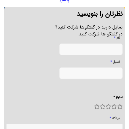
نظرتان را بنویسید
تمایل دارید در گفتگوها شرکت کنید؟
در گفتگو ها شرکت کنید.
*
نام
*
ایمیل
امتیاز *
5
4
3
2
1
*
دیدگاه