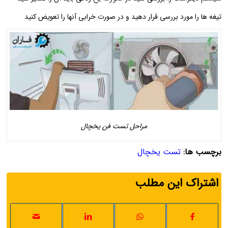
تیغه ها را مورد بررسی قرار دهید و در صورت خرابی آنها را تعویض کنید
مراحل تست فن یخچال
برچسب ها:
تست یخچال
اشتراک این مطلب