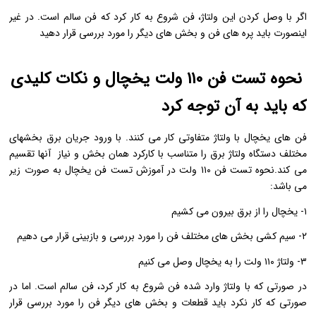
اگر با وصل کردن این ولتاژ، فن شروع به کار کرد که فن سالم است. در غیر
اینصورت باید پره های فن و بخش های دیگر را مورد بررسی قرار دهید
نحوه تست فن ۱۱۰ ولت یخچال و نکات کلیدی
که باید به آن توجه کرد
فن های یخچال با ولتاژ متفاوتی کار می کنند. با ورود جریان برق بخشهای
مختلف دستگاه ولتاژ برق را متناسب با کارکرد همان بخش و نیاز آنها تقسیم
می کند.نحوه تست فن ۱۱۰ ولت در آموزش تست فن یخچال به صورت زیر
می باشد:
۱- یخچال را از برق بیرون می کشیم
۲- سیم کشی بخش های مختلف فن را مورد بررسی و بازبینی قرار می دهیم
۳- ولتاژ ۱۱۰ ولت را به یخچال وصل می کنیم
در صورتی که با ولتاژ وارد شده فن شروع به کار کرد، فن سالم است. اما در
صورتی که کار نکرد باید قطعات و بخش های دیگر فن را مورد بررسی قرار