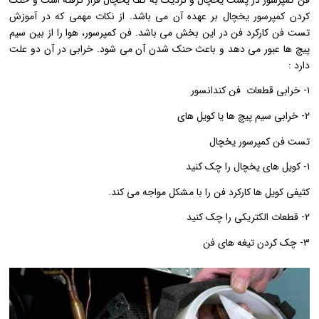
کردن کمپرسور یخچال بر عهده آن می باشد. از نکات مهمی که در آموزش
تست فن کارکرد فن در این بخش می باشد. فن کمپرسور، هوا را از بین سیم
پیچ ها عبور می دهد و باعث حنک شدن آن می شود. خرابی در آن دو علت
دارد :
۱- خرابی قطعات فن کندانسور
۲- خرابی سیم پیچ ها یا کویل های
تست فن کمپرسور یخچال
۱- کویل های یخچال را چک کنید
کثیفی کویل ها کارکرد فن را با مشکل مواجه می کند.
۲- قطعات الکتریکی را چک کنید
۳- چک کردن تیغه های فن