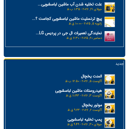
علت تخلیه شدن آب ماشین لباسشویی...
جولای 21, 2026 - 1:35 ب.ظ
پیچ ترنسلیت ماشین لباسشویی کجاست ؟...
ژانویه 5, 2025 - 10:00 ق.ظ
نمایندگی تعمیرات ال جی در پردیس LG...
دسامبر 20, 2025 - 7:30 ق.ظ
جدید
المنت یخچال
آگوست 5, 2026 - 12:50 ب.ظ
هیدروستات ماشین لباسشویی
آگوست 3, 2026 - 11:43 ق.ظ
موتور یخچال
آگوست 2, 2026 - 9:23 ق.ظ
پمپ تخلیه لباسشویی
جولای 30, 2026 - 9:49 ق.ظ