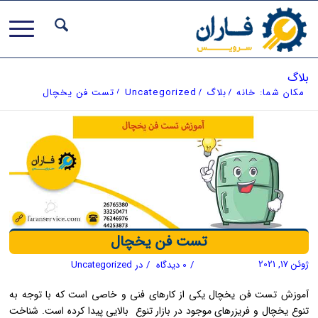
بلاگ
مکان شما:
خانه
/
بلاگ
/
Uncategorized
/
تست فن یخچال
تست فن یخچال
ژوئن 17, 2021
/
0 دیدگاه
/
در
Uncategorized
آموزش تست فن یخچال یکی از کارهای فنی و خاصی است که با توجه به
تنوع یخچال و فریزرهای موجود در بازار تنوع بالایی پیدا کرده است. شناخت