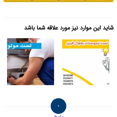
شاید این موارد نیز مورد علاقه شما باشد
0
پاسخ