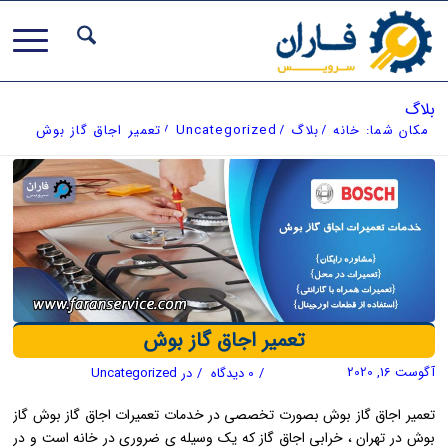
بلاگ
مکان شما:
خانه
/
بلاگ
/
Uncategorized
/
تعمیر اجاق گاز بوش
تعمیر اجاق گاز بوش
آگوست 16, 2020
/
0 دیدگاه
/
در
Uncategorized
تعمیر اجاق گاز بوش بصورت تخصصی در خدمات تعمیرات اجاق گاز بوش گاز
بوش در تهران ، خرابی اجاق گاز که یک وسیله ی ضروری در خانه است و در