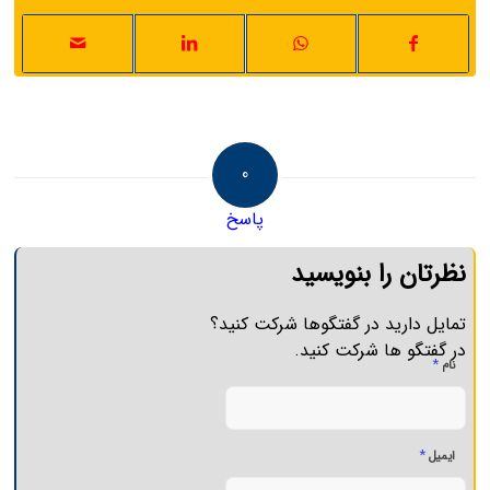
0
پاسخ
نظرتان را بنویسید
تمایل دارید در گفتگوها شرکت کنید؟
در گفتگو ها شرکت کنید.
*
نام
*
ایمیل