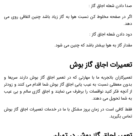
صدا دادن شعله اجاق گاز :
اگر در صفحه مخلوط کن نسبت هوا به گاز زیاد باشد چنین اتفاقی روی می
دهد.
دود دادن شعله اجاق گاز :
مقدار گاز به هوا بیشتر باشد که چنین می شود.
تعمیرات اجاق گاز بوش
تعمیرکاران باتجربه ما با مهارتی که در تعمیر اجاق گاز بوش دارند سریعا و
بدون معطلی نسبت به عیب یابی اجاق گاز بوش شما اقدام می کنند و زودتر
از آنچه فکر کنید نواقصات را برطرف می نمایند و اجاق گازی سالم و بی عیب
به شما تحویل می دهند.
فقط کافی است در زمان بروز مشکل با ما در خدمات تعمیرات اجاق گاز بوش
تماس بگیرید.
تعمیر اجاق گاز بوش در تهران