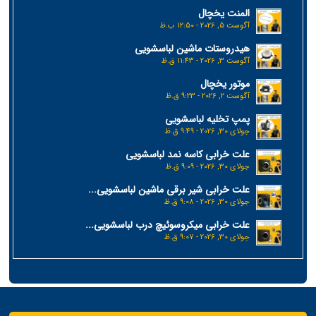
المنت یخچال
آگوست 5, 2026 - 12:50 ب.ظ
هیدروستات ماشین لباسشویی
آگوست 3, 2026 - 11:43 ق.ظ
موتور یخچال
آگوست 2, 2026 - 9:23 ق.ظ
پمپ تخلیه لباسشویی
جولای 30, 2026 - 9:49 ق.ظ
علت خرابی کاسه نمد لباسشویی
جولای 30, 2026 - 9:09 ق.ظ
علت خرابی شیر برقی ماشین لباسشویی...
جولای 30, 2026 - 9:08 ق.ظ
علت خرابی میکروسوئیچ درب لباسشویی...
جولای 30, 2026 - 9:07 ق.ظ