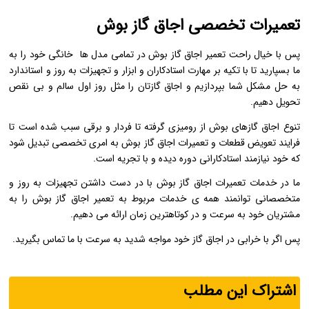
تعمیرات تخصصی اجاق گاز بوش
پس با خیال راحت تعمیر اجاق گاز بوش در تمامی مدل ها خانگی خود را به
ما بسپارید تا با تکیه بر مهارت استادکاران و ابزار و تجهیزات به روز و استاندارد
به حل مشکل شما بپردازیم و اجاق گازتان را مثل روز اول سالم و بی نقص
تحویل دهیم.
تنوع اجاق گازهای بوش از رومیزی گرفته تا فردار و برقی سبب شده است تا
فرایند تعویض قطعات و تعمیرات اجاق گاز بوش به امری تخصصی تبدیل شود
که خود نیازمند استادکارانی دوره دیده و با تجریه است.
ما در خدمات تعمیرات اجاق گاز بوش با در دست داشتن تجهیزات به روز و
متخصصانی توانمند همه ی خدمات مربوط به تعمیر اجاق گاز بوش را به
مشتریان خود به سرعت و در کوتاهترین زمان ارائه می دهیم.
پس اگر با خرابی در اجاق گاز خود مواجه شدید به سرعت با ما تماس بگیرید.
اشتراک این مطلب