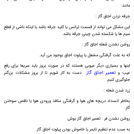
مانند:
جرقه نزدن اجاق گاز :
این مشکل می تواند از قسمت ترانس یا کلید جرقه باشد یا اینکه ناشی از قطع
سیم ها یا شکسته شدن چینی جرقه باشد.
روشن نشدن شعله اجاق گاز :
که به علت گرفتگی مشعل یا پیلوت اجاق بوجود می آید.
اینها و بسیاری دیگر عیوبی هستند که در صورت بروز باید سریعا برای رفع
تعمیر اجاق گاز
عیب و
دست به کار شویم تا از بروز مشکلات بزرگتر
جلوگیری کنیم.
زرد شدن شعله :
بخاطر انسداد دریچه های هوا و گرفتگی منافذ ورودی هوا یا ناقص سوختن
گاز.
روشن نشدن فر : تعمیر اجاق گاز بوش
به سبب عدم تنظیم تایمر یا خاموش بودن پیلوت اجاق گاز.