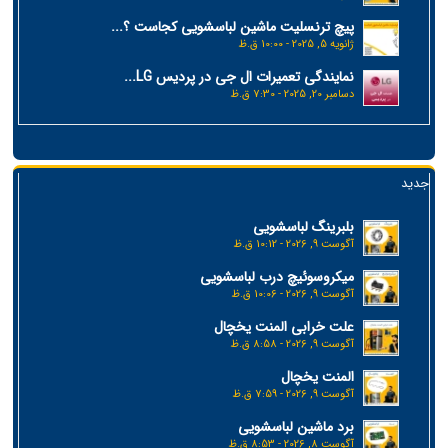
پیچ ترنسلیت ماشین لباسشویی کجاست ؟...
ژانویه 5, 2025 - 10:00 ق.ظ
نمایندگی تعمیرات ال جی در پردیس LG...
دسامبر 20, 2025 - 7:30 ق.ظ
جدید
بلبرینگ لباسشویی
آگوست 9, 2026 - 10:12 ق.ظ
میکروسوئیچ درب لباسشویی
آگوست 9, 2026 - 10:06 ق.ظ
علت خرابی المنت یخچال
آگوست 9, 2026 - 8:58 ق.ظ
المنت یخچال
آگوست 9, 2026 - 7:59 ق.ظ
برد ماشین لباسشویی
آگوست 8, 2026 - 8:53 ق.ظ