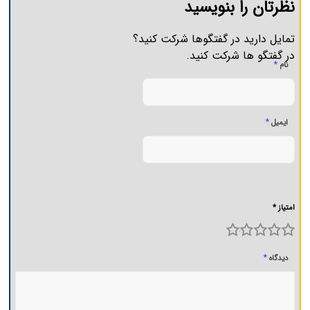
نظرتان را بنویسید
تمایل دارید در گفتگوها شرکت کنید؟
در گفتگو ها شرکت کنید.
*
نام
*
ایمیل
امتیاز *
5
4
3
2
1
*
دیدگاه