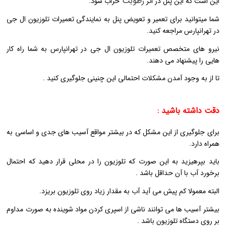
رطوبت
این است که این پنل در اثر
خراب شود.
شما میتوانید برای تعمیر و تعویض پنل به نمایندگی تعمیرات تلوزیون ال جی
در تهرانپارس مراجعه کنید.
نیرو های متخصص تعمیرات تلوزیون ال جی در تهرانپارس به شما راه کار
هایی را پیشنهاد می دهند.
تا از به وجود آمدن مشکلات احتمالی این چنینی جلوگیری کنید .
دقت داشته باشید :
برای جلوگیری از این مشکل که در بیشتر مواقع آسیب های جدی و اساسی به
همراه دارد.
باید بپرهیزید به این صورت که تلوزیون را در محلی قرار دهید که احتمال
برخورد آب با آن حداقل باشد .
البته معمولا کم پیش می آید آب به مقدار زیاد روی تلوزیون بریزد.
بیشتر آسیب ها می توانند ناشی از اسپری کردن مواد شوینده به صورت مداوم
بر روی دستگاه تلوزیون باشد .