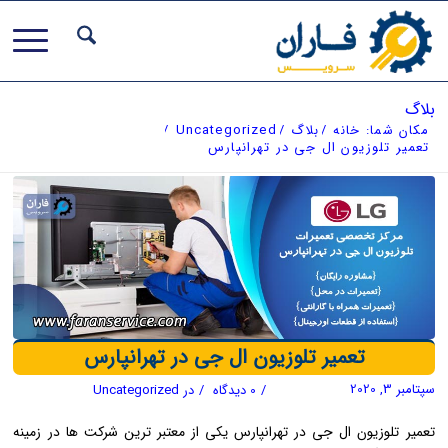
بلاگ
مکان شما:
خانه
/
بلاگ
/
Uncategorized
/
تعمیر تلوزیون ال جی در تهرانپارس
تعمیر تلوزیون ال جی در تهرانپارس
سپتامبر 3, 2020
/
0 دیدگاه
/
در
Uncategorized
تعمیر تلوزیون ال جی در تهرانپارس یکی از معتبر ترین شرکت ها در زمینه