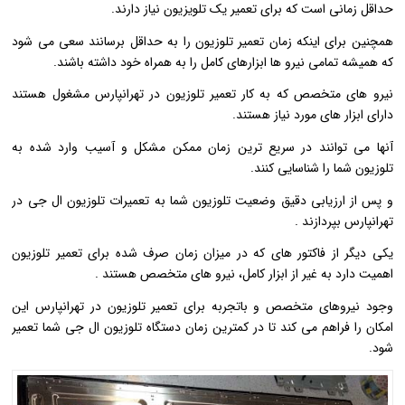
حداقل زمانی است که برای تعمیر یک تلویزیون نیاز دارند.
همچنین برای اینکه زمان تعمیر تلوزیون را به حداقل برسانند سعی می شود
که همیشه تمامی نیرو ها ابزارهای کامل را به همراه خود داشته باشند.
نیرو های متخصص که به کار تعمیر تلوزیون در تهرانپارس مشغول هستند
دارای ابزار های مورد نیاز هستند.
آنها می توانند در سریع ترین زمان ممکن مشکل و آسیب وارد شده به
تلوزیون شما را شناسایی کنند.
و پس از ارزیابی دقیق وضعیت تلوزیون شما به تعمیرات تلوزیون ال جی در
تهرانپارس بپردازند .
یکی دیگر از فاکتور های که در میزان زمان صرف شده برای تعمیر تلوزیون
اهمیت دارد به غیر از ابزار کامل، نیرو های متخصص هستند .
وجود نیروهای متخصص و باتجربه برای تعمیر تلوزیون در تهرانپارس این
امکان را فراهم می کند تا در کمترین زمان دستگاه تلوزیون ال جی شما تعمیر
شود.