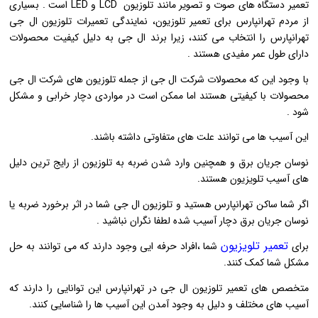
تعمیر دستگاه های صوت و تصویر مانند تلوزیون LCD و LED است . بسیاری
از مردم تهرانپارس برای تعمیر تلوزیون، نمایندگی تعمیرات تلوزیون ال جی
تهرانپارس را انتخاب می کنند، زیرا برند ال جی به دلیل کیفیت محصولات
دارای طول عمر مفیدی هستند .
با وجود این که محصولات شرکت ال جی از جمله تلوزیون های شرکت ال جی
محصولات با کیفیتی هستند اما ممکن است در مواردی دچار خرابی و مشکل
شود .
این آسیب ها می توانند علت های متفاوتی داشته باشند.
نوسان جریان برق و همچنین وارد شدن ضربه به تلوزیون از رایج ترین دلیل
های آسیب تلویزیون هستند.
اگر شما ساکن تهرانپارس هستید و تلوزیون ال جی شما در اثر برخورد ضربه یا
نوسان جریان برق دچار آسیب شده لطفا نگران نباشید .
تعمیر تلویزیون
برای
شما ،افراد حرفه ایی وجود دارند که می توانند به حل
مشکل شما کمک کنند.
متخصص های تعمیر تلوزیون ال جی در تهرانپارس این توانایی را دارند که
آسیب های مختلف و دلیل به وجود آمدن این آسیب ها را شناسایی کنند.