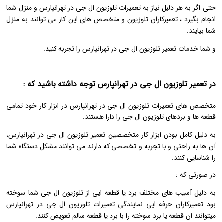
حتی اگر به هر دلیل نیاز به تعمیرات تلوزیون ال جی در تهرانپارس و منزل شما
انجام بگیرد ، تعمیرکاران تلوزیون و متخصص های این کار می توانند به منزل
شما بیایند.
و شما خدمات تعمیر تلوزیون ال جی در تهرانپارس را تجربه کنید.
در تعمیر تلوزیون ال جی در تهرانپارس توجه داشته باشید که :
متخصص های تعمیرات تلوزیون ال جی در تهرانپارس در ابزار کار خود تمامی
قطعه ها و بردهای تلوزیون ال جی را دارا هستند.
به دلیل کامل بودن ابزار کار متخصصین تعمیر تلوزیون ال جی در تهرانپارس،
آن ها به راحتی و با تجربه و تخصصی که دارند می توانند مشکل دستگاه شما
را شناسایی کنند.
در صورتی که :
به دلیل آسیب های مختلف برد یا قطعه ایی از تلوزیون ال جی شما سوخته
بود تعمیرکاران حرفه ایی نمایندگی تعمیرات تلوزیون ال جی در تهرانپارس
میتوانند ان قطعه یا برد سوخته را با برد یا قطعه سالم تعویض کنند.