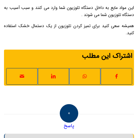
این مواد مایع به داخل دستگاه تلوزیون شما وارد می کنند و سبب آسیب به
دستگاه تلوزیون شما می شوند .
همیشه سعی کنید برای تمیز کردن تلوزیون از یک دستمال خشک استفاده
کنید.
اشتراک این مطلب
0
پاسخ