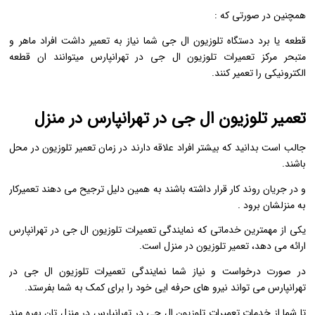
همچنین در صورتی که :
قطعه یا برد دستگاه تلوزیون ال جی شما نیاز به تعمیر داشت افراد ماهر و
متبحر مرکز تعمیرات تلوزیون ال جی در تهرانپارس میتوانند ان قطعه
الکترونیکی را تعمیر کنند.
تعمیر تلوزیون ال جی در تهرانپارس در منزل
جالب است بدانید که بیشتر افراد علاقه دارند در زمان تعمیر تلوزیون در محل
باشند.
و در جریان روند کار قرار داشته باشند به همین دلیل ترجیح می دهند تعمیرکار
به منزلشان برود .
یکی از مهمترین خدماتی که نمایندگی تعمیرات تلوزیون ال جی در تهرانپارس
ارائه می دهد، تعمیر تلوزیون در منزل است.
در صورت درخواست و نیاز شما نمایندگی تعمیرات تلوزیون ال جی در
تهرانپارس می تواند نیرو های حرفه ایی خود را برای کمک به شما بفرستد.
تا شما از خدمات تعمیرات تلوزیون ال جی در تهرانپارس در منزل تان بهره مند