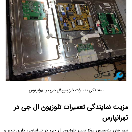
نمایندگی تعمیرات تلوزیون ال جی در تهرانپارس
مزیت نمایندگی تعمیرات تلوزیون ال جی در
تهرانپارس
نیرو های متخصص مرکز تعمیر تلوزیون ال جی در تهرانپارس دارای تبحر و