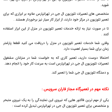
شوید.
متخصص های تعمیرات تلوزیون ال جی در تهرانپارس علاوه بر ابزاری که برای
تعمیر تلوزیون در مرکز خود دارند، از ابزار کار سیار نیز برخوردار هستند .
تا در صورت نیاز به ارائه خدمات تعمیر تلوزیون در منزل از این ابزار استفاده
کنند .
وقتی شما خدمات تعمیر تلوزیون در منزل را دریافت می کنید قطعا پارامتر
زمان برای شما بسیار اهمیت دارد.
احتمالا دوست دارید، تعمیر کاری که به خواست شما در منزلتان مشغول
تعمیرات تلویزیون ال جی در تهرانپارس است به سرعت کار خود را انجام دهد.
و دستگاه تلوزیون ال جی شما را تعمیر کند.
نکته مهم در تعمیرگاه مجاز فاران سرویس :
یکی از مهم ترین فاکتور هایی که نیروی این نمایندگی را به یک نیروی متبحر
و متخصص برای تعمیر تلوزیون ال جی در تهرانپارس تبدیل کرده است :