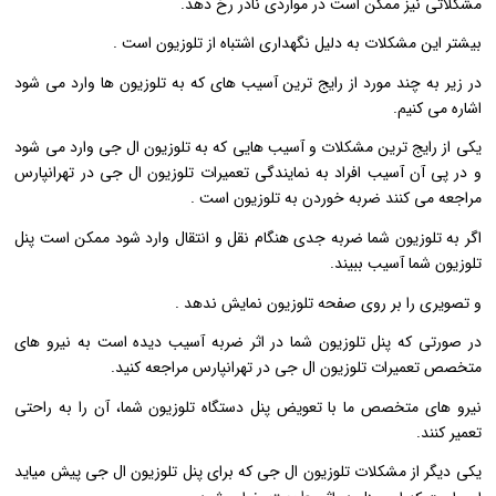
مشکلاتی نیز ممکن است در مواردی نادر رخ دهد.
بیشتر این مشکلات به دلیل نگهداری اشتباه از تلوزیون است .
در زیر به چند مورد از رایج ترین آسیب های که به تلوزیون ها وارد می شود
اشاره می کنیم.
یکی از رایج ترین مشکلات و آسیب هایی که به تلوزیون ال جی وارد می شود
و در پی آن آسیب افراد به نمایندگی تعمیرات تلوزیون ال جی در تهرانپارس
مراجعه می کنند ضربه خوردن به تلوزیون است .
اگر به تلوزیون شما ضربه جدی هنگام نقل و انتقال وارد شود ممکن است پنل
تلوزیون شما آسیب ببیند.
و تصویری را بر روی صفحه تلوزیون نمایش ندهد .
در صورتی که پنل تلوزیون شما در اثر ضربه آسیب دیده است به نیرو های
متخصص تعمیرات تلوزیون ال جی در تهرانپارس مراجعه کنید.
نیرو های متخصص ما با تعویض پنل دستگاه تلوزیون شما، آن را به راحتی
تعمیر کنند.
یکی دیگر از مشکلات تلوزیون ال جی که برای پنل تلوزیون ال جی پیش میاید