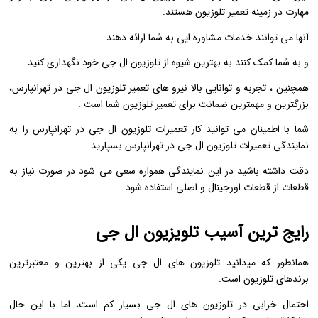
مهارت در زمینه تعمیر تلوزیون هستند.
آنها می توانند خدمات مشاوره ایی به شما ارائه دهند .
و به شما کمک کنند به بهترین شیوه از تلوزیون ال جی خود نگهداری کنید .
همچنین ، تجربه و توانایی بالا نیرو های تعمیر تلوزیون ال جی در تهرانپارس،
بزرگترین و مهمترین ضمانت برای تعمیر تلوزیون شما است .
شما با اطمینان می توانید کار تعمیرات تلوزیون ال جی در تهرانپارس را به
نمایندگی تعمیرات تلوزیون ال جی در تهرانپارس بسپارید .
دقت داشته باشید در این نمایندگی همواره سعی می شود در صورت نیاز به
قطعات از قطعات اورجینال و اصلی استفاده شود.
رایج ترین آسیب تلویزیون ال جی
همانطور که میدانید تلوزیون های ال جی یکی از بهترین و معتبرترین
برندهای تلوزیون است.
احتمال خرابی در تلوزیون های ال جی بسیار کم است، اما با این حال