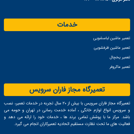
خدمات
تعمیر ماشین لباسشویی
تعمیر ماشین ظرفشویی
تعمیر یخچال
تعمیر ماکروفر
تعمیرگاه مجاز فاران سرویس
تعمیرگاه مجاز فاران سرویس با بیش از ۲۰ سال تجربه در خدمات تعمیر، نصب
و سرویس انواع لوازم خانگی ، آماده خدمت ‌رسانی در تهران و حومه می
‌باشد. مرکز ما با پوشش تمامی برند ها ، خدمات خود را ارائه می ‌دهد و
فعالیت های ما تحت نظارت مستقیم اتحادیه تعمیرکاران انجام می ‌گیرد.