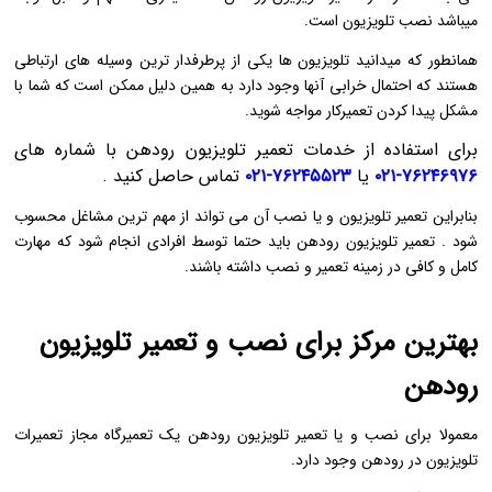
میباشد نصب تلویزیون است.
همانطور که میدانید تلویزیون ها یکی از پرطرفدار ترین وسیله های ارتباطی
هستند که احتمال خرابی آنها وجود دارد به همین دلیل ممکن است که شما با
مشکل پیدا کردن تعمیرکار مواجه شوید.
برای استفاده از خدمات تعمیر تلویزیون رودهن با شماره های
۷۶۲۴۶۹۷۶-۰۲۱
یا
۷۶۲۴۵۵۲۳-۰۲۱
تماس حاصل کنید .
بنابراین تعمیر تلویزیون و یا نصب آن می تواند از مهم ترین مشاغل محسوب
شود . تعمیر تلویزیون رودهن باید حتما توسط افرادی انجام شود که مهارت
کامل و کافی در زمینه تعمیر و نصب داشته باشند.
بهترین مرکز برای نصب و تعمیر تلویزیون
رودهن
معمولا برای نصب و یا تعمیر تلویزیون رودهن یک تعمیرگاه مجاز تعمیرات
تلویزیون در رودهن وجود دارد.