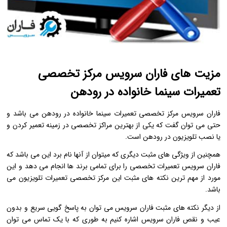
مزیت های فاران سرویس مرکز تخصصی
تعمیرات سینما خانواده در رودهن
فاران سرویس مرکز تخصصی تعمیرات سینما خانواده در رودهن می باشد و
حتی می توان گفت که یکی از بهترین مراکز تخصصی در زمینه تعمیر کردن و
یا نصب تلویزیون در رودهن است.
همچنین از ویژگی های مثبت دیگری که میتوان از آنها نام برد این می باشد که
فاران سرویس تعمیرات تخصصی را برای تمامی برند ها انجام می دهد و این
مورد از مهم ترین نکته های مثبت این مرکز تخصصی تعمیرات تلویزیون می
باشد.
از دیگر نکته های مثبت فاران سرویس می توان به پاسخ گویی سریع و بدون
عیب و نقص فاران سرویس اشاره کنیم به طوری که با یک تماس می توان