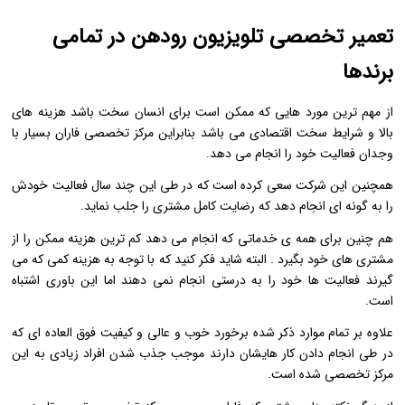
تعمیر تخصصی تلویزیون رودهن در تمامی
برندها
از مهم ترین مورد هایی که ممکن است برای انسان سخت باشد هزینه های
بالا و شرایط سخت اقتصادی می باشد بنابراین مرکز تخصصی فاران بسیار با
وجدان فعالیت خود را انجام می دهد.
همچنین این شرکت سعی کرده است که در طی این چند سال فعالیت خودش
را به گونه ای انجام دهد که رضایت کامل مشتری را جلب نماید.
هم چنین برای همه ی خدماتی که انجام می دهد کم ترین هزینه ممکن را از
مشتری های خود بگیرد . البته شاید فکر کنید که با توجه به هزینه کمی که می
گیرند فعالیت ها خود را به درستی انجام نمی دهند اما این باوری اشتباه
است.
علاوه بر تمام موارد ذکر شده برخورد خوب و عالی و کیفیت فوق العاده ای که
در طی انجام دادن کار هایشان دارند موجب جذب شدن افراد زیادی به این
مرکز تخصصی شده است.