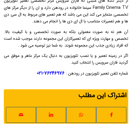
از دیگر نکته های مثبتی که فاران سرویس مرکز تخصصی تعمیر تلویزیون
TV
Family Cinema
سینما خانواده در رودهن دارد و ان را از دیگر مرکز های
تخصصی متمایز می کند این می باشد که هم تعمیر های مربوط به ال سی دی
ها و هم تعمیرات متناسب با ال ای دی ها را انجام می دهند.
آن هم نه به صورت معمولی بلکه به صورت تخصصی و با کیفیت بالا.
تخصص و مهارت ویژه ای که تعمیرکاران این مجموعه دارند موجب شده است
که افراد زیادی جذب این مجموعه شوند. به شما نیز توصیه می شود .
اگر در زمینه تعمیر و یا نصب تلویزیون به دنبال یک مرکز ماهر و موفق می
گردید فاران سرویس را انتخاب کنید.
۷۶۲۴۶۹۷۶-۰۲۱
شماره تلفن تعمیر تلویزیون در رودهن :
اشتراک این مطلب