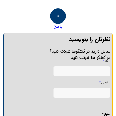
0
پاسخ
نظرتان را بنویسید
تمایل دارید در گفتگوها شرکت کنید؟
در گفتگو ها شرکت کنید.
*
نام
*
ایمیل
امتیاز *