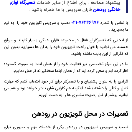
پیشنهاد مطالعه : برای اطلاع از سایر خدمات
تعمیرگاه لوازم
خانگی رودهن
فاران سرویس با ما همراه باشید .
۷۶۲۴۶۹۷۶-۰۲۱
با تماس با شماره
نصب و سرویس تلوزیون خود را به تیم
ما بسپارید .
از آنجایی که تعمیرکاران فعال در مجموعه فاران همگی بسیار کاربلد و موفق
هستند می توانید با خیال راحت تلویزیون خود را به آن ها بسپارید بدون این
که نگرانی از این بابت داشته باشید.
ما در این مرکز تخصصی نیز فعالیت خود را از همان ابتدا به صورت گسترده
آغاز کرده ایم و سعی کرده ایم که از همان ابتدا سختگیرانه تر عمل نماییم.
افرادی را به عنوان پشتیبان و یا تعمیرکار برای کار خود انتخاب کنیم که مهارت
کامل و کافی را داشته باشند اینگونه هم کارایی شان بالاتر خواهد بود و هم می
توانیم بیشتر از قبل رضایت مشتری ها را به دست آوریم.
تعمیرات در محل تلویزیون در رودهن
نصب و سرویس تلویزیون در رودهن یکی از خدمات مهم و ضروری برای