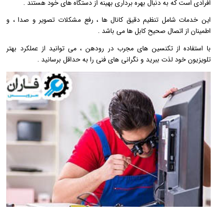
افرادی است که به دنبال بهره ‌برداری بهینه از دستگاه ‌های خود هستند .
این خدمات شامل تنظیم دقیق کانال ‌ها ، رفع مشکلات تصویر و صدا ، و
اطمینان از اتصال صحیح کابل‌ ها می ‌باشد .
با استفاده از تکنسین‌ های مجرب در رودهن ، می‌ توانید از عملکرد بهتر
تلویزیون خود لذت ببرید و نگرانی ‌های فنی را به حداقل برسانید .