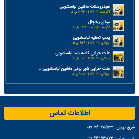
هیدروستات ماشین لباسشویی
آگوست 3, 2026 - 11:43 ق.ظ
موتور یخچال
آگوست 2, 2026 - 9:23 ق.ظ
پمپ تخلیه لباسشویی
جولای 30, 2026 - 9:49 ق.ظ
علت خرابی کاسه نمد لباسشویی
جولای 30, 2026 - 9:09 ق.ظ
علت خرابی شیر برقی ماشین لباسشویی...
جولای 30, 2026 - 9:08 ق.ظ
اطلاعات تماس
شرق تهران :
76245523-021
غرب تهران :
44253873-021