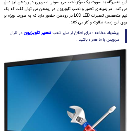
این تعمیرگاه به صورت یک مرکز تخصصی صوتی تصویری در رودهن نیز عمل
می کند . در زمینه ی تعمیر و نصب تلویزیون در رودهن می توان گفت که یک
تیم متخصص تعمیرات LCD LED در رودهن حضور دارد که به صورت ویژه بر
روی این زمینه نظارت و کار می کنند.
تعمیر تلویزیون
پیشنهاد مطالعه : برای اطلاع از سایر شعب
در فاران
سرویس با ما همراه باشید .