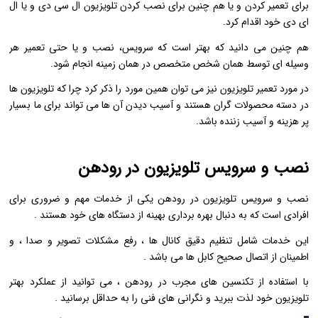
برای تعمیر کردن و یا هم چنین برای نصب کردن تلویزیون ال سی دی و یا ال
ای دی خود اقدام کرد.
هم چنین می دانید که بهتر است که سرویس، نصب و یا حتی تعمیر هر
وسیله ای توسط همان شخص متخصص در همان زمینه انجام شود.
در مورد تعمیر تلویزیون نیز می توان همین مورد را ذکر کرد چرا که تلویزیون ها
در دسته محصولات گران هستند و آسیب دیدن آن ها می تواند برای ما بسیار
پر هزینه و آسیب زننده باشد.
نصب و سرویس تلویزیون در رودهن
نصب و سرویس تلویزیون در رودهن یکی از خدمات مهم و ضروری برای
افرادی است که به دنبال بهره ‌برداری بهینه از دستگاه ‌های خود هستند .
این خدمات شامل تنظیم دقیق کانال ‌ها ، رفع مشکلات تصویر و صدا ، و
اطمینان از اتصال صحیح کابل‌ ها می ‌باشد .
با استفاده از تکنسین‌ های مجرب در رودهن ، می‌ توانید از عملکرد بهتر
تلویزیون خود لذت ببرید و نگرانی ‌های فنی را به حداقل برسانید .