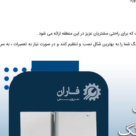
ورد.
ای راحتی مشتریان عزیز در این منطقه ارائه می ‌شود .
گ شما را به بهترین شکل نصب و تنظیم کنند و در صورت نیاز به تعمیرات ، به س