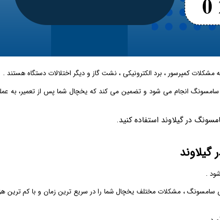
له مشکلات کمپرسور ، برد الکترونیکی ، نشت گاز و دیگر اختلالات دستگاه هستند .
ل سامسونگ انجام می‌ شود و تضمین می ‌کند که یخچال شما پس از تعمیر، به عمل
سونگ در گیلاوند استفاده کنید.
گیلاوند
ود .
 سامسونگ ، مشکلات مختلف یخچال شما را در سریع‌ ترین زمان و با کم ‌ترین هز