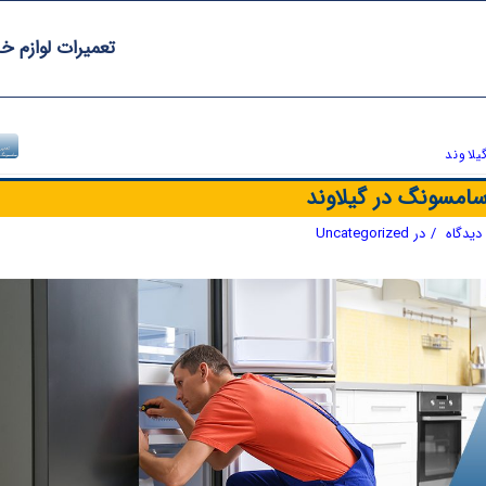
تعمیرات لوازم خ
لاوند
امسونگ در گیلاوند
/
در
Uncategorized