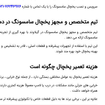
۷۶۲۴۶۹۷۶-۰۲۱
سرویس و نصب یخچال سامسونگ را با یک تماس با شماره
تیم متخصص و مجهز یخچال سامسونگ در دما
تیم متخصص و مجهز یخچال سامسونگ در گیلاوند با بهره ‌گیری از تجربه و 
سامسونگ ارائه می ‌دهد .
این تیم با استفاده از تجهیزات پیشرفته و قطعات اصلی ، قادر به تشخیص و 
بهینه یخچال خود بهره‌ مند شوند.
هزینه تعمیر یخچال چگونه است
هزینه تعمیر یخچال به عوامل مختلفی بستگی دارد ، از جمله نوع خرابی ، برن
خرابی ‌های جزئی مانند مشکلات در درب یا لامپ معمولاً هزینه کمتری دارند 
همراه خواهد داشت .
علاوه بر این ، برخی برند ها به دلیل قطعات خاص یا تکنولوژی پیشرفته ‌تر م