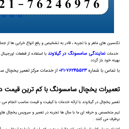
تکنسین‌ های ماهر و با تجربه ، قادر به تشخیص و رفع انواع خرابی ‌ها از جم
نمایندگی سامسونگ در گیلاوند
خدمات
با استفاده از قطعات اورجینا
بهینه خود باز گردد.
با تماس با شماره
۷۶۲۴۵۵۲۳-۰۲۱
از خدمات مرکز تعمیر یخچال سام
تعمیرات یخچال سامسونگ با کم ترین قیمت در 
تعمیر یخچال در گیلاوند با ارائه خدمات با کیفیت و قیمت مناسب انجام می‌ ش
تیم متخصص و حرفه‌ ای ما با سال ‌ها تجربه در تعمیر و سرویس یخچال‌ های
برطرف می ‌کنند .