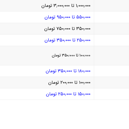
۱٫۰۰۰٫۰۰۰ تا ۳٫۰۰۰٫۰۰۰ تومان
۵۵۰٫۰۰۰ تا ۹۵۰٫۰۰۰ تومان
۳۵۰٫۰۰۰ تا ۷۵۰٫۰۰۰ تومان
۲۵۰٫۰۰۰ تا ۳۵۰٫۰۰۰ تومان
۱۰۰٫۰۰۰ تا ۳۵۰٫۰۰۰ تومان
۱۸۰٫۰۰۰ تا ۳۵۰٫۰۰۰ تومان
۱۰۰٫۰۰۰ تا ۲۰۰٫۰۰۰ تومان
۱۵۰٫۰۰۰ تا ۲۵۰٫۰۰۰ تومان