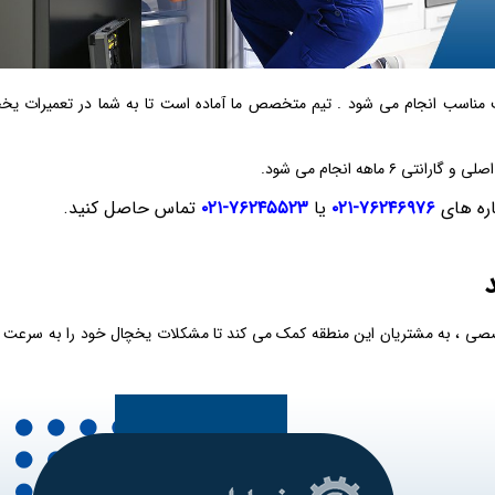
 مناسب انجام می‌ شود . تیم متخصص ما آماده است تا به شما در تعمیرات یخ
هه انجام می‌ شود.
اره های
۷۶۲۴۶۹۷۶-۰۲۱
یا
۷۶۲۴۵۵۲۳-۰۲۱
تماس حاصل کنید.
صصی ، به مشتریان این منطقه کمک می‌ کند تا مشکلات یخچال خود را به سرعت و