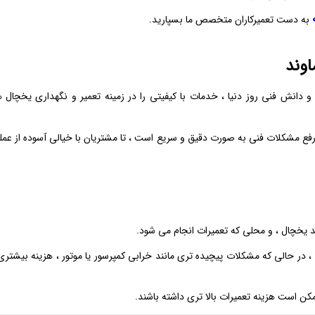
به دست تعمیرکاران متخصص ما بسپارید.
وند
دانش فنی روز دنیا ، خدمات با کیفیتی را در زمینه تعمیر و نگهداری یخچال ‌
رفع مشکلات فنی به صورت دقیق و سریع است ، تا مشتریان با خیالی آسوده از عمل
د یخچال ، و محلی که تعمیرات انجام می ‌شود.
، در حالی که مشکلات پیچیده‌ تری مانند خرابی کمپرسور یا موتور ، هزینه بیشتری
مکن است هزینه تعمیرات بالا تری داشته باشند.