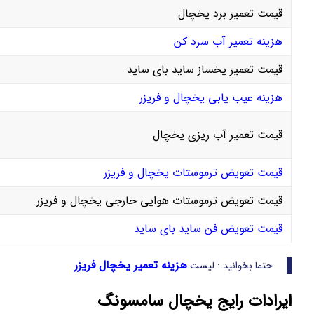
قیمت تعمیر برد یخچال
هزینه تعمیر آب‌ سرد‌ کن
قیمت تعمیر یخساز ساید‌ بای‌ ساید
هزینه عیب‌ یابی یخچال و فریزر
قیمت تعمیر آب‌ ریزی یخچال
قیمت تعویض ترموستات یخچال و فریزر
قیمت تعویض ترموستات هوایی خارجی یخچال و فریزر
قیمت تعویض فن ساید بای‌ ساید
هزینه تعمیر یخچال فریزر
حتما بخوانید : لیست
ایرادات رایج یخچال سامسونگ