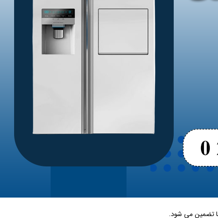
ما تضمین می ‌شود.