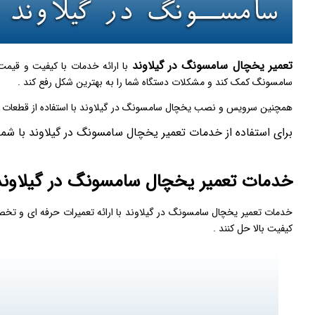
تعمیر یخچال سامسونگ در گیلاوند
با ارائه خدمات با کیفیت و قیمت
سامسونگ کمک کند و مشکلات دستگاه شما را به بهترین شکل رفع کند .
همچنین سرویس و نصب یخچال سامسونگ در گیلاوند با استفاده از قطعات اصلی و گارانتی ۶ ما
برای استفاده از خدمات تعمیر یخچال سامسونگ در گیلاوند با شم
خدمات تعمیر یخچال سامسونگ در گیلاوند
خدمات تعمیر یخچال سامسونگ در گیلاوند با ارائه تعمیرات حرفه ‌ای و تخ
کیفیت بالا حل کنند .