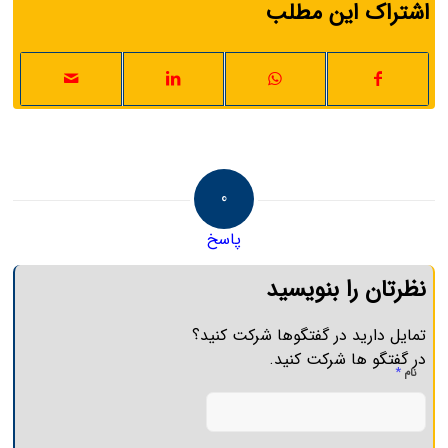
اشتراک این مطلب
0
پاسخ
نظرتان را بنویسید
تمایل دارید در گفتگوها شرکت کنید؟
در گفتگو ها شرکت کنید.
*
نام