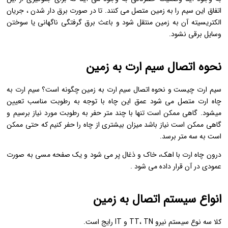
اتفاق این سیم را به زمین متصل می کنند. تا در صورت برق دار شدن ، جریان
الکتریسیته آن به زمین منتقل شود و باعث برق گرفتگی ناگهانی یا سوختن
وسایل برقی نشود.
نحوه اتصال سیم ارت به زمین
سیم ارت چیست و نحوه اتصال سیم ارت به زمین چگونه است؟ سیم ارت به
چاه ارت متصل می شود عمق این چاه با توجه به رطوبت مناسب تعیین
میشود. گاهی ممکن است تنها با چند متر حفر به رطوبت مورد نیاز برسیم و
گاهی ممکن است نیاز باشد میزان بیشتری از چاه را حفر کنیم که حتی ممکن
است به سه متر برسد.
درون چاه ارت با اهک، خاک و ذغال پر می شود و یک صفحه مسی به صورت
عمودی در آن قرار داده می شود .
انواع سیستم اتصال به زمین
کلا سه نوع سیستم نیرو TT، TN و IT رایج است.