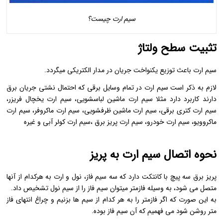
سیم ارت چیست؟
تثبیت سطح ولتاژ
سیم ارت باعث توزیع یکنواخت جریان در مدار الکتریکی میگردد.
لازم به ذکر است سیم ارت در تمام وسایل برقی که احتمال نشتی جریان برق
دارند کاربرد دارد مثلا سیم ارت ماشین لباسشویی، سیم ارت یخچال فریزر،
سیم ارت کتری برقی، سیم ارت ماشین ظرفشویی، سیم ارت ماکروفر، سیم ارت
ماکروویو، سیم ارت خودرو، سیم ارت پریز برق ،سیم ارت کولر آبی و غیره
نحوه اتصال سیم ارت به پریز
پریز برق سه پیچ با کانتکت دارد که سه سیم فاز، نول و ارت به هرکدام از آنها
متصل می شود، به وسیله فازمتر میتوان سیم فاز را از سیم نول تشخیص داد.
به این صورت که اگر فازمتر را به هر کدام از سیم ها بزنیم و چراغ انتهای فاز
متر روشن شود می فهمیم که آن سیم فاز بوده.