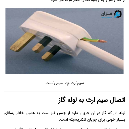
سیم ارت چه سیمی است
اتصال سیم ارت به لوله گاز
لوله ای که گاز در آن جریان دارد از جنس فلز است به همین خاطر رسانای
بسیار خوبی برای جریان الکتریسیته است.