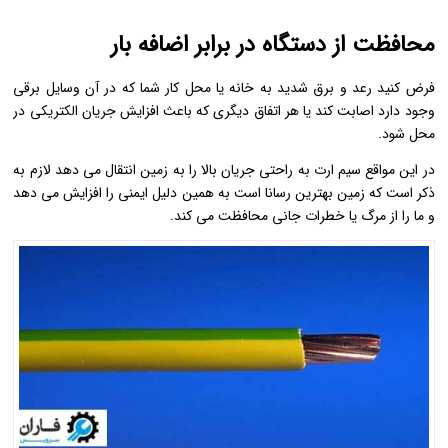
محافظت از دستگاه در برابر اضافه بار
فرض کنید رعد و برق شدید به خانه یا محل کار شما که در آن وسایل برقی
وجود دارد اصابت کند یا هر اتفاق دیگری که باعث افزایش جریان الکتریکی در
محل شود.
در این مواقع سیم ارت به راحتی جریان بالا را به زمین انتقال می دهد لازم به
ذکر است که زمین بهترین رسانا است به همین دلیل ایمنی را افزایش می دهد
و ما را از مرگ یا خطرات جانی محافظت می کند.