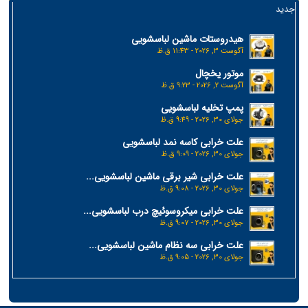
جدید
هیدروستات ماشین لباسشویی
آگوست 3, 2026 - 11:43 ق.ظ
موتور یخچال
آگوست 2, 2026 - 9:23 ق.ظ
پمپ تخلیه لباسشویی
جولای 30, 2026 - 9:49 ق.ظ
علت خرابی کاسه نمد لباسشویی
جولای 30, 2026 - 9:09 ق.ظ
علت خرابی شیر برقی ماشین لباسشویی...
جولای 30, 2026 - 9:08 ق.ظ
علت خرابی میکروسوئیچ درب لباسشویی...
جولای 30, 2026 - 9:07 ق.ظ
علت خرابی سه نظام ماشین لباسشویی...
جولای 30, 2026 - 9:05 ق.ظ