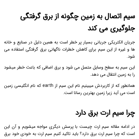
سیم اتصال به زمین چگونه از برق گرفتگی
جلوگیری می کند
جریان الکتریکی جریانی بسیار پر خطر است به همین دلیل در صنایع و خانه
ها و غیره از این سیم برای کاهش خطرات ناگهانی برق گرفتگی استفاده می
شود.
این سیم به سطح وسایل متصل می شود و برق اضافی که باعث خطر میشود
را به زمین انتقال می دهد.
همانطور که از کاربردش میبینیم نام این سیم از earth که نام انگلیسی زمین
است می آید زیرا زمین بهترین رسانا است.
چرا سیم ارت برق دارد
در ادامه مقاله سیم ارت چیست با پرسش دیگری مواجه میشویم و آن این
است که چرا سیم ارت برق دارد؟ باید تاکید کنیم سیم ارت به خودی خود برق