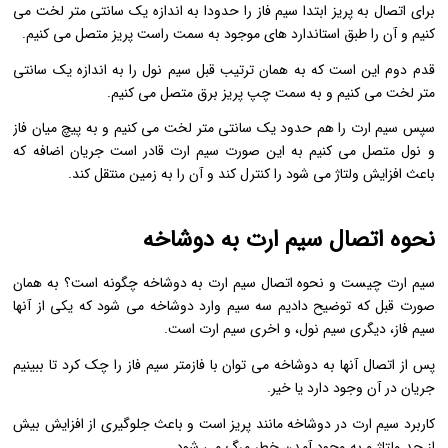
برای اتصال به پریز ابتدا سیم فاز را حدودا به اندازه یک سانتی متر لخت می
کنیم و آن را طبق استاندارد های موجود به سمت راست پریز متصل می کنیم.
قدم دوم این است که به همان ترتیب قبل سیم نول را به اندازه یک سانتی
متر لخت می کنیم و به سمت چپ پریز برق متصل می کنیم.
سپس سیم ارت را هم حدود یک سانتی متر لخت می کنیم و به پیچ میان فاز
و نول متصل می کنیم به این صورت سیم ارت قادر است جریان اضافه که
باعث افزایش ولتاژ می شود را کنترل کند و آن را به زمین منتقل کند.
نحوه اتصال سیم ارت به دوشاخه
سیم ارت چیست و نحوه اتصال سیم ارت به دوشاخه چگونه است؟ به همان
صورت قبل که توضیح دادیم سه سیم وارد دوشاخه می شود که یکی از آنها
سیم فاز، دیگری سیم نول، و اخری سیم ارت است.
پس از اتصال آنها به دوشاخه می توان با فازمتر سیم فاز را چک کرد تا ببینیم
جریان در آن وجود دارد یا خیر.
کاربرد سیم ارت در دوشاخه مانند پریز است و باعث جلوگیری از افزایش بیش
از حد ولتاژ و به وجود آمدن خطر مرگ می شود.