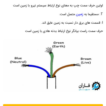
اولین حرف سمت چپ به معنای نوع ارتباط سیستم نیرو با زمین است
زمین
T: مستقیما به
متصل است.
I: قسمت های برق دار نسبت به زمین عایق اند.
حرف سمت راست بیانگر نوع ارتباط بدنه هادی با زمین است