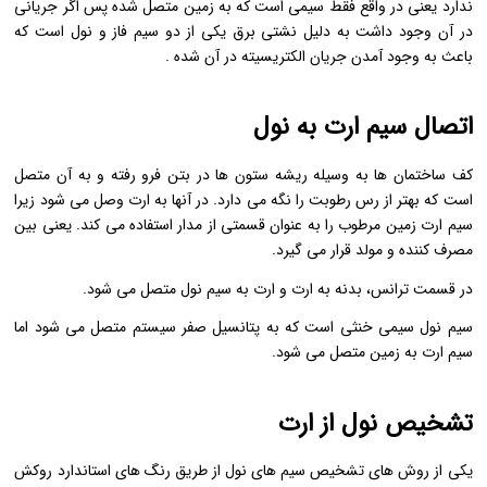
ندارد یعنی در واقع فقط سیمی است که به زمین متصل شده پس اگر جریانی
در آن وجود داشت به دلیل نشتی برق یکی از دو سیم فاز و نول است که
باعث به وجود آمدن جریان الکتریسیته در آن شده .
اتصال سیم ارت به نول
کف ساختمان ها به وسیله ریشه ستون ها در بتن فرو رفته و به آن متصل
است که بهتر از رس رطوبت را نگه می دارد. در آنها به ارت وصل می شود زیرا
سیم ارت زمین مرطوب را به عنوان قسمتی از مدار استفاده می کند. یعنی بین
مصرف کننده و مولد قرار می گیرد.
در قسمت ترانس، بدنه به ارت و ارت به سیم نول متصل می شود.
سیم نول سیمی خنثی است که به پتانسیل صفر سیستم متصل می شود اما
سیم ارت به زمین متصل می شود.
تشخیص نول از ارت
یکی از روش های تشخیص سیم های نول از طریق رنگ های استاندارد روکش