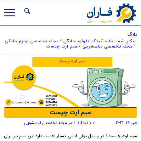
بلاگ
مکان شما:
خانه
/
بلاگ
/
لوازم خانگی
/
مجله تخصصی لوازم خانگی
/
مجله تخصصی لباسشویی
/
سیم ارت چیست
سیم ارت چیست
می 26, 2021
/
0 دیدگاه
/
در
مجله تخصصی لباسشویی
سیم ارت چیست؟ در وسایل برقی ایمنی بسیار اهمیت دارد این سیم نیز برای