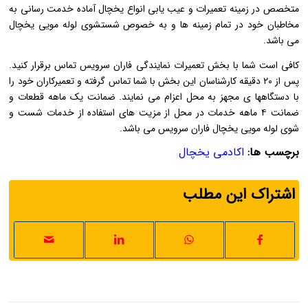
متخصص در زمینه تعمیرات و عیب یابی انواع یخچال آماده خدمت رسانی به
مخاطبان خود در تمام زمینه ها و به خصوص شستشوی لوله مویی یخچال
می باشد.
کافی است شما با بخش تعمیرات نمایندگی فاران سرویس تماس برقرار کنید.
پس از ۲۰ دقیقه کارشناسان این بخش با شما تماس گرفته و تعمیرکاران خود را
با دستگاهها ی مجهز به محل اعزام می نمایند. ضمانت یک ماهه قطعات و
ضمانت ۴ ماهه خدمات در محل از مزیت های استفاده از خدمات شست و
شوی لوله مویی یخچال فاران سرویس می باشد.
برچسب ها:
اکادمی یخچال
اشتراک این مطلب