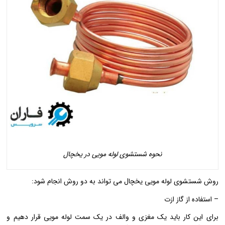
نحوه شستشوی لوله مویی در یخچال
روش شستشوی لوله مویی یخچال می تواند به دو روش انجام شود:
– استفاده از گاز ازت
برای این کار باید یک مغزی و والف در یک سمت لوله مویی قرار دهیم و