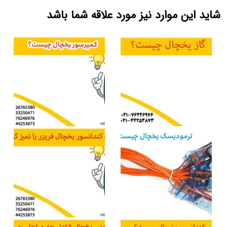
شاید این موارد نیز مورد علاقه شما باشد