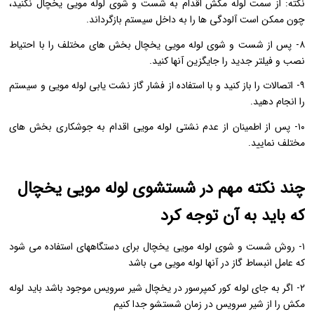
نکته: از سمت لوله مکش اقدام به شست و شوی لوله مویی یخچال نکنید،
چون ممکن است آلودگی ها را به داخل سیستم بازگرداند.
۸- پس از شست و شوی لوله مویی یخچال بخش های مختلف را با احتیاط
نصب و فیلتر جدید را جایگزین آنها کنید.
۹- اتصالات را باز کنید و با استفاده از فشار گاز نشت یابی لوله مویی و سیستم
را انجام دهید.
۱۰- پس از اطمینان از عدم نشتی لوله مویی اقدام به جوشکاری بخش های
مختلف نمایید.
چند نکته مهم در شستشوی لوله مویی یخچال
که باید به آن توجه کرد
۱- روش شست و شوی لوله مویی یخچال برای دستگاههای استفاده می شود
که عامل انبساط گاز در آنها لوله مویی می باشد
۲- اگر به جای لوله کور کمپرسور در یخچال شیر سرویس موجود باشد باید لوله
مکش را از شیر سرویس در زمان شستشو جدا کنیم