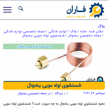
بلاگ
مکان شما:
خانه
/
بلاگ
/
لوازم خانگی
/
مجله تخصصی لوازم خانگی
/
مجله تخصصی یخچال
/
شستشوی لوله مویی یخچال
شستشوی لوله مویی یخچال
سپتامبر 26, 2021
/
0 دیدگاه
/
در
مجله تخصصی یخچال
نحوه شستشوی لوله مویی یخچال به چه صورت است؟ شستشوی لوله مویی