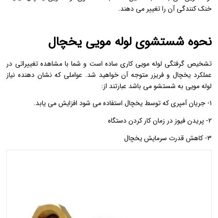
خنک کنندگی آن را تغییر می دهند.
نحوه شستشوی لوله مویی یخچال
تشخیص گرفتگی لوله مویی کاری ساده است و شما با مشاهده تغییراتی در
عملکرد یخچال و فریزر متوجه آن خواهید شد. عواملی که نشان دهنده نیاز
لوله مویی به شستشو می باشد عبارتند از:
۱- جریان آمپری که توسط یخچال استفاده می شود افزایش می یابد.
۲- پریدن فیوز در زمان کار کردن دستگاه
۳- کاهش قدرت سرمایش یخچال