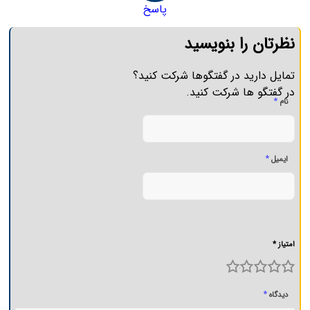
پاسخ
نظرتان را بنویسید
تمایل دارید در گفتگوها شرکت کنید؟
در گفتگو ها شرکت کنید.
*
نام
*
ایمیل
امتیاز *
5
4
3
2
1
*
دیدگاه