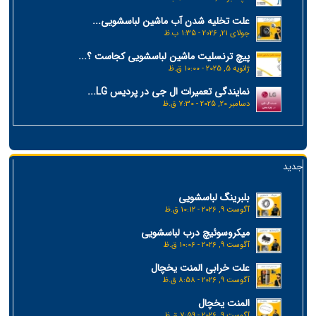
علت تخلیه شدن آب ماشین لباسشویی...
جولای 21, 2026 - 1:35 ب.ظ
پیچ ترنسلیت ماشین لباسشویی کجاست ؟...
ژانویه 5, 2025 - 10:00 ق.ظ
نمایندگی تعمیرات ال جی در پردیس LG...
دسامبر 20, 2025 - 7:30 ق.ظ
جدید
بلبرینگ لباسشویی
آگوست 9, 2026 - 10:12 ق.ظ
میکروسوئیچ درب لباسشویی
آگوست 9, 2026 - 10:06 ق.ظ
علت خرابی المنت یخچال
آگوست 9, 2026 - 8:58 ق.ظ
المنت یخچال
آگوست 9, 2026 - 7:59 ق.ظ