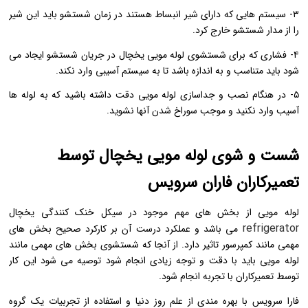
۳- سیستم هایی که دارای شیر انبساط هستند در زمان شستشو باید این شیر
را از مدار شستشو خارج کرد.
۴- فشاری که برای شستشوی لوله مویی یخچال در جریان شستشو ایجاد می
شود باید متناسب و به اندازه باشد تا به سیستم آسیبی وارد نکند.
۵- در هنگام نصب و جداسازی لوله مویی دقت داشته باشید که به لوله ها
آسیب وارد نکنید و موجب سوراخ شدن آنها نشوید.
شست و شوی لوله مویی یخچال توسط
تعمیرکاران فاران سرویس
لوله مویی از بخش های مهم موجود در سیکل خنک کنندگی یخچال
refrigerator
می باشد و عملکرد درست آن بر کارکرد صحیح بخش های
مهمی مانند کمپرسور تاثیر دارد. از آنجا که شستشوی بخش های مهمی مانند
لوله مویی باید با دقت و توجه زیادی انجام شود توصیه می شود این کار
توسط تعمیرکاران با تجربه انجام شود.
فارا سرویس با بهره مندی از علم روز دنیا و استفاده از تجربیات یک گروه