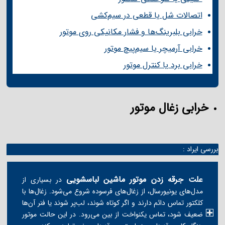
اتصالات شل یا قطعی در سیم‌کشی
خرابی بلبرینگ‌ها و فشار مکانیکی روی موتور
خرابی آرمیچر یا سیم‌پیچ موتور
خرابی برد یا کنترل موتور
خرابی زغال موتور
بررسی ایراد :
علت جرقه زدن موتور ماشین لباسشویی
در بسیاری از
مدل‌های یونیورسال، از زغال‌های فرسوده شروع می‌شود. زغال‌ها با
کلکتور تماس دائم دارند و اگر کوتاه شوند، لب‌پر شوند یا فنر آن‌ها
ضعیف شود، تماس یکنواخت از بین می‌رود. در این حالت موتور