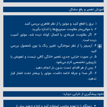
آموزش تعمیر و رفع مشکل :
1. برق را قطع کنید و موتور را از نظر ظاهری بررسی کنید.
2. با مولتی‌متر مقاومت سیم‌پیچ‌ها را اندازه بگیرید.
3. اگر مقاومت غیرعادی یا اتصال کوتاه دیده شد، موتور آسیب
دیده است.
4. آرمیچر را از نظر سوختگی، تغییر رنگ یا بوی نامعمول بررسی
کنید.
5. در صورت خرابی جدی، تعمیر خانگی کافی نیست و تعویض یا
بازپیچی تخصصی لازم می‌شود.
6. پس از هر اقدام، تست بدون بار انجام دهید.
7. اگر صدا و جرقه ادامه داشت، موتور را بیشتر تحت فشار قرار
ندهید.
نحوه پیشگیری از خرابی دوباره :
دستگاه را با تهویه مناسب استفاده کنید و اجازه ندهید بیش از