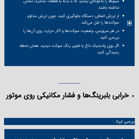
سیم‌ها را به‌گونه‌ای ببندید که با بدنه یا قطعات متحرک تماس
نداشته باشند.
از لرزش اضافی دستگاه جلوگیری کنید، چون لرزش مداوم
سوکت‌ها را شل می‌کند.
در هر سرویس، وضعیت سوکت‌ها و آثار حرارت روی آن‌ها را
بررسی کنید.
اگر بوی پلاستیک داغ یا تغییر رنگ سوکت دیدید، همان لحظه
رسیدگی کنید.
خرابی بلبرینگ‌ها و فشار مکانیکی روی موتور
بررسی ایراد :