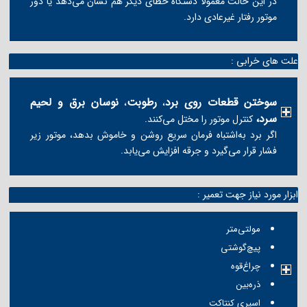
در این حالت معمولاً دستگاه خطای دیگر هم نشان می‌دهد یا دور
موتور رفتار غیرعادی دارد.
علت های خرابی :
سوختن قطعات روی برد
رطوبت
نوسان برق و لحیم
،
،
سرد،
کنترل موتور را مختل می‌کنند.
اگر برد به‌اشتباه فرمان سریع روشن و خاموش بدهد، موتور زیر
فشار قرار می‌گیرد و جرقه افزایش می‌یابد.
ابزار مورد نیاز جهت تعمیر :
مولتی‌متر
پیچ‌گوشتی
چراغ‌قوه
ذره‌بین
اسپری کنتاکت