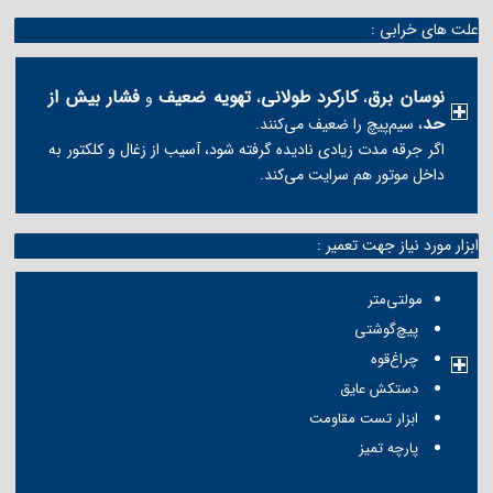
علت های خرابی :
نوسان برق
کارکرد طولانی
تهویه ضعیف
فشار بیش از
،
،
و
حد
، سیم‌پیچ را ضعیف می‌کنند.
اگر جرقه مدت زیادی نادیده گرفته شود، آسیب از زغال و کلکتور به
داخل موتور هم سرایت می‌کند.
ابزار مورد نیاز جهت تعمیر :
مولتی‌متر
پیچ‌گوشتی
چراغ‌قوه
دستکش عایق
ابزار تست مقاومت
پارچه تمیز