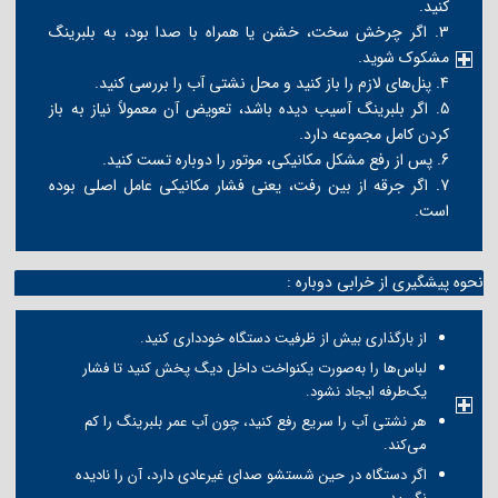
کنید.
3. اگر چرخش سخت، خشن یا همراه با صدا بود، به بلبرینگ
مشکوک شوید.
4. پنل‌های لازم را باز کنید و محل نشتی آب را بررسی کنید.
5. اگر بلبرینگ آسیب دیده باشد، تعویض آن معمولاً نیاز به باز
کردن کامل مجموعه دارد.
6. پس از رفع مشکل مکانیکی، موتور را دوباره تست کنید.
7. اگر جرقه از بین رفت، یعنی فشار مکانیکی عامل اصلی بوده
است.
نحوه پیشگیری از خرابی دوباره :
از بارگذاری بیش از ظرفیت دستگاه خودداری کنید.
لباس‌ها را به‌صورت یکنواخت داخل دیگ پخش کنید تا فشار
یک‌طرفه ایجاد نشود.
هر نشتی آب را سریع رفع کنید، چون آب عمر بلبرینگ را کم
می‌کند.
اگر دستگاه در حین شستشو صدای غیرعادی دارد، آن را نادیده