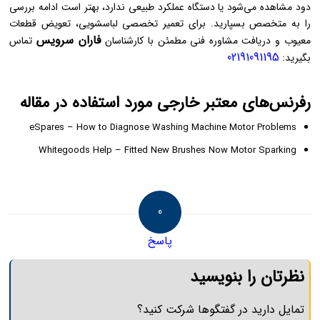
دود مشاهده می‌شود یا دستگاه عملکرد طبیعی ندارد، بهتر است ادامه بررسی
را به متخصص بسپارید. برای تعمیر تخصصی لباسشویی، تعویض قطعات
فاران سرویس
معیوب و دریافت مشاوره فنی مطمئن با کارشناسان
تماس
02191091195
بگیرید:
رفرنس‌های معتبر خارجی مورد استفاده در مقاله
eSpares – How to Diagnose Washing Machine Motor Problems
Whitegoods Help – Fitted New Brushes Now Motor Sparking
0
پاسخ
نظرتان را بنویسید
تمایل دارید در گفتگوها شرکت کنید؟