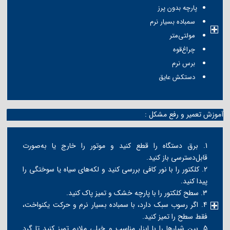
پارچه بدون پرز
سمباده بسیار نرم
مولتی‌متر
چراغ‌قوه
برس نرم
دستکش عایق
آموزش تعمیر و رفع مشکل :
1. برق دستگاه را قطع کنید و موتور را خارج یا به‌صورت
قابل‌دسترسی باز کنید.
2. کلکتور را با نور کافی بررسی کنید و لکه‌های سیاه یا سوختگی را
پیدا کنید.
3. سطح کلکتور را با پارچه خشک و تمیز پاک کنید.
4. اگر رسوب سبک دارد، با سمباده بسیار نرم و حرکت یکنواخت،
فقط سطح را تمیز کنید.
5. بین شیارها را با ابزار مناسب و خیلی ملایم تمیز کنید تا گرد