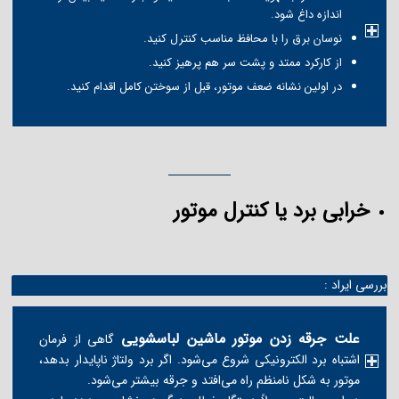
اندازه داغ شود.
نوسان برق را با محافظ مناسب کنترل کنید.
از کارکرد ممتد و پشت سر هم پرهیز کنید.
در اولین نشانه ضعف موتور، قبل از سوختن کامل اقدام کنید.
خرابی برد یا کنترل موتور
بررسی ایراد :
علت جرقه زدن موتور ماشین لباسشویی
گاهی از فرمان
اشتباه برد الکترونیکی شروع می‌شود. اگر برد ولتاژ ناپایدار بدهد،
موتور به شکل نامنظم راه می‌افتد و جرقه بیشتر می‌شود.