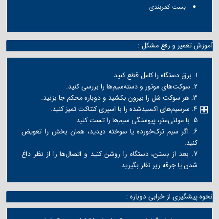
بست کمربندی
آموزش تعمیر و رفع مشکل :
1. برق دستگاه را کامل قطع کنید.
2. سوکت‌های موتور و دسته‌سیم‌ها را بررسی کنید.
3. هر سوکت شل را بیرون بکشید و دوباره محکم جا بزنید.
4. سرسیم‌های اکسیدشده را با اسپری کنتاکت تمیز کنید.
5. با مولتی‌متر، پیوستگی سیم‌ها را تست کنید.
6. اگر سیم ترک‌خورده یا سوخته دیدید، همان بخش را تعویض
کنید.
7. بعد از بستن، دستگاه را روشن کنید و اتصال‌ها را از نظر داغ
شدن یا جرقه زیر نظر بگیرید.
نحوه پیشگیری از خرابی دوباره :