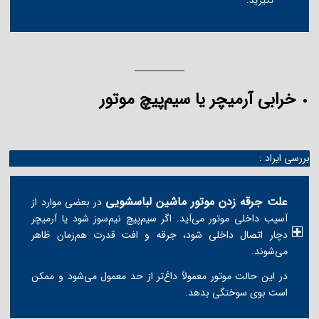
نگیرید.
خرابی آرمیچر یا سیم‌پیچ موتور
بررسی ایراد :
علت جرقه زدن موتور ماشین لباسشویی
در بعضی موارد از
آسیب داخلی موتور می‌آید. اگر سیم‌پیچ نیم‌سوز شود یا آرمیچر
دچار اتصال داخلی شود، جرقه و افت قدرت هم‌زمان ظاهر
می‌شوند.
در این حالت موتور معمولاً داغ‌تر از حد معمول می‌شود و ممکن
است بوی سوختگی بدهد.