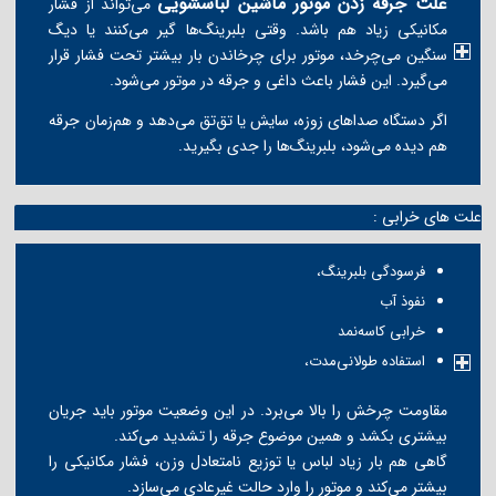
علت جرقه زدن موتور ماشین لباسشویی
می‌تواند از فشار
مکانیکی زیاد هم باشد. وقتی بلبرینگ‌ها گیر می‌کنند یا دیگ
سنگین می‌چرخد، موتور برای چرخاندن بار بیشتر تحت فشار قرار
می‌گیرد. این فشار باعث داغی و جرقه در موتور می‌شود.
اگر دستگاه صداهای زوزه، سایش یا تق‌تق می‌دهد و هم‌زمان جرقه
هم دیده می‌شود، بلبرینگ‌ها را جدی بگیرید.
علت های خرابی :
فرسودگی بلبرینگ،
نفوذ آب
خرابی کاسه‌نمد
استفاده طولانی‌مدت،
مقاومت چرخش را بالا می‌برد. در این وضعیت موتور باید جریان
بیشتری بکشد و همین موضوع جرقه را تشدید می‌کند.
گاهی هم بار زیاد لباس یا توزیع نامتعادل وزن، فشار مکانیکی را
بیشتر می‌کند و موتور را وارد حالت غیرعادی می‌سازد.