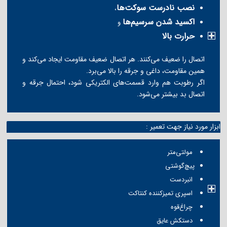
نصب نادرست سوکت‌ها
،
اکسید شدن سرسیم‌ها
و
حرارت بالا
اتصال را ضعیف می‌کنند. هر اتصال ضعیف مقاومت ایجاد می‌کند و
همین مقاومت، داغی و جرقه را بالا می‌برد.
اگر رطوبت هم وارد قسمت‌های الکتریکی شود، احتمال جرقه و
اتصال بد بیشتر می‌شود.
ابزار مورد نیاز جهت تعمیر :
مولتی‌متر
پیچ‌گوشتی
انبردست
اسپری تمیزکننده کنتاکت
چراغ‌قوه
دستکش عایق