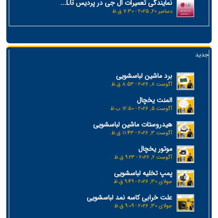
نمایندگی تعمیرات ال جی در پردیس LG...
دسامبر 20, 2025 - 7:30 ق.ظ
جدید
برد ماشین لباسشویی
آگوست 8, 2026 - 8:53 ق.ظ
المنت یخچال
آگوست 5, 2026 - 12:50 ب.ظ
هیدروستات ماشین لباسشویی
آگوست 3, 2026 - 11:43 ق.ظ
موتور یخچال
آگوست 2, 2026 - 9:23 ق.ظ
پمپ تخلیه لباسشویی
جولای 30, 2026 - 9:49 ق.ظ
علت خرابی کاسه نمد لباسشویی
جولای 30, 2026 - 9:09 ق.ظ