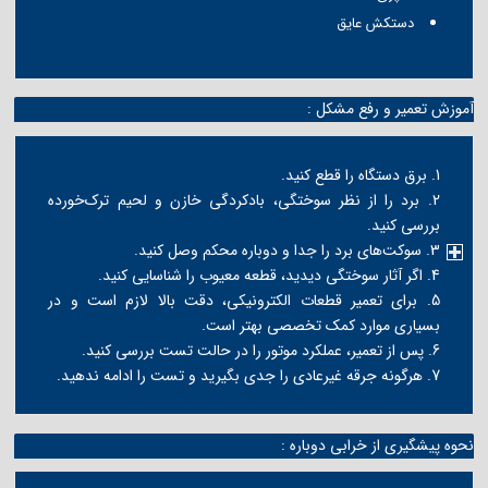
دستکش عایق
آموزش تعمیر و رفع مشکل :
1. برق دستگاه را قطع کنید.
2. برد را از نظر سوختگی، بادکردگی خازن و لحیم ترک‌خورده
بررسی کنید.
3. سوکت‌های برد را جدا و دوباره محکم وصل کنید.
4. اگر آثار سوختگی دیدید، قطعه معیوب را شناسایی کنید.
5. برای تعمیر قطعات الکترونیکی، دقت بالا لازم است و در
بسیاری موارد کمک تخصصی بهتر است.
6. پس از تعمیر، عملکرد موتور را در حالت تست بررسی کنید.
7. هرگونه جرقه غیرعادی را جدی بگیرید و تست را ادامه ندهید.
نحوه پیشگیری از خرابی دوباره :