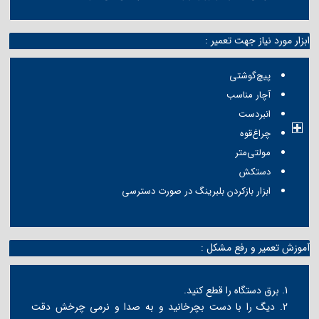
ابزار مورد نیاز جهت تعمیر :
پیچ‌گوشتی
آچار مناسب
انبردست
چراغ‌قوه
مولتی‌متر
دستکش
ابزار بازکردن بلبرینگ در صورت دسترسی
آموزش تعمیر و رفع مشکل :
1. برق دستگاه را قطع کنید.
2. دیگ را با دست بچرخانید و به صدا و نرمی چرخش دقت