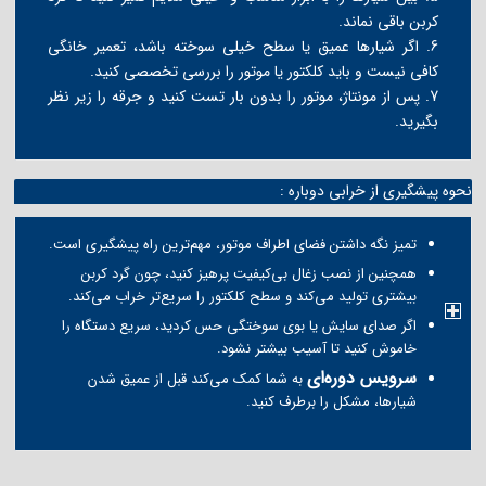
کربن باقی نماند.
6. اگر شیارها عمیق یا سطح خیلی سوخته باشد، تعمیر خانگی
کافی نیست و باید کلکتور یا موتور را بررسی تخصصی کنید.
7. پس از مونتاژ، موتور را بدون بار تست کنید و جرقه را زیر نظر
بگیرید.
نحوه پیشگیری از خرابی دوباره :
تمیز نگه داشتن فضای اطراف موتور، مهم‌ترین راه پیشگیری است.
همچنین از نصب زغال بی‌کیفیت پرهیز کنید، چون گرد کربن
بیشتری تولید می‌کند و سطح کلکتور را سریع‌تر خراب می‌کند.
اگر صدای سایش یا بوی سوختگی حس کردید، سریع دستگاه را
خاموش کنید تا آسیب بیشتر نشود.
سرویس دوره‌ای
به شما کمک می‌کند قبل از عمیق شدن
شیارها، مشکل را برطرف کنید.