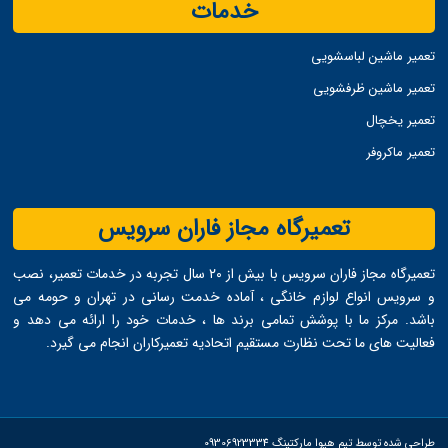
خدمات
تعمیر ماشین لباسشویی
تعمیر ماشین ظرفشویی
تعمیر یخچال
تعمیر ماکروفر
تعمیرگاه مجاز فاران سرویس
تعمیرگاه مجاز فاران سرویس با بیش از ۲۰ سال تجربه در خدمات تعمیر، نصب
و سرویس انواع لوازم خانگی ، آماده خدمت ‌رسانی در تهران و حومه می
‌باشد. مرکز ما با پوشش تمامی برند ها ، خدمات خود را ارائه می ‌دهد و
فعالیت های ما تحت نظارت مستقیم اتحادیه تعمیرکاران انجام می ‌گیرد.
طراحی شده توسط تیم هیوا مارکتینگ 09306923334