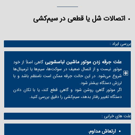
اتصالات شل یا قطعی در سیم‌کشی
بررسی ایراد :
علت جرقه زدن موتور ماشین لباسشویی
گاهی اصلاً از خود
موتور نیست و از اتصال ضعیف در سوکت‌ها، سیم‌ها یا ترمینال‌ها
شروع می‌شود. در این حالت جرقه ممکن است نامنظم باشد و با
لرزش دستگاه بیشتر شود.
اگر موتور گاهی روشن شود و گاهی قطع کند، یا با تکان دادن
دستگاه تغییر رفتار بدهد، سیم‌کشی را دقیق بررسی کنید.
علت های خرابی :
ارتعاش مداوم
،