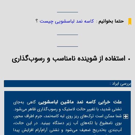
حتما بخوانیم
کاسه نمد لباسشویی چیست
؟
:
استفاده از شوینده نامناسب و رسوب‌گذاری
بررسی ایراد :
علت خرابی کاسه نمد ماشین لباسشویی
گاهی به‌جای
نشتی شدید، با تغییر حالت لاستیک و رسوب‌گذاری ظاهر می‌شود.
شما ممکن است ترک‌های ریز روی لبه کاسه‌نمد، جرم اطراف محور،
بوی نامطبوع یا لکه‌های آب زیر دستگاه ببینید. در این حالت،
آب‌بندی به‌تدریج ضعیف می‌شود و نشتی آرام‌آرام افزایش پیدا