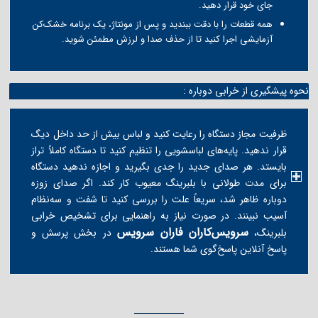
جای خود قرار دهید.
همه قطعات را با دقت ببندید و پس از مونتاژ، یک برنامه خشک‌کن
آزمایشی اجرا کنید تا از حذف صدا و لرزش مطمئن شوید.
نحوه پیشگیری از خرابی دوباره :
ظرفیت مجاز دستگاه را رعایت کنید و لباس بیش از حد داخل دیگ
قرار ندهید. پایه‌های لباسشویی را تنظیم کنید تا دستگاه کاملاً تراز
بایستد. هر صدای جدید را جدی بگیرید و اجازه ندهید دستگاه
برای مدت طولانی با بلبرینگ معیوب کار کند. اگر صدای زوزه
دوباره ظاهر شد، سریعاً علت را بررسی کنید تا شفت و سه‌نظام
آسیب نبینند. در صورت نیاز به راهنمایی برای تشخیص خرابی
سرویس‌کاران فاران سرویس
بلبرینگ،
در بخش پرسش و
پاسخ آنلاین پاسخ‌گوی شما هستند.