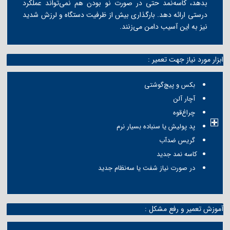
بدهد، کاسه‌نمد حتی در صورت نو بودن هم نمی‌تواند عملکرد
درستی ارائه دهد. بارگذاری بیش از ظرفیت دستگاه و لرزش شدید
نیز به این آسیب دامن می‌زنند.
ابزار مورد نیاز جهت تعمیر :
بکس و پیچ‌گوشتی
آچار آلن
چراغ‌قوه
پد پولیش یا سنباده بسیار نرم
گریس ضدآب
کاسه نمد جدید
در صورت نیاز شفت یا سه‌نظام جدید
آموزش تعمیر و رفع مشکل :