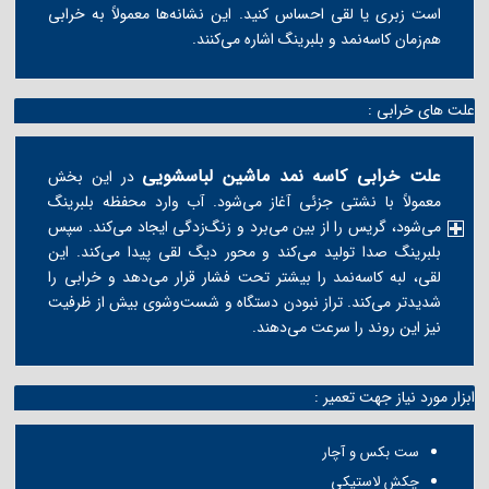
است زبری یا لقی احساس کنید. این نشانه‌ها معمولاً به خرابی
هم‌زمان کاسه‌نمد و بلبرینگ اشاره می‌کنند.
علت های خرابی :
علت خرابی کاسه نمد ماشین لباسشویی
در این بخش
معمولاً با نشتی جزئی آغاز می‌شود. آب وارد محفظه بلبرینگ
می‌شود، گریس را از بین می‌برد و زنگ‌زدگی ایجاد می‌کند. سپس
بلبرینگ صدا تولید می‌کند و محور دیگ لقی پیدا می‌کند. این
لقی، لبه کاسه‌نمد را بیشتر تحت فشار قرار می‌دهد و خرابی را
شدیدتر می‌کند. تراز نبودن دستگاه و شست‌وشوی بیش از ظرفیت
نیز این روند را سرعت می‌دهند.
ابزار مورد نیاز جهت تعمیر :
ست بکس و آچار
چکش لاستیکی