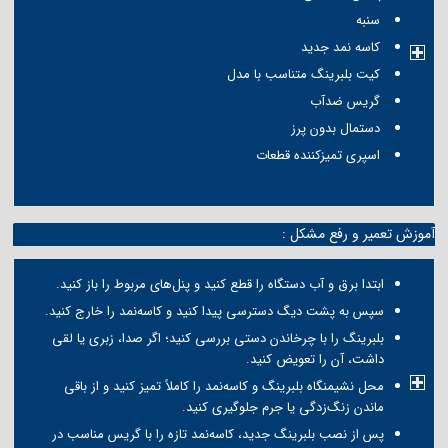
سنبه
کاسه نمد جدید
کیت بلبرینگ متناسب با مدل
گریس ضدآب
دستمال بدون پرز
اسپری تمیزکننده قطعات
آموزش تعمیر و رفع مشکل :
ابتدا برق و آب دستگاه را قطع کنید و پنل‌های مربوط را باز کنید.
سپس به پشت دیگ دسترسی پیدا کنید و کاسه‌نمد را خارج کنید.
بلبرینگ را با چرخاندن دستی بررسی کنید؛ اگر صدا، زبری یا لقی
داشت، آن را تعویض کنید.
محل نشیمنگاه بلبرینگ و کاسه‌نمد را کاملاً تمیز کنید و از باقی
ماندن زنگ‌زدگی یا جرم جلوگیری کنید.
پس از نصب بلبرینگ جدید، کاسه‌نمد تازه را با گریس مناسب در