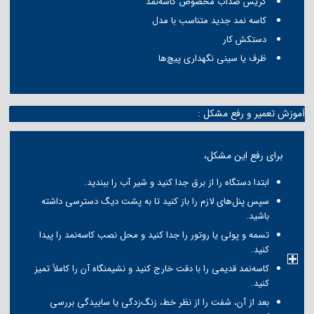
گریس ضدآب مخصوص کاسه‌نمد
کاسه نمد جدید متناسب با مدل
دستکش کار
ظرف یا سینی نگهداری پیچ‌ها
آموزش تعمیر و رفع مشکل :
برای رفع این مشکل،
ابتدا دستگاه را از برق جدا کنید و شیر آب را ببندید.
سپس پنل‌های لازم را باز کنید تا به پشت دیگ دسترسی داشته
باشید.
تسمه و پولی یا روتور را جدا کنید و محل نصب کاسه‌نمد را پیدا
کنید.
کاسه‌نمد قدیمی را با دقت خارج کنید و نشیمنگاه آن را کاملاً تمیز
کنید.
بعد از آن، شفت را از نظر خط، زنگ‌زدگی یا ساییدگی بررسی