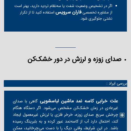
اگر در تشخیص وضعیت شفت یا سه‌نظام تردید دارید، بهتر است
فاران سرویس
از مشاوره تخصصی
استفاده کنید تا از تکرار
نشتی جلوگیری شود.
صدای زوزه و لرزش در دور خشک‌کن
بررسی ایراد :
علت خرابی کاسه نمد ماشین لباسشویی
گاهی با صدای
غیرعادی در زمان خشک‌کن مشخص می‌شود. اگر دستگاه هنگام
چرخش سریع صدای زوزه، خرخر فلزی یا لرزش غیرمعمول ایجاد
کند، احتمال دارد آب از کاسه‌نمد عبور کرده و به بلبرینگ رسیده
باشد. در این شرایط، وقتی دیگ را با دست می‌چرخانید، ممکن