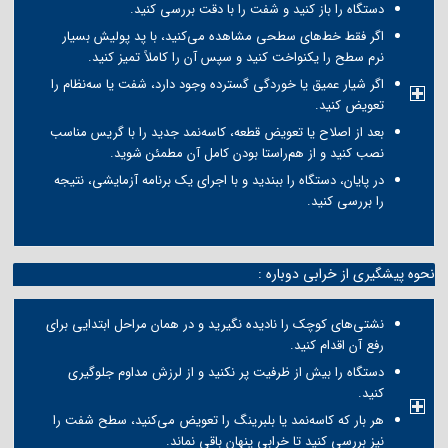
دستگاه را باز کنید و شفت را با دقت بررسی کنید.
اگر فقط خط‌های سطحی مشاهده می‌کنید، با پد پولیش بسیار
نرم سطح را یکنواخت کنید و سپس آن را کاملاً تمیز کنید.
اگر شیار عمیق یا خوردگی گسترده وجود دارد، شفت یا سه‌نظام را
تعویض کنید.
بعد از اصلاح یا تعویض قطعه، کاسه‌نمد جدید را با گریس مناسب
نصب کنید و از هم‌راستا بودن کامل آن مطمئن شوید.
در پایان، دستگاه را ببندید و با اجرای یک برنامه آزمایشی، نتیجه
را بررسی کنید.
نحوه پیشگیری از خرابی دوباره :
نشتی‌های کوچک را نادیده نگیرید و در همان مراحل ابتدایی برای
رفع آن اقدام کنید.
دستگاه را بیش از ظرفیت پر نکنید و از لرزش مداوم جلوگیری
کنید.
هر بار که کاسه‌نمد یا بلبرینگ را تعویض می‌کنید، سطح شفت را
نیز بررسی کنید تا خرابی پنهان باقی نماند.