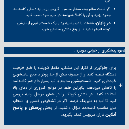
کنید.
اگر شفت سالم بود، مقدار مناسبی گریس روی لبه داخلی کاسه‌نمد
جدید بزنید و آن را کاملاً هم‌راستا در جای خود نصب کنید.
در پایان
، قطعات را دوباره ببندید و یک شست‌وشوی آزمایشی
کوتاه انجام دهید تا از رفع نشتی مطمئن شوید.
نحوه پیشگیری از خرابی دوباره :
برای جلوگیری از تکرار این مشکل، مقدار شوینده را طبق ظرفیت
دستگاه تنظیم کنید و از مصرف بیش از حد پودر یا مایع لباسشویی
خودداری کنید. شست‌وشوی مداوم با آب بسیار داغ عمر کاسه‌نمد
را کاهش می‌دهد، بنابراین فقط در مواقع ضروری از دمای بالا
استفاده کنید. هر نشتی کوچک را در همان مراحل اولیه بررسی
کنید تا آب به بلبرینگ نرسد. اگر در تشخیص نشتی یا انتخاب
پرسش و پاسخ
سایز مناسب کاسه‌نمد سؤال داشتید، از بخش
آنلاین
فاران سرویس کمک بگیرید.