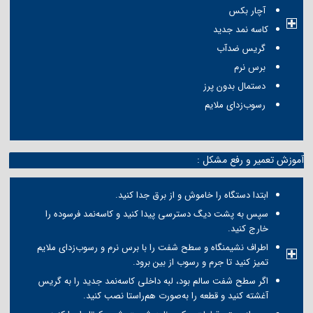
آچار بکس
کاسه نمد جدید
گریس ضدآب
برس نرم
دستمال بدون پرز
رسوب‌زدای ملایم
آموزش تعمیر و رفع مشکل :
ابتدا دستگاه را خاموش و از برق جدا کنید.
سپس به پشت دیگ دسترسی پیدا کنید و کاسه‌نمد فرسوده را
خارج کنید.
اطراف نشیمنگاه و سطح شفت را با برس نرم و رسوب‌زدای ملایم
تمیز کنید تا جرم و رسوب از بین برود.
اگر سطح شفت سالم بود، لبه داخلی کاسه‌نمد جدید را به گریس
آغشته کنید و قطعه را به‌صورت هم‌راستا نصب کنید.