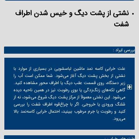
نشتی از پشت دیگ و خیس شدن اطراف
شفت
بررسی ایراد :
علت خرابی کاسه نمد ماشین لباسشویی در بسیاری از موارد با
نشتی از بخش پشت دیگ آغاز می‌شود. شما ممکن است آب را
زیر دستگاه، روی قسمت عقب دیگ یا اطراف محور مشاهده کنید.
گاهی لکه‌های زنگ‌زدگی یا بوی رطوبت نیز در همین ناحیه دیده
می‌شود. این نشتی معمولاً از مرکز پشت دیگ شروع می‌شود، نه از
شلنگ ورودی یا خروجی. اگر با چراغ‌قوه اطراف شفت را بررسی
کنید و رطوبت یا جرم مرطوب ببینید، احتمال خرابی کاسه‌نمد بالا
می‌رود.
علت های خرابی :