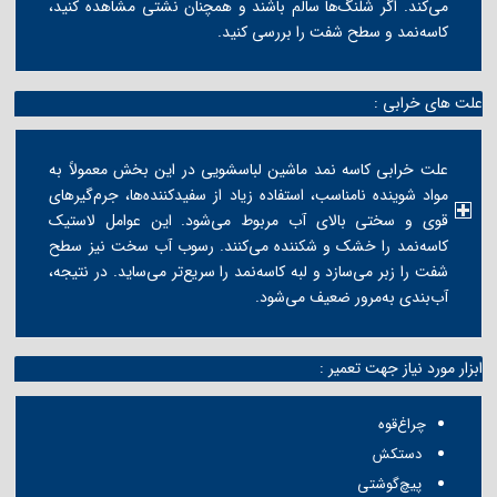
می‌کند. اگر شلنگ‌ها سالم باشند و همچنان نشتی مشاهده کنید،
کاسه‌نمد و سطح شفت را بررسی کنید.
علت های خرابی :
علت خرابی کاسه نمد ماشین لباسشویی در این بخش معمولاً به
مواد شوینده نامناسب، استفاده زیاد از سفیدکننده‌ها، جرم‌گیرهای
قوی و سختی بالای آب مربوط می‌شود. این عوامل لاستیک
کاسه‌نمد را خشک و شکننده می‌کنند. رسوب آب سخت نیز سطح
شفت را زبر می‌سازد و لبه کاسه‌نمد را سریع‌تر می‌ساید. در نتیجه،
آب‌بندی به‌مرور ضعیف می‌شود.
ابزار مورد نیاز جهت تعمیر :
چراغ‌قوه
دستکش
پیچ‌گوشتی