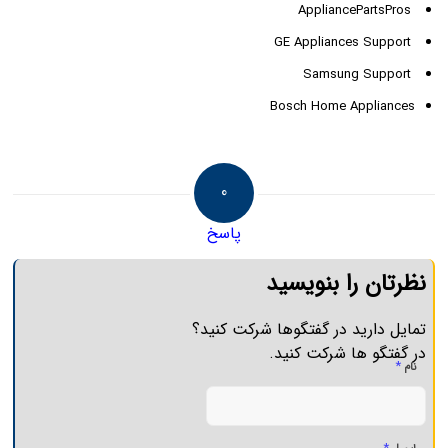
AppliancePartsPros
GE Appliances Support
Samsung Support
Bosch Home Appliances
0
پاسخ
نظرتان را بنویسید
تمایل دارید در گفتگوها شرکت کنید؟
در گفتگو ها شرکت کنید.
*
نام