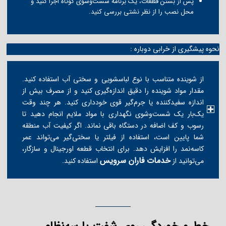
پس از بستن قطعات، یک برنامه شست‌وشوی کوتاه اجرا کنید و
محل نصب را از نظر نشتی بررسی کنید.
نحوه پیشگیری از خرابی دوباره :
از شوینده متناسب با نوع لباسشویی و سختی آب استفاده کنید.
مقدار مواد شوینده را دقیق اندازه‌گیری کنید و از مصرف بیش از
اندازه سفیدکننده یا جرم‌گیر قوی خودداری کنید. هر چند وقت
یک‌بار یک شست‌وشوی نگهداری با مواد ملایم انجام دهید تا
رسوب و کف اضافه در دستگاه باقی نماند. اگر کیفیت آب منطقه
شما پایین است، استفاده از فیلتر یا سختی‌گیر می‌تواند عمر
کاسه‌نمد را افزایش دهد. برای انتخاب قطعه اورجینال و سازگار،
خدمات فاران سرویس
می‌توانید از
استفاده کنید.