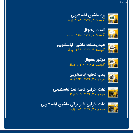
جدید
برد ماشین لباسشویی
آگوست 8, 2026 - 8:53 ق.ظ
المنت یخچال
آگوست 5, 2026 - 12:50 ب.ظ
هیدروستات ماشین لباسشویی
آگوست 3, 2026 - 11:43 ق.ظ
موتور یخچال
آگوست 2, 2026 - 9:23 ق.ظ
پمپ تخلیه لباسشویی
جولای 30, 2026 - 9:49 ق.ظ
علت خرابی کاسه نمد لباسشویی
جولای 30, 2026 - 9:09 ق.ظ
علت خرابی شیر برقی ماشین لباسشویی...
جولای 30, 2026 - 9:08 ق.ظ