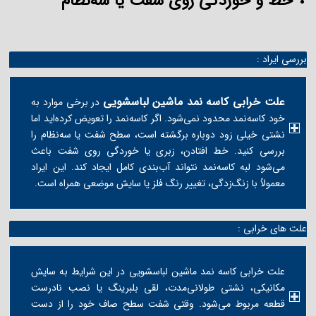
خط و خوردگی روی شفت یا سه‌نظام
بررسی ایراد :
علت خرابی کاسه نمد ماشین لباسشویی
در برخی موارد به
خود کاسه‌نمد محدود نمی‌شود. اگر کاسه‌نمد را تعویض کرده‌اید اما
نشتی خیلی زود دوباره برگشته است، سطح شفت یا سه‌نظام را
بررسی کنید. خط افتادن، زبری یا خوردگی روی شفت باعث
می‌شود لبه کاسه‌نمد نتواند آب‌بندی کامل ایجاد کند. این ایراد
معمولاً با زنگ‌زدگی، تغییر رنگ فلز یا سایش موضعی همراه است.
علت های خرابی :
علت خرابی کاسه نمد ماشین لباسشویی در این شرایط به سایش
مکانیکی، نشتی طولانی‌مدت، لقی بلبرینگ یا نصب نادرست
قطعه مربوط می‌شود. وقتی شفت سطح صاف خود را از دست