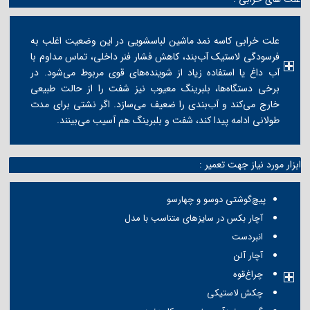
علت خرابی کاسه نمد ماشین لباسشویی در این وضعیت اغلب به
فرسودگی لاستیک آب‌بند، کاهش فشار فنر داخلی، تماس مداوم با
آب داغ یا استفاده زیاد از شوینده‌های قوی مربوط می‌شود. در
برخی دستگاه‌ها، بلبرینگ معیوب نیز شفت را از حالت طبیعی
خارج می‌کند و آب‌بندی را ضعیف می‌سازد. اگر نشتی برای مدت
طولانی ادامه پیدا کند، شفت و بلبرینگ هم آسیب می‌بینند.
ابزار مورد نیاز جهت تعمیر :
پیچ‌گوشتی دوسو و چهارسو
آچار بکس در سایزهای متناسب با مدل
انبردست
آچار آلن
چراغ‌قوه
چکش لاستیکی