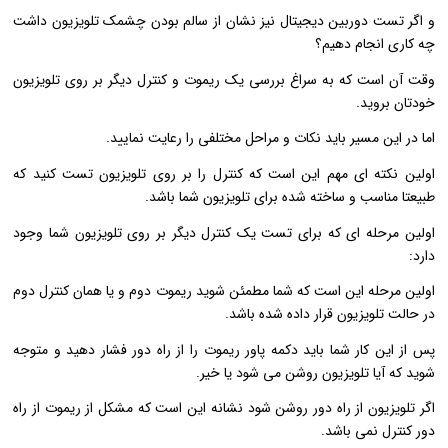
و اگر تست دوربین دیجیتال نیز نشان از سالم بودن چشمک تلویزیون داشت
چه کاری انجام دهیم؟
وقت آن است که به سراغ بررسی یک ریموت و کنترل دیگر بر روی تلویزیون
خودتان بروید.
اما در این مسیر باید نکات و مراحل مختلفی را رعایت نمایید.
اولین نکته ای مهم این است که کنترل را بر روی تلویزیون تست کنید که
طبیعتا مناسب و ساخته شده برای تلویزیون شما باشد.
اولین مرحله ای که برای تست یک کنترل دیگر بر روی تلویزیون شما وجود
دارد:
اولین مرحله این است که شما مطمئن شوید ریموت دوم و یا همان کنترل دوم
در حالت تلویزیون قرار داده شده باشد.
پس از این کار شما باید دکمه پاور ریموت را از راه‌ دور فشار دهید و متوجه
شوید که آیا تلویزیون روشن می شود یا خیر.
اگر تلویزیون از راه دور روشن شود نشانه این است که مشکل از ریموت از راه
دور کنترل نمی باشد.