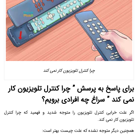
چرا کنترل تلویزیون کار نمی کند
برای پاسخ به پرسش ” چرا کنترل تلویزیون کار
نمی کند ” سراغ چه افرادی برویم؟
اگر علت خرابی کنترل تلویزیون را متوجه شدید و فهمید که چرا کنترل
تلویزیون کار نمی کند.
همچنین دیگر متوجه نشده که علت چیست بهتر است: