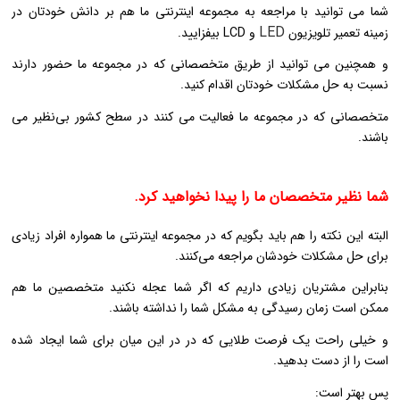
شما می توانید با مراجعه به مجموعه اینترنتی ما هم بر دانش خودتان در
LED
زمینه تعمیر تلویزیون
و LCD بیفزایید.
و همچنین می توانید از طریق متخصصانی که در مجموعه ما حضور دارند
نسبت به حل مشکلات خودتان اقدام کنید.
متخصصانی که در مجموعه ما فعالیت می کنند در سطح کشور بی‌نظیر می
باشند.
شما نظیر متخصصان ما را پیدا نخواهید کرد.
البته این نکته را هم باید بگویم که در مجموعه اینترنتی ما همواره افراد زیادی
برای حل مشکلات خودشان مراجعه می‌کنند.
بنابراین مشتریان زیادی داریم که اگر شما عجله نکنید متخصصین ما هم
ممکن است زمان رسیدگی به مشکل شما را نداشته باشند.
و خیلی راحت یک فرصت طلایی که در در این میان برای شما ایجاد شده
است را از دست بدهید.
پس بهتر است: