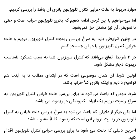
موارد مربوط به علت خرابی کنترل تلویزیون باتری آن باشد را بررسی کردیم.
اما می‌خواهیم با این فرض ادامه دهیم که باتری تلویزیون خراب است و حتی
با تعویض آن نیز مشکل حل نمی‌شود.
در چنین شرایطی باید به سراغ بررسی ریموت کنترل تلویزیون برویم و علت
خرابی کنترل تلویزیون را در آن جستجو کنیم.
در ۴ شرایط اتفاق می‌افتد که کنترل تلویزیون شما به سبب عملکرد نامناسب
ریموت دچار مشکل شود.
اولین شرط آن همان موضوعی است که در ابتدای مطلب تا به اینجا هم
توضیح دادیم و اینکه باتری کلاً خراب باشد.
شرط دومی که باعث می‌شود ما برای بررسی علت خرابی کنترل تلویزیون به
سراغ ریموت برویم یک ایراد الکترونیکی در ریموت می باشد.
اما یکی دیگر از دلایلی که باعث می‌شود به سراغ بررسی علت خرابی به کنترل
تلویزیون در ریموت برویم این است که ریموت کاملاً معیوب باشد.
آخرین دلیلی که باعث می شود ما برای بررسی خرابی کنترل تلویزیون اقدام
کنیم: