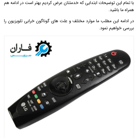
با تمام این توضیحات ابتدایی که خدمتتان عرض کردیم بهتر است در ادامه هم
همراه ما باشید.
در ادامه این مطلب ما موارد مختلف و علت های گوناگون خرابی تلویزیون را
بررسی خواهیم نمود.