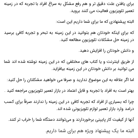
برای یافتن علت دقیق تر و هم رفع مشکل به سراغ افراد با تجربه که در زمینه
تعمیر تلویزیون فعالیت می کنند بروید.
البته پیشنهادی که ما برای شما داریم این است:
که برای اینکه خودتان هم بتوانید در این زمینه به تبحر و تجربه کافی برسید
در زمینه حل مشکلات تلویزیون مطالعه کنید.
و دانش خودتان را افزایش دهید.
از طریق اینترنت و یا کتاب های مختلفی که در این زمینه نوشته شده اند شما
می توانید بر دانش خودتان در این زمینه بیافزاید.
اما اگر علاقه به این موضوع ندارید و صرفا می خواهید مشکلتان را حل کنید:
بهتر است به افراد با تجربه و قابل اعتماد در بازار تعمیر تلویزیون مراجعه کنید .
چرا که بسیاری از افراد که تجربه کافی در این زمینه را ندارند صرفاً برای کسب
درامد وارد بازار تعمیر لوازم تلویزیونی شده اند.
آنها از کیفیت کار پایینی برخوردارند و می‌توانند دستگاه شما را خراب تر کنند.
البته ما یک پیشنهاد ویژه هم برای شما داریم.