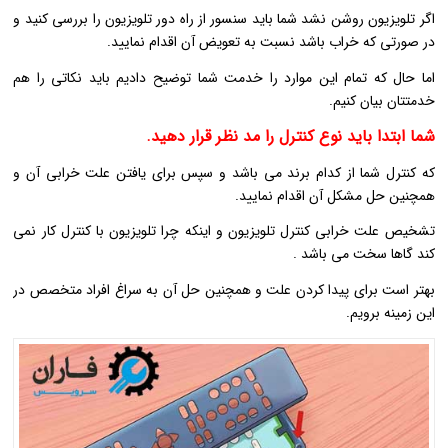
اگر تلویزیون روشن نشد شما باید سنسور از راه دور تلویزیون را بررسی کنید و
در صورتی که خراب باشد نسبت به تعویض آن اقدام نمایید.
اما حال که تمام این موارد را خدمت شما توضیح دادیم باید نکاتی را هم
خدمتتان بیان کنیم.
شما ابتدا باید نوع کنترل را مد نظر قرار دهید.
که کنترل شما از کدام برند می باشد و سپس برای یافتن علت خرابی آن و
همچنین حل مشکل آن اقدام نمایید.
تشخیص علت خرابی کنترل تلویزیون و اینکه چرا تلویزیون با کنترل کار نمی
کند گاها سخت می باشد .
بهتر است برای پیدا کردن علت و همچنین حل آن به سراغ افراد متخصص در
این زمینه برویم.