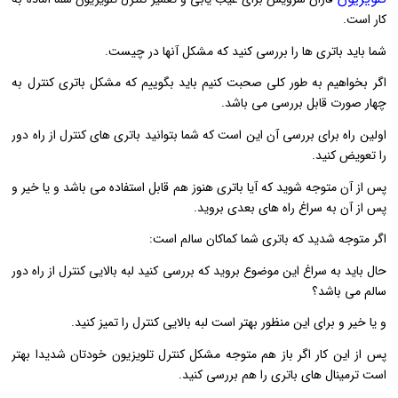
کار است.
شما باید باتری ها را بررسی کنید که مشکل آنها در چیست.
اگر بخواهیم به طور کلی صحبت کنیم باید بگوییم که مشکل باتری کنترل به
چهار صورت قابل بررسی می باشد.
اولین راه برای بررسی آن این است که شما بتوانید باتری های کنترل از راه دور
را تعویض کنید.
پس از آن متوجه شوید که آیا باتری هنوز هم قابل استفاده می باشد و یا خیر و
پس از آن به سراغ راه های بعدی بروید.
اگر متوجه شدید که باتری شما کماکان سالم است:
حال باید به سراغ این موضوع بروید که بررسی کنید لبه بالایی کنترل از راه دور
سالم می باشد؟
و یا خیر و برای این منظور بهتر است لبه بالایی کنترل را تمیز کنید.
پس از این کار اگر باز هم متوجه مشکل کنترل تلویزیون خودتان شدیدا بهتر
است ترمینال های باتری را هم بررسی کنید.