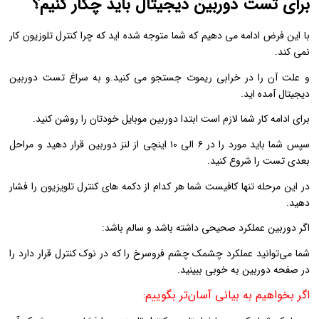
برای تست دوربین دیجیتال باید چکار کنیم؟
با این فرض ادامه می دهیم که شما متوجه شده اید که چرا کنترل تلوزیون کار
نمی کند.
و علت آن را در خرابی ریموت جستجو می کنید.و به سراغ تست دوربین
دیجیتال آمده اید.
برای ادامه کار شما لازم است ابتدا دوربین موبایل خودتان را روشن کنید.
سپس شما باید مورد را در ۶ الی ۱۰ اینچی از لنز دوربین قرار دهید و مراحل
بعدی تست را شروع کنید.
در این مرحله تنها کافیست شما هر کدام از دکمه های کنترل تلویزیون را فشار
دهید.
اگر دوربین عملکرد صحیحی داشته باشد و سالم باشد:
شما می‌توانید عملکرد چشمک چشم فروسرخ را که در نوک کنترل قرار دارد را
در صفحه دوربین به خوبی ببینید.
اگر بخواهیم به بیانی آسان‌تر بگوییم: