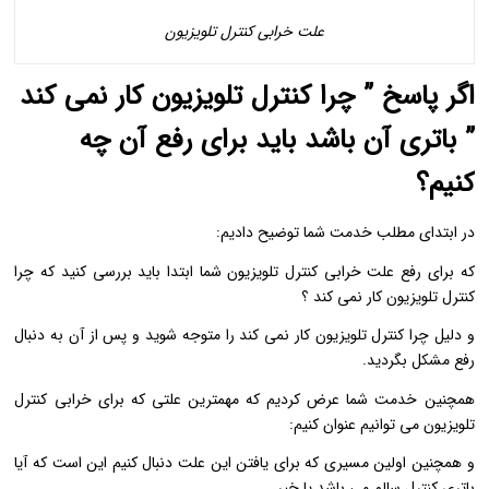
علت خرابی کنترل تلویزیون
اگر پاسخ ” چرا کنترل تلویزیون کار نمی کند
” باتری آن باشد باید برای رفع آن چه
کنیم؟
در ابتدای مطلب خدمت شما توضیح دادیم:
که برای رفع علت خرابی کنترل تلویزیون شما ابتدا باید بررسی کنید که چرا
کنترل تلویزیون کار نمی کند ؟
و دلیل چرا کنترل تلویزیون کار نمی کند را متوجه شوید و پس از آن به دنبال
رفع مشکل بگردید.
همچنین خدمت شما عرض کردیم که مهمترین علتی که برای خرابی کنترل
تلویزیون می توانیم عنوان کنیم:
و همچنین اولین مسیری که برای یافتن این علت دنبال کنیم این است که آیا
باتری کنترل سالم می باشد یا خیر.