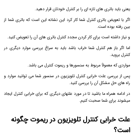
یعنی باید باتری های تازه ای را بر کنترل خودتان قرار دهید.
اگر با تعویض باتری کنترل شما کار کرد این نشانه این است که باتری شما از
بین رفته بوده است.
و نیاز داشته است برای کار کردن مجدد کنترل باتری های آن را تعویض کنید.
اما اگر باز هم کنترل شما خراب باشد باید به سراغ بررسی موارد دیگری در
کنترل بروید.
مواردی که معمولاً مربوط به سنسورها و ریموت کنترل می باشد.
پس از بررسی علت خرابی کنترل تلویزیون در سنسور شما می توانید موارد و
راه های حل مشکل آن را بررسی کنید.
در ادامه همراه ما باشید تا در مورد علتهای دیگری که برای خرابی کنترل ایجاد
میشوند برای شما صحبت کنیم.
علت خرابی کنترل تلویزیون در ریموت چگونه
است؟