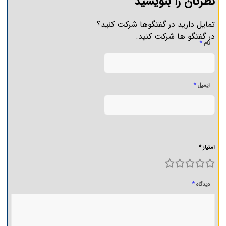
نظرتان را بنویسید
تمایل دارید در گفتگوها شرکت کنید؟
در گفتگو ها شرکت کنید.
*
نام
*
ایمیل
امتیاز *
5
4
3
2
1
*
دیدگاه