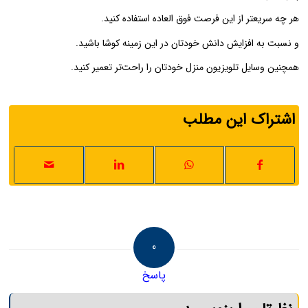
هر چه سریعتر از این فرصت فوق العاده استفاده کنید.
و نسبت به افزایش دانش خودتان در این زمینه کوشا باشید.
همچنین وسایل تلویزیون منزل خودتان را راحت‌تر تعمیر کنید.
اشتراک این مطلب
0
پاسخ