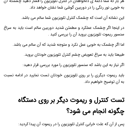
هر بار که شما دکمه ی دلخواهتان در کنترل تلویزیون را فشار دهید چشمکه آن
به ‌خوبی نور رنگی را در دوربین گوشی شما نشان خواهد داد.
این نشانه آن است که چشمک کنترل تلویزیون شما سالم می باشد.
در اینجا اگر چشمک عملکرد و مطمئن شدید دوربین سالم است باید به سراغ
سنسور ریموت تلویزیون بروید آن را بررسی کنید .
اما اگر چشمک به خوبی عمل نکرد و متوجه شدید که آن سالم می باشد.
طبیعتا باید به سراغ تعویض چشم کنترل ‌تلویزیون خودتان بروید.
اگر نیاز به این باشد که سنسور تلویزیون را مورد بررسی قرار دهید:
باید ریموت دیگری را بر روی تلویزیون خودتان تست نمایید در ادامه نسبت
به آن توضیح خواهیم داد.
تست کنترل و ریموت دیگر بر روی دستگاه
چگونه انجام می شود؟
پس از آن که علت خرابی کنترل تلویزیون را در ریموت آن پیدا کردید: