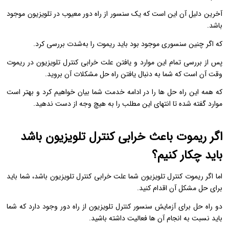
آخرین دلیل آن این است که یک سنسور از راه دور معیوب در تلویزیون موجود
باشد.
که اگر چنین سنسوری موجود بود باید ریموت را به‌شدت بررسی کرد.
پس از بررسی تمام این موارد و یافتن علت خرابی کنترل تلویزیون در ریموت
وقت آن است که شما به دنبال یافتن راه حل مشکلات آن بروید.
که همه این راه حل ها را در ادامه خدمت شما بیان خواهیم کرد و بهتر است
موارد گفته شده تا انتهای این مطلب را به هیچ وجه از دست ندهید.
اگر ریموت باعث خرابی کنترل تلویزیون باشد
باید چکار کنیم؟
اما اگر ریموت کنترل تلویزیون شما علت خرابی کنترل تلویزیون باشد، شما باید
برای حل مشکل آن اقدام کنید.
دو راه حل برای آزمایش سنسور کنترل تلویزیون از راه دور وجود دارد که شما
باید نسبت به انجام آن ها فعالیت داشته باشید.