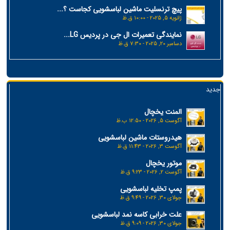
پیچ ترنسلیت ماشین لباسشویی کجاست ؟...
ژانویه 5, 2025 - 10:00 ق.ظ
نمایندگی تعمیرات ال جی در پردیس LG...
دسامبر 20, 2025 - 7:30 ق.ظ
جدید
المنت یخچال
آگوست 5, 2026 - 12:50 ب.ظ
هیدروستات ماشین لباسشویی
آگوست 3, 2026 - 11:43 ق.ظ
موتور یخچال
آگوست 2, 2026 - 9:23 ق.ظ
پمپ تخلیه لباسشویی
جولای 30, 2026 - 9:49 ق.ظ
علت خرابی کاسه نمد لباسشویی
جولای 30, 2026 - 9:09 ق.ظ