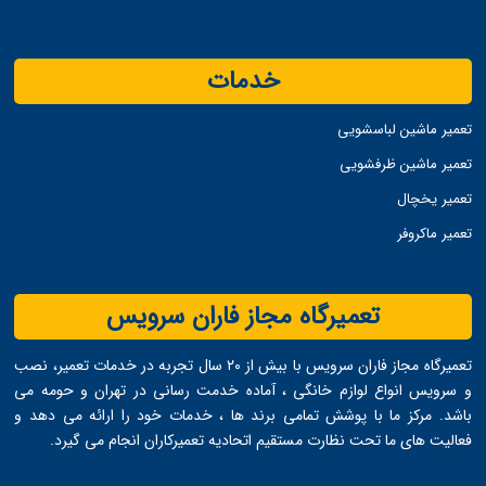
خدمات
تعمیر ماشین لباسشویی
تعمیر ماشین ظرفشویی
تعمیر یخچال
تعمیر ماکروفر
تعمیرگاه مجاز فاران سرویس
تعمیرگاه مجاز فاران سرویس با بیش از ۲۰ سال تجربه در خدمات تعمیر، نصب
و سرویس انواع لوازم خانگی ، آماده خدمت ‌رسانی در تهران و حومه می
‌باشد. مرکز ما با پوشش تمامی برند ها ، خدمات خود را ارائه می ‌دهد و
فعالیت های ما تحت نظارت مستقیم اتحادیه تعمیرکاران انجام می ‌گیرد.