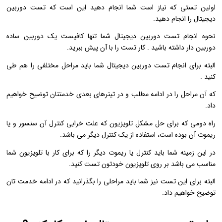
اولین تستی که نیاز است شما انجام دهید این است که تست دوربین
دیجیتال را انجام دهید.
نحوه انجام تست دوربین دیجیتال شما تنها کافیست یک دوربین ساده
دوربین دار داشته باشید . کار تست را با آن پیش ببرید.
البته برای انجام تست دوربین دیجیتال شما باید مراحل مختلفی را هم طی
کنید .
که آن مراحل را در ادامه مطلب و در تیترهای بعدی خدمتتان توضیح خواهیم
داد.
راه دومی که برای حل مشکل تلویزیون که علت خرابی کنترل آن سنسور و یا
ریموت آن بوده است، استفاده از یک کنترل دیگر می باشد.
در این زمینه شما باید کنترل یا ریموت دیگر را که برای کار با تلویزیون شما
مناسب می باشد بر روی تلویزیون خودتون تست کنید.
البته برای این تست نیز شما باید مراحلی را بگذرانید که در ادامه خدمت تان
توضیح خواهیم داد.