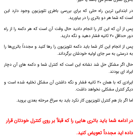
در ابتدایی ترین راه حلی که برای بررسی باطری تلویزیون وجود دارد این
است که شما هر دو باتری را در بیاورید.
پس از آن که این کار را انجام دادید حال وقت آن است که هر دکمه را از راه
دور حداقل ۲۰ ثانیه فشار دهید و نگه دارید.
پس از انجام این کار شما باید دکمه تلویزیون را رها کنید و مجدداً باتری‌ها را
به درستی به سر جای اولیه خودشان برگرداند.
حال اگر مشکل حل شد نشانه این است که کنترل شما و دکمه های آن دچار
ایراد ای بودند.
ایرادی که با همان ۲۰ ثانیه فشار و نگه داشتن آن مشکل تخلیه شده است و
دیگر کنترل مشکلی نخواهد داشت.
اما اگر باز هم کنترل تلویزیون کار نکرد باید به سراغ مرحله بعدی بروید.
در ادامه شما باید باتری هایی را که قبلاً بر روی کنترل خودتان قرار
داده اید مجدداً تعویض کنید.