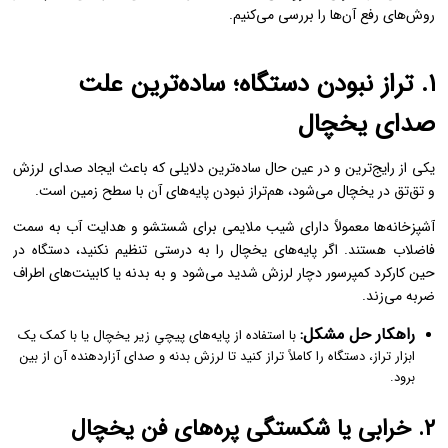
روش‌های رفع آن‌ها را بررسی می‌کنیم.
۱. تراز نبودن دستگاه؛ ساده‌ترین علت
صدای یخچال
یکی از رایج‌ترین و در عین حال ساده‌ترین دلایلی که باعث ایجاد صدای لرزش
و تق‌تق در یخچال می‌شود، هم‌تراز نبودن پایه‌های آن با سطح زمین است.
آشپزخانه‌ها معمولاً دارای شیب ملایمی برای شستشو و هدایت آب به سمت
فاضلاب هستند. اگر پایه‌های یخچال را به درستی تنظیم نکنید، دستگاه در
حین کارکرد کمپرسور دچار لرزش شدید می‌شود و به بدنه یا کابینت‌های اطراف
ضربه می‌زند.
راهکار حل مشکل:
با استفاده از پایه‌های پیچیِ زیر یخچال یا با کمک یک
ابزار تراز، دستگاه را کاملاً تراز کنید تا لرزش بدنه و صدای آزاردهنده آن از بین
برود.
۲. خرابی یا شکستگی پره‌های فن یخچال