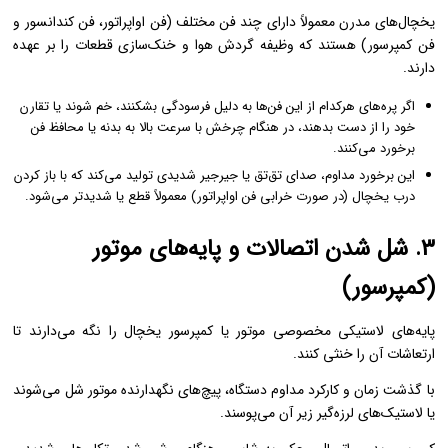
یخچال‌های مدرن معمولاً دارای چند فن مختلف (فن اواپراتور، فن کندانسور و
فن کمپرسور) هستند که وظیفه گردش هوا و خنک‌سازی قطعات را بر عهده
دارند.
اگر پره‌های هرکدام از این فن‌ها به دلیل فرسودگی بشکنند، خم شوند یا تقارن
خود را از دست بدهند، در هنگام چرخش با سرعت بالا به بدنه یا محافظ فن
برخورد می‌کنند.
این برخورد مداوم، صدای تق‌تق یا جیرجیر شدیدی تولید می‌کند که با باز کردن
درب یخچال (در صورت خرابی فن اواپراتور) معمولاً قطع یا شدیدتر می‌شود.
۳. شل شدن اتصالات و پایه‌های موتور
(کمپرسور)
پایه‌های لاستیکی مخصوصی موتور یا کمپرسور یخچال را نگه می‌دارند تا
ارتعاشات آن را خنثی کنند.
با گذشت زمان و کارکرد مداوم دستگاه، پیچ‌های نگهدارنده موتور شل می‌شوند
یا لاستیک‌های لرزه‌گیر زیر آن می‌پوسند.