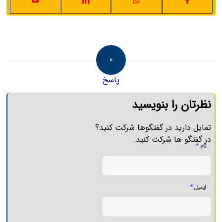
0
پاسخ
نظرتان را بنویسید
تمایل دارید در گفتگوها شرکت کنید؟
در گفتگو ها شرکت کنید.
*
نام
*
ایمیل