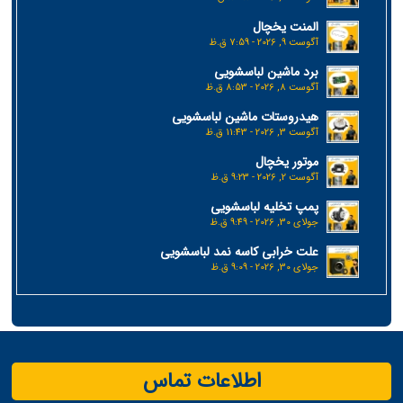
المنت یخچال
آگوست 9, 2026 - 7:59 ق.ظ
برد ماشین لباسشویی
آگوست 8, 2026 - 8:53 ق.ظ
هیدروستات ماشین لباسشویی
آگوست 3, 2026 - 11:43 ق.ظ
موتور یخچال
آگوست 2, 2026 - 9:23 ق.ظ
پمپ تخلیه لباسشویی
جولای 30, 2026 - 9:49 ق.ظ
علت خرابی کاسه نمد لباسشویی
جولای 30, 2026 - 9:09 ق.ظ
اطلاعات تماس