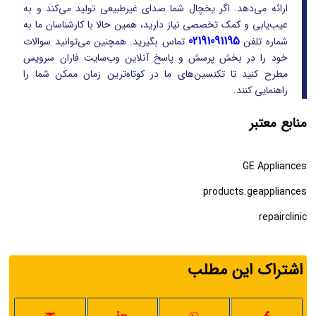
ارائه می‌دهد. اگر یخچال شما صدای غیرطبیعی تولید می‌کند و به
عیب‌یابی و کمک تخصصی نیاز دارید، همین حالا با کارشناسان ما به
02191091195
شماره تلفن
تماس بگیرید. همچنین می‌توانید سوالات
خود را در بخش پرسش و پاسخ آنلاین وب‌سایت فاران سرویس
مطرح کنید تا تکنسین‌های ما در کوتاه‌ترین زمان ممکن شما را
راهنمایی کنند.
منابع معتبر
GE Appliances
products.geappliances
repairclinic
اشتراک این مطلب