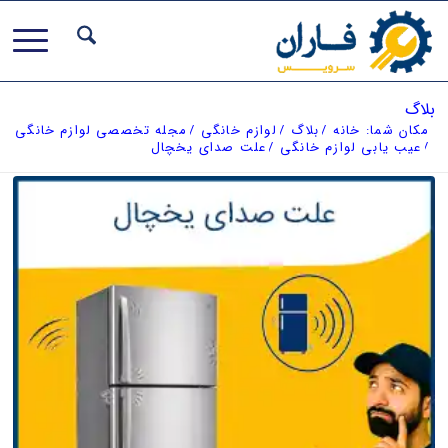
بلاگ
مکان شما:
خانه
/
بلاگ
/
لوازم خانگی
/
مجله تخصصی لوازم خانگی
/
عیب یابی لوازم خانگی
/
علت صدای یخچال