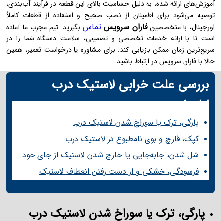
آموزش‌های ارائه شده، به دلیل حساسیت بالای این قطعه در فرآیند آب‌بندی،
توصیه می‌شود برای اطمینان از نصب صحیح و استفاده از قطعات کاملاً
فاران سرویس
تماس
اورجینال، با متخصصین
بگیرید. تیم مجرب ما آماده
است تا با ارائه خدمات تخصصی و تضمینی، سلامت دستگاه شما را در
سریع‌ترین زمان ممکن بازیابی کند. برای مشاوره یا درخواست تعمیر، همین
حالا با فاران سرویس در ارتباط باشید.
بررسی علت خرابی لاستیک درب
لباسشویی :
پارگی، ترک یا سوراخ شدن لاستیک درب
کپک، قارچ و بوی نامطبوع در لاستیک درب
شل شدن، جابه‌جایی یا خارج شدن لاستیک از جای خود
فرسودگی، خشکی و از دست رفتن انعطاف لاستیک
پارگی، ترک یا سوراخ شدن لاستیک درب