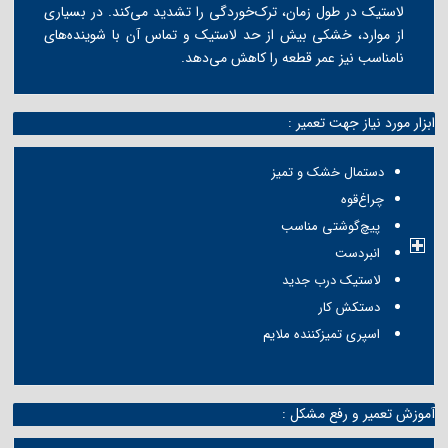
لاستیک در طول زمان، ترک‌خوردگی را تشدید می‌کند. در بسیاری
از موارد، خشکی بیش از حد لاستیک و تماس آن با شوینده‌های
نامناسب نیز عمر قطعه را کاهش می‌دهد.
ابزار مورد نیاز جهت تعمیر :
دستمال خشک و تمیز
چراغ‌قوه
پیچ‌گوشتی مناسب
انبردست
لاستیک درب جدید
دستکش کار
اسپری تمیزکننده ملایم
آموزش تعمیر و رفع مشکل :