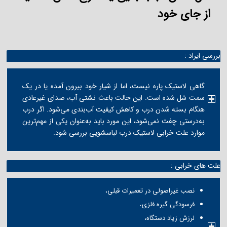
از جای خود
بررسی ایراد :
گاهی لاستیک پاره نیست، اما از شیار خود بیرون آمده یا در یک
سمت شل شده است. این حالت باعث نشتی آب، صدای غیرعادی
هنگام بسته شدن درب و کاهش کیفیت آب‌بندی می‌شود. اگر درب
به‌درستی چفت نمی‌شود، این مورد باید به‌عنوان یکی از مهم‌ترین
موارد علت خرابی لاستیک درب لباسشویی بررسی شود.
علت های خرابی :
نصب غیراصولی در تعمیرات قبلی،
فرسودگی گیره فلزی،
لرزش زیاد دستگاه،