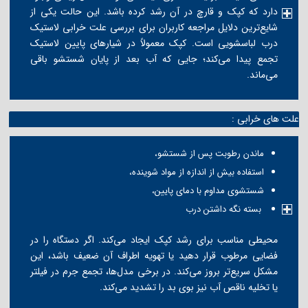
دارد که کپک و قارچ در آن رشد کرده باشد. این حالت یکی از
شایع‌ترین دلایل مراجعه کاربران برای بررسی علت خرابی لاستیک
درب لباسشویی است. کپک معمولاً در شیارهای پایین لاستیک
تجمع پیدا می‌کند؛ جایی که آب بعد از پایان شستشو باقی
می‌ماند.
علت های خرابی :
ماندن رطوبت پس از شستشو،
استفاده بیش از اندازه از مواد شوینده،
شستشوی مداوم با دمای پایین،
بسته نگه داشتن درب
محیطی مناسب برای رشد کپک ایجاد می‌کند. اگر دستگاه را در
فضایی مرطوب قرار دهید یا تهویه اطراف آن ضعیف باشد، این
مشکل سریع‌تر بروز می‌کند. در برخی مدل‌ها، تجمع جرم در فیلتر
یا تخلیه ناقص آب نیز بوی بد را تشدید می‌کند.