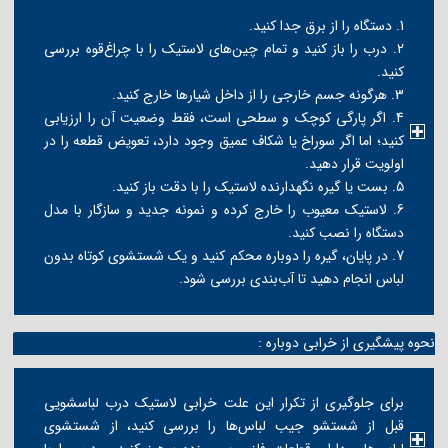
1. دستگاه را از برق جدا کنید.
2. درب را باز کنید و تمام چین‌های لاستیک را با چراغ‌قوه بررسی
کنید.
3. هرگونه جسم خارجی را از داخل شیارها خارج کنید.
4. اگر پارگی کوچک و سطحی است، فقط وضعیت آن را ارزیابی
کنید؛ اما اگر سوراخ یا شکاف عمیق وجود دارد، تعویض قطعه را در
اولویت قرار دهید.
5. بست یا گیره نگهدارنده لاستیک را با دقت باز کنید.
6. لاستیک معیوب را خارج کرده و نمونه جدید و سازگار با مدل
دستگاه را نصب کنید.
7. در پایان، گیره را دوباره محکم کنید و یک شستشوی کوتاه بدون
لباس انجام دهید تا آب‌بندی بررسی شود.
نحوه پیشگیری از خرابی دوباره :
برای جلوگیری از تکرار این علت خرابی لاستیک درب لباسشویی
قبل از شستشو جیب لباس‌ها را بررسی کنید، از شستشوی