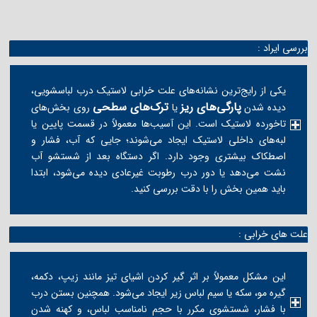
بررسی ایراد :
یکی از رایج‌ترین نشانه‌های علت خرابی لاستیک درب لباسشویی،
پارگی‌های ریز
ترک‌های سطحی
دیده شدن
یا
روی بخش‌های
تاخورده لاستیک است. این آسیب‌ها معمولاً در قسمت پایین یا
لبه‌های داخلی لاستیک ایجاد می‌شوند؛ جایی که آب، فشار و
اصطکاک بیشتری وجود دارد. اگر دستگاه بعد از شستشو آب
نشت می‌دهد یا دور درب رطوبت غیرعادی دیده می‌شود، ابتدا
باید همین بخش را با دقت بررسی کنید.
علت های خرابی :
این مشکل معمولاً بر اثر گیر کردن اشیای تیز مانند زیپ، دکمه،
گیره مو، سکه یا سیم لباس زیر ایجاد می‌شود. همچنین بستن درب
با فشار، شستشوی مکرر با حجم نامناسب لباس، و کهنه شدن