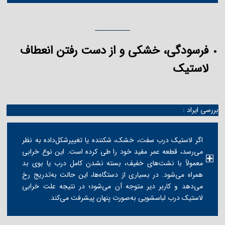
فرسودگی، خشکی و از دست رفتن انعطاف
لاستیک
بررسی ایراد :
اگر لاستیک درب سفت، خشک، شکننده یا تغییرشکل‌داده به نظر
می‌رسد، قطعه عمر مفید خود را طی کرده است. این نوع خرابی
معمولاً با نشت‌های خفیف، بسته نشدن کامل درب یا بوی بد
همراه می‌شود. در بسیاری از دستگاه‌ها، این حالت به‌تدریج رخ
می‌دهد و کاربر دیر متوجه آن می‌شود؛ در نتیجه علت خرابی
لاستیک درب لباسشویی به‌صورت پنهان پیشرفت می‌کند.