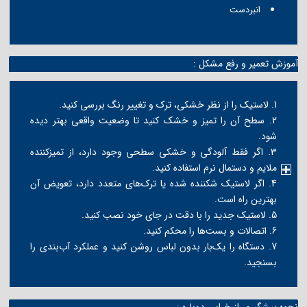
انبردست
آموزش تعمیر و رفع مشکل :
1. لاستیک را از نظر خشکی، ترک و تغییر رنگ بررسی کنید.
2. سطح آن را تمیز و خشک کنید تا وضعیت واقعی بهتر دیده
شود.
3. اگر فقط آلودگی و خشکی سطحی وجود دارد، از تمیزکننده
ملایم و دستمال نرم استفاده کنید.
4. اگر لاستیک شکننده شده یا ترک‌های متعدد دارد، تعویض آن
بهترین راه است.
5. لاستیک جدید را با دقت در جای خود نصب کنید.
6. اتصالات و بست‌ها را محکم کنید.
7. دستگاه را یک‌بار بدون لباس روشن کنید و عملکرد آب‌بندی را
بسنجید.
نحوه پیشگیری از خرابی دوباره :