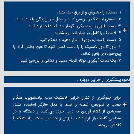
1. دستگاه را خاموش و از برق جدا کنید.
2. لبه‌های لاستیک را بررسی کنید و محل بیرون‌زدگی را پیدا کنید.
3. بست فلزی یا پلاستیکی نگهدارنده را با دقت آزاد کنید.
4. لاستیک را کامل در شیار اصلی بنشانید.
5. بست را دوباره روی آن قرار دهید و محکم کنید.
6. دور تا دور لاستیک را با دست لمس کنید تا هیچ بخش آزاد یا
پیچ‌خورده‌ای باقی نماند.
7. یک تست آبگیری کوتاه انجام دهید و نشتی را بررسی کنید.
نحوه پیشگیری از خرابی دوباره :
برای جلوگیری از تکرار خرابی لاستیک درب لباسشویی، هنگام
نصب یا تعویض، قطعه را فقط با مدل سازگار استفاده کنید.
همچنین از فشار آوردن به درب خودداری کنید و دستگاه را در
سطحی کاملاً تراز قرار دهید. لرزش زیاد، عمر بست و لاستیک را
کاهش می‌دهد.