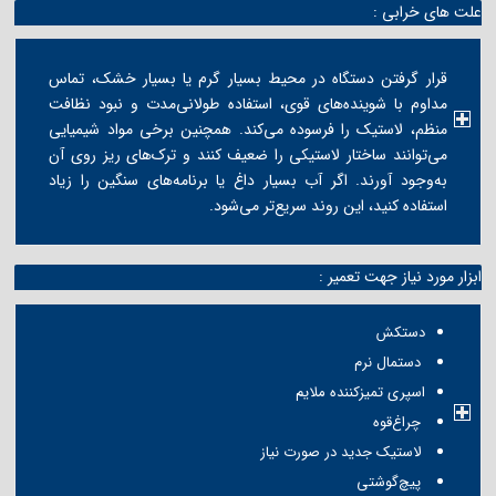
علت های خرابی :
قرار گرفتن دستگاه در محیط بسیار گرم یا بسیار خشک، تماس
مداوم با شوینده‌های قوی، استفاده طولانی‌مدت و نبود نظافت
منظم، لاستیک را فرسوده می‌کند. همچنین برخی مواد شیمیایی
می‌توانند ساختار لاستیکی را ضعیف کنند و ترک‌های ریز روی آن
به‌وجود آورند. اگر آب بسیار داغ یا برنامه‌های سنگین را زیاد
استفاده کنید، این روند سریع‌تر می‌شود.
ابزار مورد نیاز جهت تعمیر :
دستکش
دستمال نرم
اسپری تمیزکننده ملایم
چراغ‌قوه
لاستیک جدید در صورت نیاز
پیچ‌گوشتی