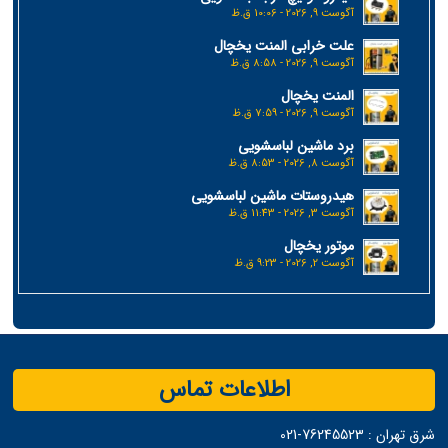
آگوست 9, 2026 - 10:06 ق.ظ
علت خرابی المنت یخچال
آگوست 9, 2026 - 8:58 ق.ظ
المنت یخچال
آگوست 9, 2026 - 7:59 ق.ظ
برد ماشین لباسشویی
آگوست 8, 2026 - 8:53 ق.ظ
هیدروستات ماشین لباسشویی
آگوست 3, 2026 - 11:43 ق.ظ
موتور یخچال
آگوست 2, 2026 - 9:23 ق.ظ
اطلاعات تماس
شرق تهران :
76245523-021