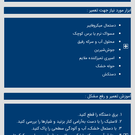
ابزار مورد نیاز جهت تعمیر :
دستمال میکروفایبر
مسواک نرم یا برس کوچک
محلول آب و سرکه رقیق
جوش‌شیرین
اسپری تمیزکننده ملایم
حوله خشک
دستکش
آموزش تعمیر و رفع مشکل :
1. برق دستگاه را قطع کنید.
2. لاستیک را با دست به‌آرامی کنار بزنید و شیارها را بررسی کنید.
3. با دستمال خشک، آب و آلودگی سطحی را پاک کنید.