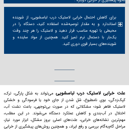
برای کاهش احتمال خرابی لاستیک درب لباسشویی، از شوینده
استاندارد و به مقدار توصیه‌شده استفاده کنید، دستگاه را در
محیطی با تهویه مناسب قرار دهید و لاستیک را هر چند وقت
یک‌بار با دستمال نرم تمیز کنید. همچنین از مواد ساینده و
شوینده‌های بسیار قوی دوری کنید.
علت خرابی لاستیک درب لباسشویی
می‌تواند به شکل پارگی، ترک،
کپک‌زدگی، بوی نامطبوع، شل شدن از جای خود یا فرسودگی و خشکی
لاستیک ظاهر شود؛ مشکلاتی که در صورت بی‌توجهی، باعث نشت آب،
اختلال در آب‌بندی و کاهش عملکرد دستگاه می‌شوند. در این مطلب،
مهم‌ترین نشانه‌های خرابی، علت‌های اصلی بروز مشکل، ابزار مورد نیاز،
مراحل گام‌به‌گام بررسی و رفع ایراد، و همچنین روش‌های پیشگیری از خرابی