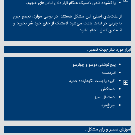
یا کشیده شدن لاستیک هنگام قرار دادن لباس‌های حجیم،
از علت‌های اصلی این مشکل هستند. در برخی موارد، تجمع جرم
یا چربی در لبه‌ها باعث می‌شود لاستیک از جای خود سُر بخورد و
آب‌بندی کامل انجام نشود.
ابزار مورد نیاز جهت تعمیر :
پیچ‌گوشتی دوسو و چهارسو
انبردست
گیره یا بست نگهدارنده جدید
دستکش
دستمال تمیز
چراغ‌قوه
آموزش تعمیر و رفع مشکل :