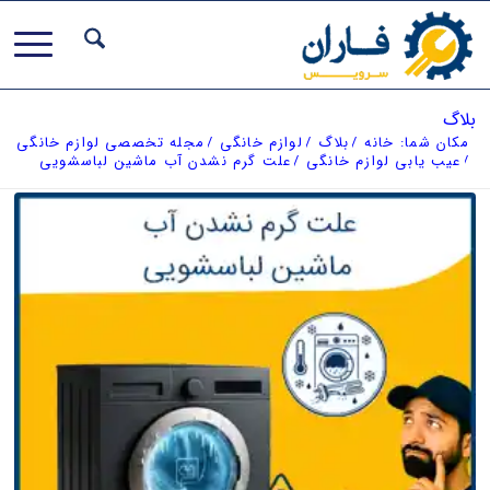
بلاگ
مکان شما:
خانه
/
بلاگ
/
لوازم خانگی
/
مجله تخصصی لوازم خانگی
/
عیب یابی لوازم خانگی
/
علت گرم نشدن آب ماشین لباسشویی