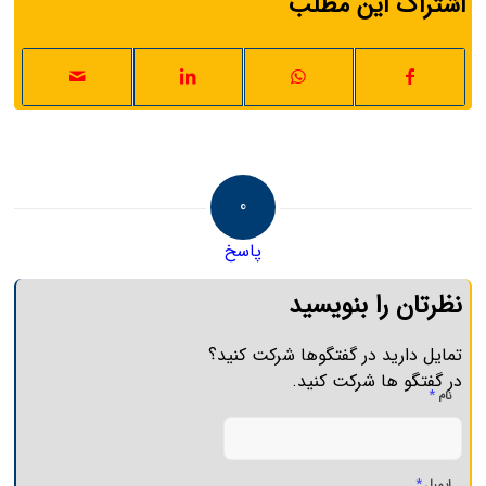
اشتراک این مطلب
0
پاسخ
نظرتان را بنویسید
تمایل دارید در گفتگوها شرکت کنید؟
در گفتگو ها شرکت کنید.
*
نام
*
ایمیل