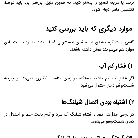
بزنید یا هزینه تعمیر را بیشتر کنید. به همین دلیل، بررسی برد باید توسط
تکنسین ماهر انجام شود.
موارد دیگری که باید بررسی کنید
گاهی علت گرم نشدن آب ماشین لباسشویی فقط المنت یا برد نیست. این
موارد هم می‌توانند نقش داشته باشند:
1) فشار کم آب
اگر فشار آب کم باشد، دستگاه در زمان مناسب آبگیری نمی‌کند و چرخه
شست‌وشو دچار اختلال می‌شود.
2) اشتباه بودن اتصال شیلنگ‌ها
در برخی مدل‌ها، اتصال اشتباه شیلنگ آب سرد و گرم باعث خطا و اختلال در
دمای شست‌وشو می‌شود.