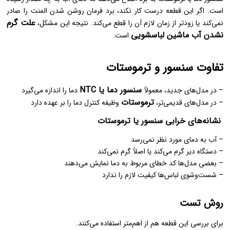
است. اگر این قطعه درست کار نکند، برد فرمان روشن شدن المنت را صادر
علت گرم
نمی‌کند یا زودتر از زمان لازم آن را قطع می‌کند. نتیجه این مشکل،
نشدن آب ماشین لباسشویی
است.
تفاوت سنسور و ترموستات
سنسور دما یا NTC
– در مدل‌های جدید، معمولاً
دما را اندازه می‌گیرد
ترموستات
– در مدل‌های قدیمی‌تر،
وظیفه کنترل دما را بر عهده دارد
نشانه‌های خرابی سنسور یا ترموستات
– آب به دمای مورد نظر نمی‌رسد
– دستگاه دیر گرم می‌کند یا اصلاً گرم نمی‌کند
– بعضی مدل‌ها کد خطای مربوط به دما نمایش می‌دهند
– شست‌وشوی لباس‌ها کیفیت لازم را ندارد
روش تست
برای بررسی این قطعه هم از اهم‌متر استفاده می‌کنند.