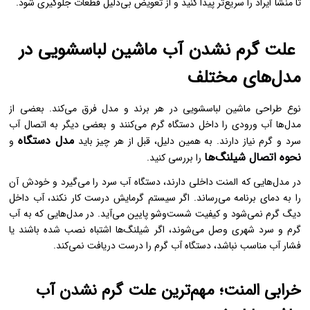
تا منشأ ایراد را سریع‌تر پیدا کنید و از تعویض بی‌دلیل قطعات جلوگیری شود.
علت گرم نشدن آب ماشین لباسشویی در
مدل‌های مختلف
نوع طراحی ماشین لباسشویی در هر برند و مدل فرق می‌کند. بعضی از
مدل‌ها آب ورودی را داخل دستگاه گرم می‌کنند و بعضی دیگر به اتصال آب
مدل دستگاه
سرد و گرم نیاز دارند. به همین دلیل، قبل از هر چیز باید
و
نحوه اتصال شیلنگ‌ها
را بررسی کنید.
در مدل‌هایی که المنت داخلی دارند، دستگاه آب سرد را می‌گیرد و خودش آن
را به دمای برنامه می‌رساند. اگر سیستم گرمایش درست کار نکند، آب داخل
دیگ گرم نمی‌شود و کیفیت شست‌وشو پایین می‌آید. در مدل‌هایی که به آب
گرم و سرد شهری وصل می‌شوند، اگر شیلنگ‌ها اشتباه نصب شده باشند یا
فشار آب مناسب نباشد، دستگاه آب گرم را درست دریافت نمی‌کند.
خرابی المنت؛ مهم‌ترین علت گرم نشدن آب