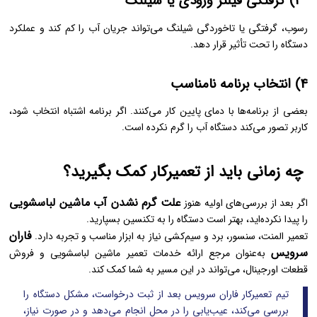
3) گرفتگی فیلتر ورودی یا شیلنگ
رسوب، گرفتگی یا تاخوردگی شیلنگ می‌تواند جریان آب را کم کند و عملکرد
دستگاه را تحت تأثیر قرار دهد.
4) انتخاب برنامه نامناسب
بعضی از برنامه‌ها با دمای پایین کار می‌کنند. اگر برنامه اشتباه انتخاب شود،
کاربر تصور می‌کند دستگاه آب را گرم نکرده است.
چه زمانی باید از تعمیرکار کمک بگیرید؟
علت گرم نشدن آب ماشین لباسشویی
اگر بعد از بررسی‌های اولیه هنوز
را پیدا نکرده‌اید، بهتر است دستگاه را به تکنسین بسپارید.
فاران
تعمیر المنت، سنسور، برد و سیم‌کشی نیاز به ابزار مناسب و تجربه دارد.
سرویس
به‌عنوان مرجع ارائه خدمات تعمیر ماشین لباسشویی و فروش
قطعات اورجینال، می‌تواند در این مسیر به شما کمک کند.
تیم تعمیرکار فاران سرویس بعد از ثبت درخواست، مشکل دستگاه را
بررسی می‌کند، عیب‌یابی را در محل انجام می‌دهد و در صورت نیاز،