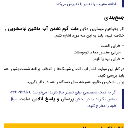
قطعه معیوب را تعمیر یا تعویض می‌کند.
جمع‌بندی
علت گرم نشدن آب ماشین لباسشویی
اگر بخواهیم مهم‌ترین دلایل
را
خلاصه کنیم، باید به این سه مورد اشاره کنیم:
– خرابی المنت
– خرابی سنسور دما یا ترموستات
– خرابی برد یا تایمر
در کنار این موارد، فشار آب، اتصال شیلنگ‌ها و انتخاب برنامه شست‌وشو را هم
باید بررسی کنید.
برای تشخیص دقیق، همیشه مدل دستگاه را هم در نظر بگیرید.
اگر به کمک تخصصی برای تعمیر نیاز دارید، می‌توانید با 02191091195
پرسش و پاسخ آنلاین سایت
تماس بگیرید یا در بخش
سوال
خود را مطرح کنید.