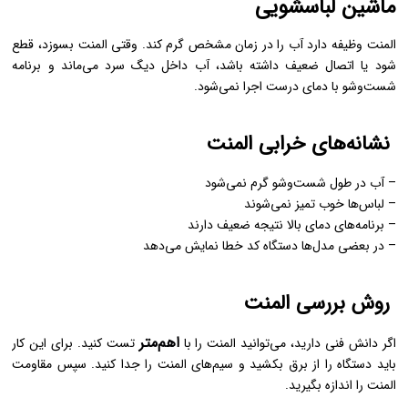
ماشین لباسشویی
المنت وظیفه دارد آب را در زمان مشخص گرم کند. وقتی المنت بسوزد، قطع
شود یا اتصال ضعیف داشته باشد، آب داخل دیگ سرد می‌ماند و برنامه
شست‌وشو با دمای درست اجرا نمی‌شود.
نشانه‌های خرابی المنت
– آب در طول شست‌وشو گرم نمی‌شود
– لباس‌ها خوب تمیز نمی‌شوند
– برنامه‌های دمای بالا نتیجه ضعیف دارند
– در بعضی مدل‌ها دستگاه کد خطا نمایش می‌دهد
روش بررسی المنت
اهم‌متر
اگر دانش فنی دارید، می‌توانید المنت را با
تست کنید. برای این کار
باید دستگاه را از برق بکشید و سیم‌های المنت را جدا کنید. سپس مقاومت
المنت را اندازه بگیرید.