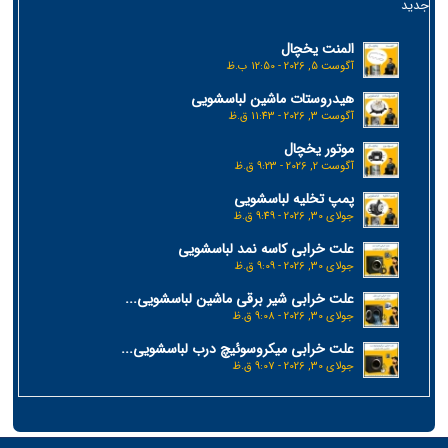
جدید
المنت یخچال
آگوست 5, 2026 - 12:50 ب.ظ
هیدروستات ماشین لباسشویی
آگوست 3, 2026 - 11:43 ق.ظ
موتور یخچال
آگوست 2, 2026 - 9:23 ق.ظ
پمپ تخلیه لباسشویی
جولای 30, 2026 - 9:49 ق.ظ
علت خرابی کاسه نمد لباسشویی
جولای 30, 2026 - 9:09 ق.ظ
علت خرابی شیر برقی ماشین لباسشویی...
جولای 30, 2026 - 9:08 ق.ظ
علت خرابی میکروسوئیچ درب لباسشویی...
جولای 30, 2026 - 9:07 ق.ظ