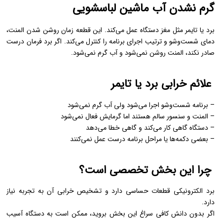
گرم نشدن آب ماشین لباسشویی
برد یا تایمر مثل مغز دستگاه عمل می‌کند. این قطعه زمان روشن شدن المنت،
دمای شست‌وشو و ترتیب اجرای برنامه را کنترل می‌کند. اگر برد فرمان درست
صادر نکند، المنت روشن نمی‌شود و آب گرم نمی‌شود.
علائم خرابی برد یا تایمر
– برنامه شست‌وشو اجرا می‌شود ولی آب گرم نمی‌شود
– المنت و سنسور سالم هستند اما گرمایش فعال نمی‌شود
– دستگاه گاهی کار می‌کند و گاهی خطا می‌دهد
– بعضی دکمه‌ها یا مراحل برنامه درست عمل نمی‌کنند
چرا این بخش تخصصی است؟
برد الکترونیکی قطعات حساسی دارد و تشخیص خرابی آن به تجربه نیاز
دارد.
اگر بدون دانش کافی سراغ این بخش بروید، ممکن است به دستگاه آسیب