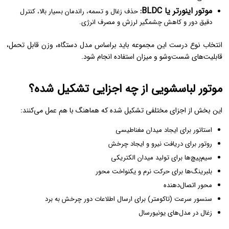
موتور اینورتر یا BLDC:
حذف زغال و تسمه، راندمان بسیار بالا، کنترل
دقیق دور و کاهش چشمگیر لرزش و مصرف انرژی.
انتخاب نوع درست این مجموعه باید براساس مدل دستگاه، وزن قابل تحمل،
قابلیت‌های شست‌وشو و میزان استفاده انجام شود.
موتور لباسشویی از چه اجزایی تشکیل شده؟
این بخش از اجزای مختلفی تشکیل شده که هماهنگ با هم عمل می‌کنند:
استاتور برای ایجاد میدان مغناطیسی
روتور برای دریافت نیرو و ایجاد چرخش
سیم‌پیچ‌ها برای تولید میدان الکتریکی
بلبرینگ‌ها برای حرکت نرم و یکنواخت محور
محور اتصال‌دهنده
سنسور سرعت (تاکومتر) برای ارسال اطلاعات دور چرخش به برد
زغال در مدل‌های یونیورسال