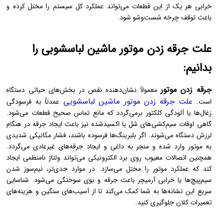
خرابی هر یک از این قطعات می‌تواند عملکرد کل سیستم را مختل کرده و
باعث توقف چرخه شست‌وشو شود.
علت جرقه زدن موتور ماشین لباسشوبی را
بدانیم:
جرقه زدن موتور
معمولاً نشان‌دهنده نقص در بخش‌های حیاتی دستگاه
علت جرقه زدن موتور ماشین لباسشویی
است.
عمدتاً به فرسودگی
زغال‌ها یا آلودگی کلکتور برمی‌گردد که مانع تماس صحیح قطعات می‌شود.
گاهی اوقات سیم‌کشی‌های شل یا اکسیدشده نیز باعث ایجاد جرقه در هنگام
لرزش دستگاه می‌شوند. اگر بلبرینگ‌ها فرسوده باشند، فشار مکانیکی شدیدی
به موتور وارد شده و منجر به داغی و ایجاد جرقه‌های غیرعادی می‌گردد.
همچنین اتصالات معیوب روی برد الکترونیکی می‌تواند ولتاژ نامنظمی ایجاد
کند که عملکرد موتور را مختل می‌سازد. در موارد جدی‌تر، نیم‌سوز شدن
سیم‌پیچ‌ها یا خرابی آرمیچر باعث جرقه و بوی سوختگی می‌شود. شناسایی
سریع این نشانه‌ها به شما کمک می‌کند تا از آسیب‌های سنگین و هزینه‌های
تعمیرات کلان جلوگیری کنید.