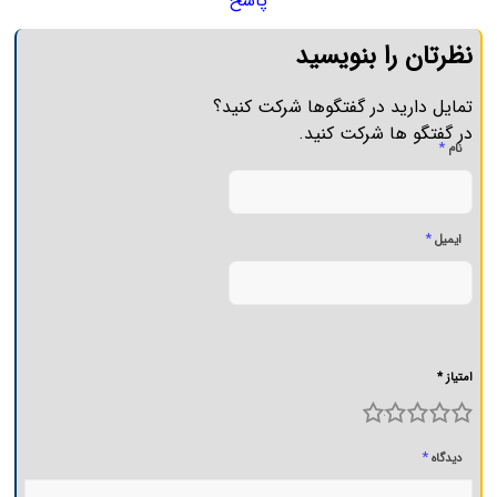
پاسخ
نظرتان را بنویسید
تمایل دارید در گفتگوها شرکت کنید؟
در گفتگو ها شرکت کنید.
*
نام
*
ایمیل
امتیاز *
5
4
3
2
1
*
دیدگاه