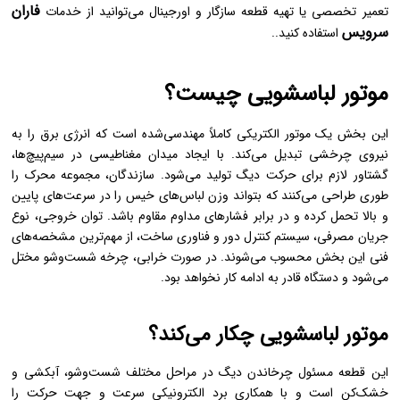
فاران
تعمیر تخصصی یا تهیه قطعه سازگار و اورجینال می‌توانید از خدمات
سرویس
استفاده کنید..
موتور لباسشویی چیست؟
این بخش یک موتور الکتریکی کاملاً مهندسی‌شده است که انرژی برق را به
نیروی چرخشی تبدیل می‌کند. با ایجاد میدان مغناطیسی در سیم‌پیچ‌ها،
گشتاور لازم برای حرکت دیگ تولید می‌شود. سازندگان، مجموعه محرک را
طوری طراحی می‌کنند که بتواند وزن لباس‌های خیس را در سرعت‌های پایین
و بالا تحمل کرده و در برابر فشارهای مداوم مقاوم باشد. توان خروجی، نوع
جریان مصرفی، سیستم کنترل دور و فناوری ساخت، از مهم‌ترین مشخصه‌های
فنی این بخش محسوب می‌شوند. در صورت خرابی، چرخه شست‌وشو مختل
می‌شود و دستگاه قادر به ادامه کار نخواهد بود.
موتور لباسشویی چکار می‌کند؟
این قطعه مسئول چرخاندن دیگ در مراحل مختلف شست‌وشو، آبکشی و
خشک‌کن است و با همکاری برد الکترونیکی سرعت و جهت حرکت را