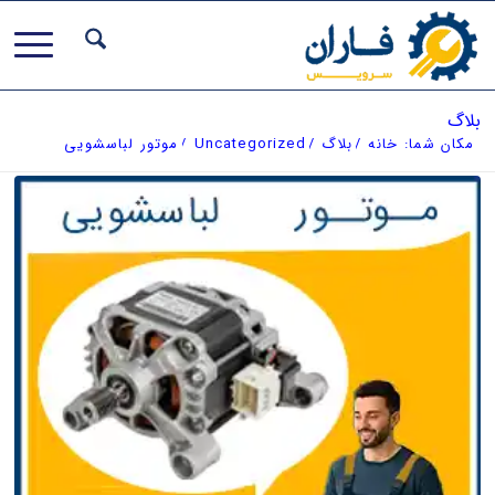
بلاگ
مکان شما:
خانه
/
بلاگ
/
Uncategorized
/
موتور لباسشویی