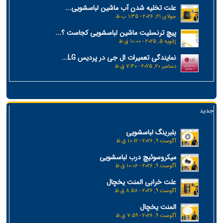
علت تخلیه شدن آب ماشین لباسشویی...
جولای 21, 2026 - 1:35 ب.ظ
پیچ ترنسلیت ماشین لباسشویی کجاست ؟...
ژانویه 5, 2025 - 10:00 ق.ظ
نمایندگی تعمیرات ال جی در پردیس LG...
دسامبر 20, 2025 - 7:30 ق.ظ
جدید
بلبرینگ لباسشویی
آگوست 9, 2026 - 10:12 ق.ظ
میکروسوئیچ درب لباسشویی
آگوست 9, 2026 - 10:06 ق.ظ
علت خرابی المنت یخچال
آگوست 9, 2026 - 8:58 ق.ظ
المنت یخچال
آگوست 9, 2026 - 7:59 ق.ظ