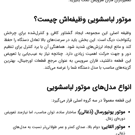
موتور لباسشویی وظیفه‌اش چیست؟
وظیفه اصلی این مجموعه، ایجاد گشتاور کافی و کنترل‌شده برای چرخش
یکنواخت دیگ است. این بخش باید در سرعت‌های بالا تعادل دستگاه را حفظ
کند و مانع ایجاد لرزش‌های شدید شود. هماهنگی آن با برد کنترل برای تنظیم
دور و جهت حرکت اهمیت زیادی دارد. چنانچه نیاز به عیب‌یابی یا تعویض
این قطعه داشتید، فاران سرویس به عنوان مرجع قطعات اورجینال، بهترین
گزینه‌های مناسب با مدل دستگاه شما را عرضه می‌کند.
انواع مدل‌های موتور لباسشویی
این قطعه معمولاً در سه گروه اصلی قرار می‌گیرد:
موتور یونیورسال (ذغالی):
ساختار ساده، توان مناسب، اما نیازمند تعویض
دوره‌ای زغال.
موتور القایی:
دوام بالا، صدای کمتر و عمر طولانی‌تر نسبت به مدل‌های
ذغالی.