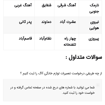
نارمک
آهنگ شرقی
شقایق
آهنگ غربی
جنوبی
نیروی
عشرت آباد
دماوند
پدر ثانی
هوایی
پیروزی
چهار راه
نظام‌آباد
قاسم‌آباد
تلفنخانه
سوالات متداول :
از چه طریقی درخواست تعمیرات لوازم خانگی آاگ را ثبت کنیم ؟
شما می توانید با شماره های درج شده در صفحه تماس گرفته و در
خواست خود را ثبت کنید.