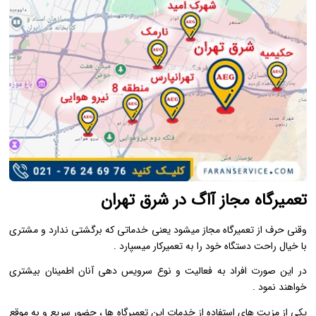
تعمیرگاه مجاز آاگ در شرق تهران
وقنی حرف از تعمیرگاه مجاز میشود یعنی خدماتی که برگشتی ندارد و مشتری
با خیال راحت دستگاه خود را به تعمیرکار میسپارد .
در این صورت افراد به فعالیت و نوع سرویس دهی آنان اطمینان بیشتری
خواهند نمود .
یکی از مزیت های استفاده از خدمات این تعمیرگاه ها ، حضور سریع و به موقع