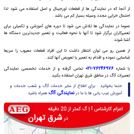
از آنجا که در نمایندگی ها از قطعات اورجینال و اصل استفاده می شود لذا
احتمال خرابی مجدد وسیله بسیار کم می باشد .
عموما در نمایندگی ها تلاش می شود تا دوره های آموزشی و تکمیلی برای
تعمیرکاران برگزار شود تا آنها با نحوه فعالیت و تعمیر جدیدترین دستگاه ها
آشنا شوند .
از همین رو می توان انتظار داشت تا این افراد قطعات معیوب را سریعا
شناسایی نموده و اقدام به تعمیر یا تعویض آنها کنند .
۷۶۲۴۶۹۷۶-۰۲۱
با شماره
تماس گرفته و از خدمات تخصصی نمایندگی
تعمیرات آاِگ در مناطق شرق تهران استفاده بکنید .
حتما بخوانید : برای اطلاع از سایر خدمات آاِگ و شعب خدمات و
نمایندگی آاگ
آموزش عیب یابی ها با ما در
همراه باشید .