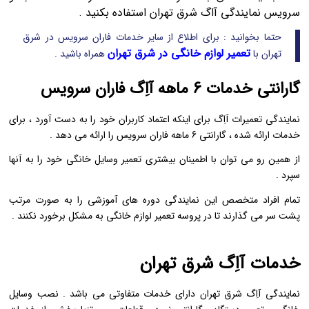
سرویس نمایندگی آاگ شرق تهران استفاده بکنید .
حتما بخوانید : برای اطلاع از سایر خدمات فاران سرویس در شرق
تعمیر لوازم خانگی در شرق تهران
تهران با
همراه باشید .
گارانتی خدمات 6 ماهه آاِگ فاران سرویس
نمایندگی تعمیرات آاِگ برای اینکه اعتماد کاربران خود را به دست آورد ، برای
خدمات ارائه شده ، گارانتی 6 ماهه فاران سرویس را ارائه می دهد .
از همین رو می توان با اطمینان بیشتری تعمیر وسایل خانگی خود را به آنها
سپرد .
تمام افراد متخصص این نمایندگی دوره های آموزشی را به صورت مرتب
پشت سر می گذارند تا در پروسه تعمیر لوازم خانگی به مشکل برخورد نکنند .
خدمات آاِگ شرق تهران
نمایندگی آاِگ شرق تهران دارای خدمات متفاوتی می باشد . نصب وسایل