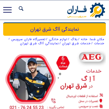
نمایندگی آاگ شرق تهران
مکان شما:
خانه
/
بلاگ
/
لوازم خانگی
/
تعمیرگاه فاران سرویس
/
خدمات
/
خدمات شرق تهران
/
نمایندگی آاگ شرق تهران