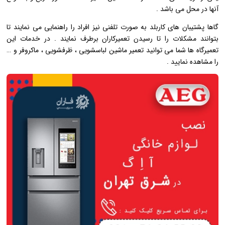
آنها در محل می باشد .
گاها پشتیبان های کاربلد به صورت تلفنی نیز افراد را راهنمایی می نمایند تا
بتوانند مشکلات را تا رسیدن تعمیرکاران برطرف نمایند . در خدمات این
تعمیرگاه ها شما می توانید تعمیر ماشین لباسشویی ، ظرفشویی ، ماکروفر و …
را مشاهده نمایید .