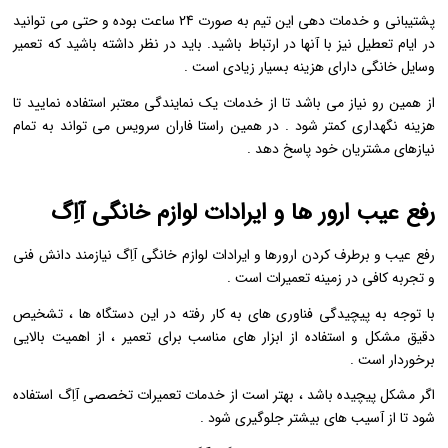
پشتیبانی و خدمات دهی این تیم به صورت 24 ساعت بوده و حتی می توانید
در ایام تعطیل نیز با آنها در ارتباط باشید. باید در نظر داشته باشید که تعمیر
وسایل خانگی دارای هزینه بسیار زیادی است .
از همین رو نیاز می باشد تا از خدمات یک نمایندگی معتبر استفاده نمایید تا
هزینه نگهداری کمتر شود . در همین راستا فاران سرویس می تواند به تمام
نیازهای مشتریان خود پاسخ دهد .
رفع عیب ارور ها و ایرادات لوازم خانگی آاِگ
رفع عیب و برطرف کردن ارورها و ایرادات لوازم خانگی آاِگ نیازمند دانش فنی
و تجربه کافی در زمینه تعمیرات است .
با توجه به پیچیدگی فناوری ‌های به کار رفته در این دستگاه ‌ها ، تشخیص
دقیق مشکل و استفاده از ابزار های مناسب برای تعمیر ، از اهمیت بالایی
برخوردار است .
اگر مشکل پیچیده باشد ، بهتر است از خدمات تعمیرات تخصصی آاِگ استفاده
شود تا از آسیب ‌های بیشتر جلوگیری شود .