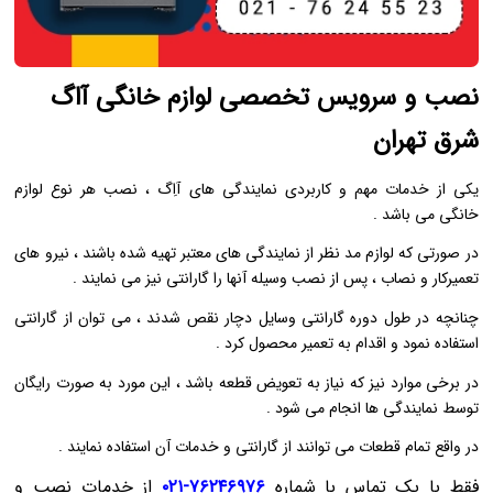
نصب و سرویس تخصصی لوازم خانگی آاگ
شرق تهران
یکی از خدمات مهم و کاربردی نمایندگی های آاِگ ، نصب هر نوع لوازم
خانگی می باشد .
در صورتی که لوازم مد نظر از نمایندگی های معتبر تهیه شده باشند ، نیرو های
تعمیرکار و نصاب ، پس از نصب وسیله آنها را گارانتی نیز می نمایند .
چنانچه در طول دوره گارانتی وسایل دچار نقص شدند ، می توان از گارانتی
استفاده نمود و اقدام به تعمیر محصول کرد .
در برخی موارد نیز که نیاز به تعویض قطعه باشد ، این مورد به صورت رایگان
توسط نمایندگی ها انجام می شود .
در واقع تمام قطعات می توانند از گارانتی و خدمات آن استفاده نمایند .
فقط با یک تماس با شماره
۷۶۲۴۶۹۷۶-۰۲۱
از خدمات نصب و