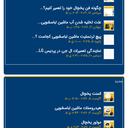
چگونه فن یخچال خود را تعمیر کنیم؟...
سپتامبر 17, 2019 - 6:04 ب.ظ
علت تخلیه شدن آب ماشین لباسشویی...
جولای 21, 2026 - 1:35 ب.ظ
پیچ ترنسلیت ماشین لباسشویی کجاست ؟...
ژانویه 5, 2025 - 10:00 ق.ظ
نمایندگی تعمیرات ال جی در پردیس LG...
دسامبر 20, 2025 - 7:30 ق.ظ
جدید
المنت یخچال
آگوست 5, 2026 - 12:50 ب.ظ
هیدروستات ماشین لباسشویی
آگوست 3, 2026 - 11:43 ق.ظ
موتور یخچال
آگوست 2, 2026 - 9:23 ق.ظ