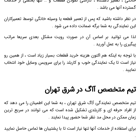
خانگی ، تعمیر دستگاه ، گارانتی نمودن قطعات و … تنها بخشی از خدمات
گسترده آنها می باشد .
در نظر داشته باشید که پس از تعمیر قطعه یا وسیله خانگی توسط تعمیرکاران
این نمایندگی به شما برگه ضمانت داده می شود .
لذا می توانید بر اساس آن در صورت رویت مشکل بعدی سریعا مراتب
پیگیری را به عمل آورید .
با توجه به اینکه هم اکنون هزینه خرید قطعات بسیار زیاد است ، از همین رو
نیاز است تا یک نمایندگی خوب و کاربلد را برای سرویس وسایل خود انتخاب
نمایید .
تیم متخصص آاگ در شرق تهران
تیم متخصص نمایندگی آاِگ شرق تهران ، به شما این اطمینان را می دهد که
از افراد حرفه ای و کاربلدی تشکیل شده است که می توانند در سریع ترین
زمان ممکن در محل مد نظر شما حضور پیدا نمایند .
برای استفاده از خدمات آنها تنها نیاز است تا با پشتیبان ها تماس حاصل نمایید
.