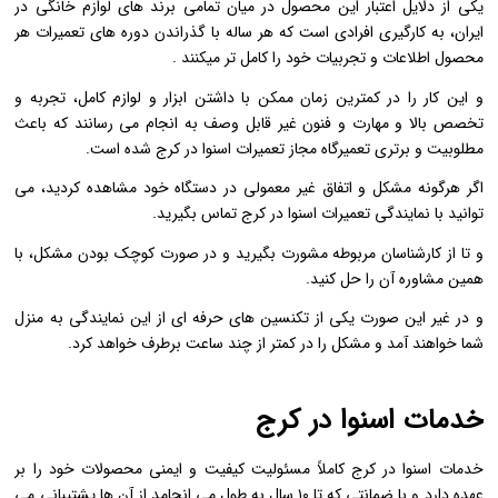
یکی از دلایل اعتبار این محصول در میان تمامی برند های لوازم خانگی در
ایران، به کارگیری افرادی است که هر ساله با گذراندن دوره های تعمیرات هر
محصول اطلاعات و تجربیات خود را کامل تر میکنند .
و این کار را در کمترین زمان ممکن با داشتن ابزار و لوازم کامل، تجربه و
تخصص بالا و مهارت و فنون غیر قابل وصف به انجام می رسانند که باعث
مطلوبیت و برتری تعمیرگاه مجاز تعمیرات اسنوا در کرج شده است.
اگر هرگونه مشکل و اتفاق غیر معمولی در دستگاه خود مشاهده کردید، می
توانید با نمایندگی تعمیرات اسنوا در کرج تماس بگیرید.
و تا از کارشناسان مربوطه مشورت بگیرید و در صورت کوچک بودن مشکل، با
همین مشاوره آن را حل کنید.
و در غیر این صورت یکی از تکنسین های حرفه ای از این نمایندگی به منزل
شما خواهند آمد و مشکل را در کمتر از چند ساعت برطرف خواهد کرد.
خدمات اسنوا در کرج
خدمات اسنوا در کرج کاملاً مسئولیت کیفیت و ایمنی محصولات خود را بر
عهده دارد و با ضمانتی که تا ۱۰ سال به طول می انجامد از آن ها پشتیبانی می