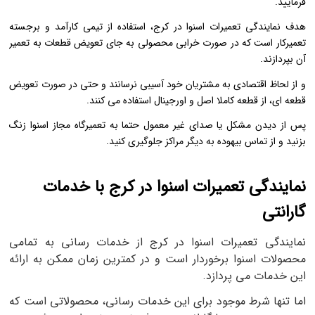
فرمایید.
هدف نمایندگی تعمیرات اسنوا در کرج، استفاده از تیمی کارآمد و برجسته
تعمیرکار است که در صورت خرابی محصولی به جای تعویض قطعات به تعمیر
آن بپردازند.
و از لحاظ اقتصادی به مشتریان خود آسیبی نرسانند و حتی در صورت تعویض
قطعه ای، از قطعه کاملا اصل و اورجینال استفاده می کنند.
پس از دیدن مشکل یا صدای غیر معمول حتما به تعمیرگاه مجاز اسنوا زنگ
بزنید و از تماس بیهوده به دیگر مراکز جلوگیری کنید.
نمایندگی تعمیرات اسنوا در کرج با خدمات
گارانتی
نمایندگی تعمیرات اسنوا در کرج از خدمات ‌رسانی به تمامی
محصولات اسنوا برخوردار است و در کمترین زمان ممکن به ارائه
این خدمات می‌ پردازد.
اما تنها شرط موجود برای این خدمات رسانی، محصولاتی است که