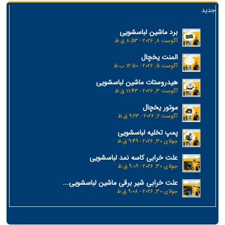
جدید
برد ماشین لباسشویی
آگوست 8, 2026 - 8:53 ق.ظ
المنت یخچال
آگوست 5, 2026 - 12:50 ب.ظ
هیدروستات ماشین لباسشویی
آگوست 3, 2026 - 11:43 ق.ظ
موتور یخچال
آگوست 2, 2026 - 9:23 ق.ظ
پمپ تخلیه لباسشویی
جولای 30, 2026 - 9:49 ق.ظ
علت خرابی کاسه نمد لباسشویی
جولای 30, 2026 - 9:09 ق.ظ
علت خرابی شیر برقی ماشین لباسشویی...
جولای 30, 2026 - 9:08 ق.ظ