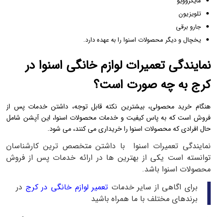
مایکروویو
تلویزیون
جارو برقی
یخچال و دیگر محصولات اسنوا را به عهده دارد.
نمایندگی تعمیرات لوازم خانگی اسنوا در
کرج به چه صورت است؟
هنگام خرید محصولی، بیشترین نکته قابل توجه، داشتن خدمات پس از
فروش است که به پاس کیفیت و خدمات محصولات اسنوا، این آپشن شامل
حال افرادی که محصولات اسنوا را خریداری می کنند، می شود.
نمایندگی تعمیرات اسنوا با داشتن متخصص ترین کارشناسان
توانسته است یکی از بهترین ها در ارائه خدمات پس از فروش
محصولات اسنوا باشد.
برای اگاهی از سایر خدمات
تعمیر لوازم خانگی در کرج
در
برندهای مختلف با ما همراه باشید