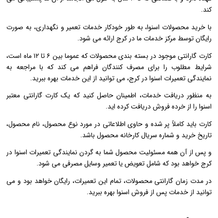
کند.
با خرید محصولات اسنوا، به طور خودکار خدمات تعمیر و نگهداری، به صورت
رایگان توسط مرکز خدمات ما در کرج ارائه می شود.
کارت گارانتی موجود در بسته بندی محصولات که عموما بین ۶ تا ۱۲ ماه است،
شرایط مطلوب را برای مصرف کنندگان فراهم می کند که با مراجعه به
نمایندگی تعمیرات اسنوا در کرج، می توانید از این خدمات بهره ببرید.
به منظور دریافت خدمات، اطمینان حاصل کنید که یک کارت گارانتی معتبر
اسنوا را از خرده فروش دریافت کرده اید.
کارت باید کاملاً پر شده و حاوی اطلاعاتی در مورد نوع محصول، نام محصول،
تاریخ خرید و شماره سریال کارخانه محصول باشد.
و پس از آن همه مسئولیت محصول شما به گردن نمایندگی تعمیرات اسنوا در
کرج خواهد بود که شامل تعویض یا تعمیر وسایل مصرفی می شود.
در مدت زمان گارانتی محصولات، تمام این تعمیرات، رایگان خواهد بود و می
توانید از خدمات پس از فروش اسنوا بهره ببرید.