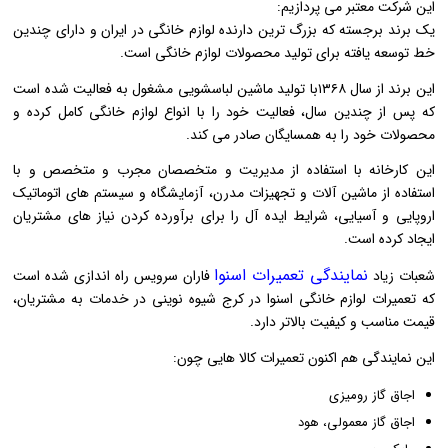
این شرکت معتبر می پردازیم:
یک برند برجسته که بزرگ ترین دارنده لوازم خانگی در ایران و دارای چندین
خط توسعه یافته برای تولید محصولات لوازم خانگی است.
این برند از سال ۱۳۶۸با تولید ماشین لباسشویی مشغول به فعالیت شده است
که پس از چندین سال، فعالیت خود را با انواع لوازم خانگی کامل کرده و
محصولات خود را به همسایگان صادر می کند.
این کارخانه با استفاده از مدیریت و متخصصان مجرب و متخصص و با
استفاده از ماشین آلات و تجهیزات مدرن، آزمایشگاه و سیستم های اتوماتیک
اروپایی و آسیایی، شرایط ایده آل را برای برآورده کردن نیاز های مشتریان
ایجاد کرده است.
نمایندگی تعمیرات اسنوا
شعبات زیاد
فاران سرویس راه اندازی شده است
که تعمیرات لوازم خانگی اسنوا در کرج شیوه نوینی در خدمات به مشتریان،
قیمت مناسب و کیفیت بالاتر دارد.
این نمایندگی هم اکنون تعمیرات کالا هایی چون:
اجاق گاز رومیزی
اجاق گاز معمولی، هود