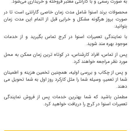
به صورت رسمی و با گارانتی معتبر فروخته و خریداری می‌شود.
محصولات برند اسنوا شامل مدت زمان خاصی گارانتی است تا در
صورت بروز هرگونه مشکل و خرابی قبل از اتمام این مدت زمان
بتوانید:
با نمایندگی تعمیرات اسنوا در کرج تماس بگیرید و از خدمات
موجود بهره مند شوید.
پس از تماس، افراد کارشناس، در کوتاه ترین زمان ممکن به محل
مورد نظر مراجعه خواهند کرد.
و پس از چکاب و بررسی اولیه، همچنین تخمین هزینه و اطمینان
شما از تعمیر، وسیله شما را مثل کارکرد روز اول به شما تحویل می
دهند.
مطمئن باشید که شما بهترین خدمات پس از فروش نمایندگی
تعمیرات اسنوا در
کرج
را دریافت خواهید کرد.