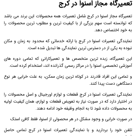
تعمیرگاه مجاز اسنوا در کرج
تعمیرگاه مجاز اسنوا در کرج شامل تعمیرات همه محصولات این برند می باشد
که توانسته است سهم بزرگی از با کیفیت ترین و مطلوب ترین محصولات را
به خود اختصاص دهد.
نمایندگی تعمیرات اسنوا در کرج با ارائه خدماتی که محدود به زمان و مکان
نبوده به یکی از در دسترس ترین نمایندگی ها تبدیل شده است.
این تعمیرگاه، زبده ترین متخصص ها و تعمیرکارانی که تمامی دوره های
آموزشی تخصصی اسنوا را در مراکز رسمی گذرانده‌ اند، استخدام کرده است.
و تمامی این افراد قادرند در کوتاه ‌ترین زمان ممکن، به علت خرابی هر نوع
دستگاهی دست پیدا کنند.
نمایندگی تعمیرات اسنوا در کرج قطعات و لوازم اورجینال و اصل محصولات را
در اختیار دارد که در صورت نیاز به تعویض قطعات و لوازم، همان کیفیت اولیه
به محصولات داده شود تا به انجام وظیفه خود ادامه دهند.
در صورت خرابی و وجود مشکل در هر محصولی از اسنوا، فقط کافی استک
تلفن خود را بردارید و با نمایندگی تعمیرات اسنوا در کرج تماس حاصل