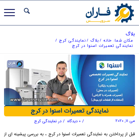
بلاگ
مکان شما:
خانه
/
بلاگ
/
نمایندگی کرج
/
نمایندگی تعمیرات اسنوا در کرج
نمایندگی تعمیرات اسنوا در کرج
می 11, 2020
/
0 دیدگاه
/
در
نمایندگی کرج
قبل از پرداختن به نمایندگی تعمیرات اسنوا در کرج ، به بررسی پیشینه ای از