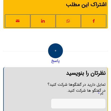
اشتراک این مطلب
0
پاسخ
نظرتان را بنویسید
تمایل دارید در گفتگوها شرکت کنید؟
در گفتگو ها شرکت کنید.
*
نام