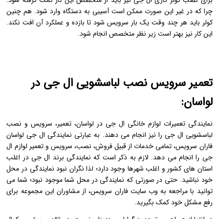
چرا که در غیر این صورت ممکن است آسیبی به دستگاه وارد شود. هم چنین
کولر باید هر چند وقت یک بار سرویس شود تا بازده و عملکرد آن افت نکند.
این کار نیز بهتر است زیر نظر متخصص انجام شود.
تعمیر سرویس نصب لباسشویی ال جی در
لواسان:
نمایندگی تعمیرات لوازم خانگی ال جی در لواسان، تعمیر، سرویس و نصب
لباسشویی ال جی را نیز انجام می دهند. به عبارتی نمایندگی ال جی لواسان
فاران سرویس، تمامی خدمات از قبیل فروش، نصب، سرویس و تعمیر لوازم ال
جی را انجام می دهد. لازم به ذکر است که نمایندگی برند ال جی در اغلب
استان های کشور و اغلب شهرها وجود دارد؛ لذا نگران نبود نمایندگی در محل
خود نباشید. حتی در صورتی که نمایندگی در محل شما موجود نبود؛ شما می
توانید با مراجعه به وب سایت فاران سرویس، از مشاوران این مجموعه برای
رفع مشکل خود کمک بگیرید.