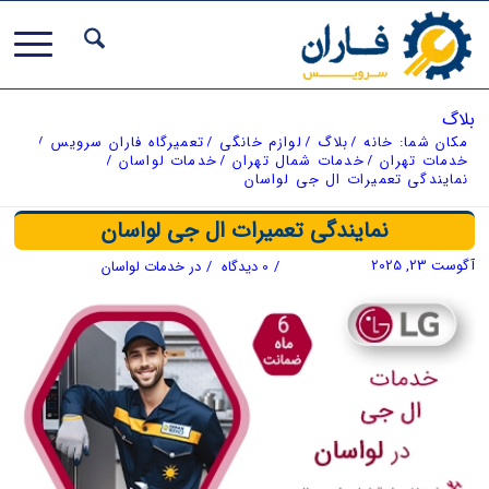
بلاگ
مکان شما:
خانه
/
بلاگ
/
لوازم خانگی
/
تعمیرگاه فاران سرویس
/
خدمات تهران
/
خدمات شمال تهران
/
خدمات لواسان
/
نمایندگی تعمیرات ال جی لواسان
نمایندگی تعمیرات ال جی لواسان
آگوست 23, 2025
/
0 دیدگاه
/
در
خدمات لواسان