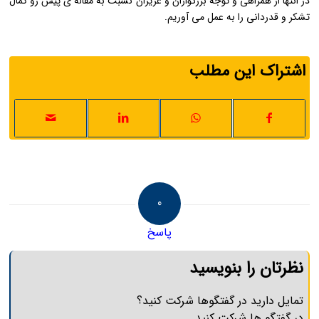
در انتها از همراهی و توجه بزرگواران و عزیزان نسبت به مقاله ی پیش رو کمال
تشکر و قدردانی را به عمل می آوریم.
اشتراک این مطلب
0
پاسخ
نظرتان را بنویسید
تمایل دارید در گفتگوها شرکت کنید؟
در گفتگو ها شرکت کنید.