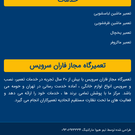
خدمات
تعمیر ماشین لباسشویی
تعمیر ماشین ظرفشویی
تعمیر یخچال
تعمیر ماکروفر
تعمیرگاه مجاز فاران سرویس
تعمیرگاه مجاز فاران سرویس با بیش از ۲۰ سال تجربه در خدمات تعمیر، نصب
و سرویس انواع لوازم خانگی ، آماده خدمت ‌رسانی در تهران و حومه می
‌باشد. مرکز ما با پوشش تمامی برند ها ، خدمات خود را ارائه می ‌دهد و
فعالیت های ما تحت نظارت مستقیم اتحادیه تعمیرکاران انجام می ‌گیرد.
طراحی شده توسط تیم هیوا مارکتینگ 09306923334