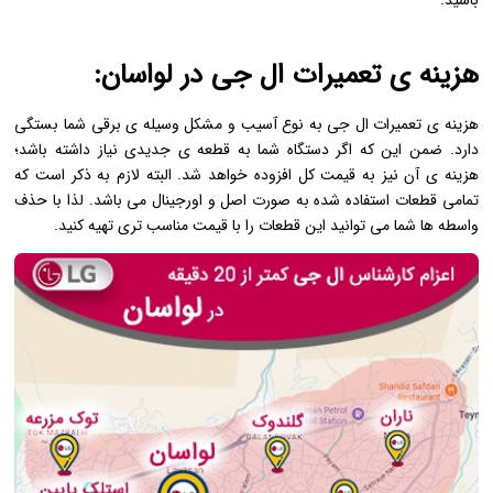
هزینه ی تعمیرات ال جی در لواسان:
هزینه ی تعمیرات ال جی به نوع آسیب و مشکل وسیله ی برقی شما بستگی
دارد. ضمن این که اگر دستگاه شما به قطعه ی جدیدی نیاز داشته باشد؛
هزینه ی آن نیز به قیمت کل افزوده خواهد شد. البته لازم به ذکر است که
تمامی قطعات استفاده شده به صورت اصل و اورجینال می باشد. لذا با حذف
واسطه ها شما می توانید این قطعات را با قیمت مناسب تری تهیه کنید.