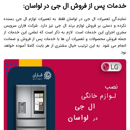
خدمات پس از فروش ال جی در لواسان:
نمایندگی تعمیرات ال جی در لواسان فقط به تعمیرات لوازم ال جی بسنده
نکرده و دستی بر فروش لوازم برند ال جی نیز دارد. شرکت فاران سرویس
مجری اجرای این خدمات است. لازم به ذکر است که تمامی این خدمات از
جمله فروش محصولات و تعمیرات آن ها با خدمات پس از فروش و ضمانت
انجام می شود. به این ترتیب خیال مشتری از هر بابت کاملا آسوده خواهد
بود.