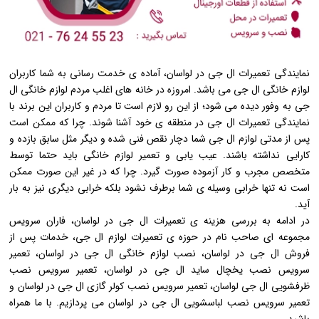
نمایندگی تعمیرات ال جی در لواسان، آماده ی خدمت رسانی به شما کاربران
لوازم خانگی ال جی می باشد. امروزه در خانه های اغلب مردم لوازم خانگی ال
جی به وفور دیده می شود؛ از این رو لازم است تا مردم و کاربران این برند با
نمایندگی تعمیرات ال جی در منطقه ی خود آشنا شوند. چرا که ممکن است
پس از مدتی لوازم ال جی شما دچار نقص فنی شده و دیگر مثل سابق بازده و
کارایی نداشته باشند. عیب یابی و تعمیر لوازم خانگی باید حتما توسط
متخصص مجرب و کار آزموده صورت گیرد. چرا که در غیر این صورت ممکن
است نه تنها خرابی وسیله ی شما برطرف نشود بلکه خرابی دیگری نیز به بار
آید.
در ادامه به بررسی هزینه ی تعمیرات ال جی در لواسان، فاران سرویس
مجموعه ای صاحب نام در حوزه ی تعمیرات لوازم ال جی، خدمات پس از
فروش ال جی در لواسان، نصب لوازم خانگی ال جی در لواسان، تعمیر
سرویس نصب یخچال ساید ال جی در لواسان، تعمیر سرویس نصب
ظرفشویی ال جی لواسان، تعمیر سرویس نصب کولر گازی ال جی در لواسان و
تعمیر سرویس نصب لباسشویی ال جی در لواسان می پردازیم. با ما همراه
باشید.