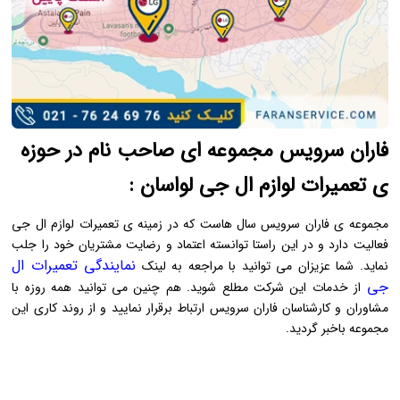
فاران سرویس مجموعه ای صاحب نام در حوزه
ی تعمیرات لوازم ال جی لواسان :
مجموعه ی فاران سرویس سال هاست که در زمینه ی تعمیرات لوازم ال جی
فعالیت دارد و در این راستا توانسته اعتماد و رضایت مشتریان خود را جلب
نمایندگی تعمیرات ال
نماید. شما عزیزان می توانید با مراجعه به لینک
جی
از خدمات این شرکت مطلع شوید. هم چنین می توانید همه روزه با
مشاوران و کارشناسان فاران سرویس ارتباط برقرار نمایید و از روند کاری این
مجموعه باخبر گردید.