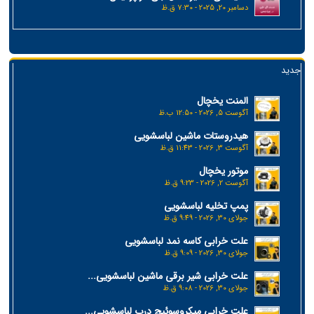
دسامبر 20, 2025 - 7:30 ق.ظ
جدید
المنت یخچال
آگوست 5, 2026 - 12:50 ب.ظ
هیدروستات ماشین لباسشویی
آگوست 3, 2026 - 11:43 ق.ظ
موتور یخچال
آگوست 2, 2026 - 9:23 ق.ظ
پمپ تخلیه لباسشویی
جولای 30, 2026 - 9:49 ق.ظ
علت خرابی کاسه نمد لباسشویی
جولای 30, 2026 - 9:09 ق.ظ
علت خرابی شیر برقی ماشین لباسشویی...
جولای 30, 2026 - 9:08 ق.ظ
علت خرابی میکروسوئیچ درب لباسشویی...