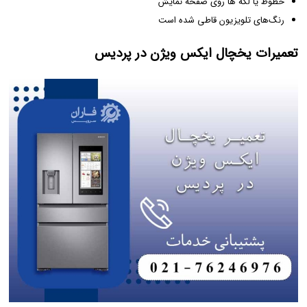
خطوط یا لکه‌ ها روی صفحه نمایش
رنگ‌های تلویزیون قاطی شده است
تعمیرات یخچال ایکس ویژن در پردیس