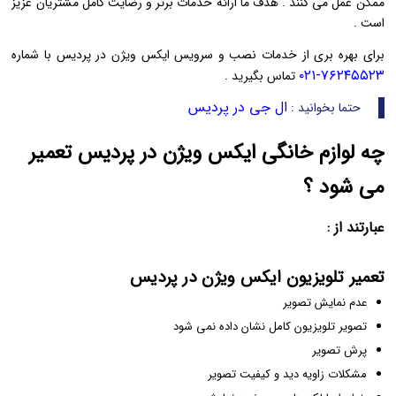
ممکن عمل می‌ کنند . هدف ما ارائه خدمات برتر و رضایت کامل مشتریان عزیز
است .
برای بهره بری از خدمات نصب و سرویس ایکس ویژن در پردیس با شماره
۷۶۲۴۵۵۲۳-۰۲۱
تماس بگیرید .
ال جی در پردیس
حتما بخوانید :
چه لوازم خانگی ایکس ویژن در پردیس تعمیر
می شود ؟
عبارتند از :
تعمیر تلویزیون ایکس ویژن در پردیس
عدم نمایش تصویر
تصویر تلویزیون کامل نشان داده نمی‌ شود
پرش تصویر
مشکلات زاویه دید و کیفیت تصویر