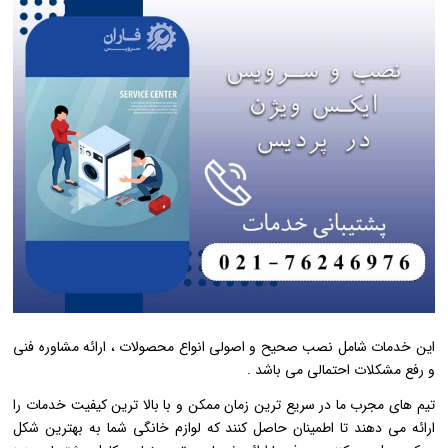
این خدمات شامل نصب صحیح و اصولی انواع محصولات ، ارائه مشاوره فنی
و رفع مشکلات احتمالی می ‌باشد .
تیم‌ های مجرب ما در سریع ‌ترین زمان ممکن و با بالا ترین کیفیت خدمات را
ارائه می ‌دهند تا اطمینان حاصل کنند که لوازم خانگی شما به بهترین شکل