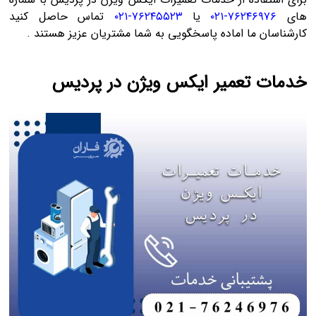
های
۷۶۲۴۶۹۷۶-۰۲۱
یا
۷۶۲۴۵۵۲۳-۰۲۱
تماس حاصل کنید
کارشناسان ما اماده پاسخگویی به شما مشتریان عزیز هستند .
خدمات تعمیر ایکس ویژن در پردیس