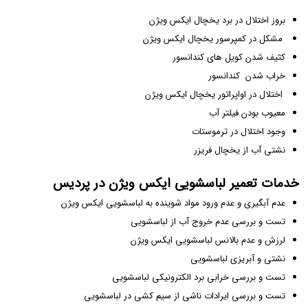
بروز اختلال در برد یخچال ایکس ویژن
مشکل در کمپرسور یخچال ایکس ویژن
کثیف شدن کویل های کندانسور
خراب شدن کندانسور
اختلال در اواپراتور یخچال ایکس ویژن
معیوب بودن فیلتر آب
وجود اختلال در ترموستات
نشتی آب از یخچال فریزر
خدمات تعمیر لباسشویی ایکس ویژن در پردیس
عدم آبگیری و عدم ورود مواد شوینده به لباسشویی ایکس ویژن
تست و بررسی عدم خروج آب از لباسشویی
لرزش و عدم بالانس لباسشویی ایکس ویژن
نشتی و آبریزی لباسشویی
تست و بررسی خرابی برد الکترونیکی لباسشویی
تست و بررسی ایرادات ناشی از سیم کشی در لباسشویی