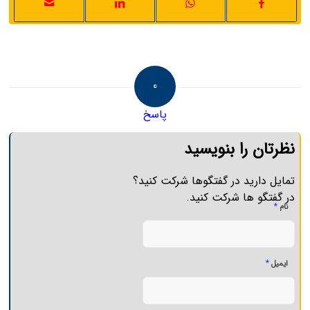
0
پاسخ
نظرتان را بنویسید
تمایل دارید در گفتگوها شرکت کنید؟
در گفتگو ها شرکت کنید.
*
نام
*
ایمیل