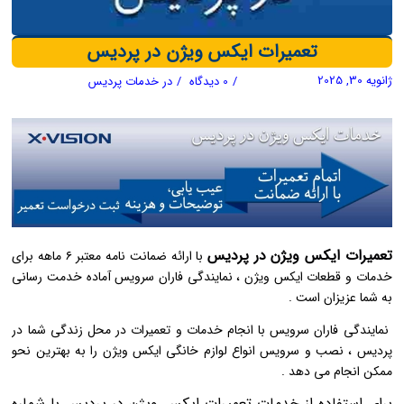
تعمیرات ایکس ویژن در پردیس
ژانویه 30, 2025
/
0 دیدگاه
/
در
خدمات پردیس
تعمیرات ایکس ویژن در پردیس
با ارائه ضمانت نامه معتبر ۶ ماهه برای
خدمات و قطعات ایکس ویژن ، نمایندگی فاران سرویس آماده خدمت ‌رسانی
به شما عزیزان است .
نمایندگی فاران سرویس با انجام خدمات و تعمیرات در محل زندگی شما در
پردیس ، نصب و سرویس انواع لوازم خانگی ایکس ویژن را به بهترین نحو
ممکن انجام می ‌دهد .
برای استفاده از خدمات تعمیرات ایکس ویژن در پردیس با شماره