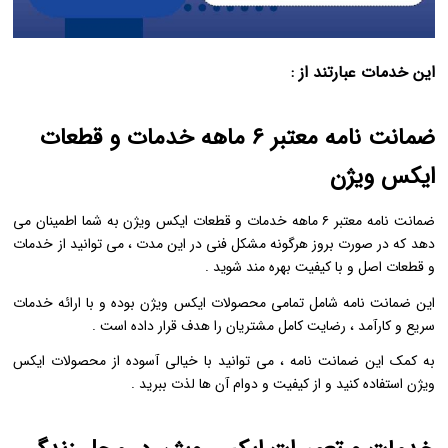
این خدمات عبارتند از :
ضمانت نامه معتبر ۶ ماهه خدمات و قطعات
ایکس ویژن
ضمانت‌ نامه معتبر ۶ ماهه خدمات و قطعات ایکس ویژن به شما اطمینان می‌
دهد که در صورت بروز هرگونه مشکل فنی در این مدت ، می‌ توانید از خدمات
و قطعات اصل و با کیفیت بهره‌ مند شوید .
این ضمانت‌ نامه شامل تمامی محصولات ایکس ویژن بوده و با ارائه خدمات
سریع و کارآمد ، رضایت کامل مشتریان را هدف قرار داده است .
به کمک این ضمانت ‌نامه ، می ‌توانید با خیالی آسوده از محصولات ایکس
ویژن استفاده کنید و از کیفیت و دوام آن ‌ها لذت ببرید .