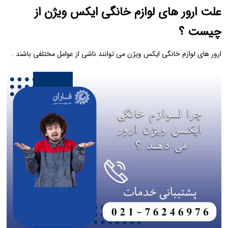
علت ارور های لوازم خانگی ایکس ویژن از
چیست ؟
ارور های لوازم خانگی ایکس ویژن می‌ توانند ناشی از عوامل مختلفی باشند .