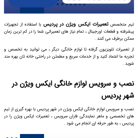
تعمیرات ایکس ویژن در پردیس
تیم متخصص
با استفاده از تجهیزات
پیشرفته و قطعات اورجینال ، تمام نیاز های تعمیراتی شما را در کم ترین زمان
ممکن برطرف می ‌کنند .
از تعمیرات تلویزیون گرفته تا لوازم خانگی دیگر ، می‌ توانید به تخصص و
تجربه ما اعتماد کنید و از خدمات سریع و مطمئن در راحتی خانه ‌تان بهره ‌مند
شوید .
نصب و سرویس لوازم خانگی ایکس ویژن در
شهر پردیس
نصب و سرویس لوازم خانگی ایکس ویژن در شهر پردیس با بهره ‌گیری از تیم
‌های تخصصی و ماهر نمایندگی فاران سرویس ، تعمیرات ایکس ویژن را در
پردیس ، به طور حرفه ‌ای انجام می ‌شود .