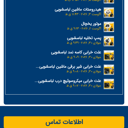
آگوست 5, 2026 - 12:50 ب.ظ
هیدروستات ماشین لباسشویی
آگوست 3, 2026 - 11:43 ق.ظ
موتور یخچال
آگوست 2, 2026 - 9:23 ق.ظ
پمپ تخلیه لباسشویی
جولای 30, 2026 - 9:49 ق.ظ
علت خرابی کاسه نمد لباسشویی
جولای 30, 2026 - 9:09 ق.ظ
علت خرابی شیر برقی ماشین لباسشویی...
جولای 30, 2026 - 9:08 ق.ظ
علت خرابی میکروسوئیچ درب لباسشویی...
جولای 30, 2026 - 9:07 ق.ظ
اطلاعات تماس