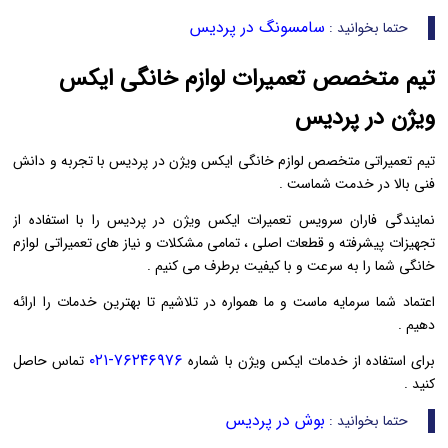
سامسونگ در پردیس
حتما بخوانید :
تیم متخصص تعمیرات لوازم خانگی ایکس
ویژن در پردیس
تیم تعمیراتی متخصص لوازم خانگی ایکس ویژن در پردیس با تجربه و دانش
فنی بالا در خدمت شماست .
نمایندگی فاران سرویس تعمیرات ایکس ویژن در پردیس را با استفاده از
تجهیزات پیشرفته و قطعات اصلی ، تمامی مشکلات و نیاز های تعمیراتی لوازم
خانگی شما را به سرعت و با کیفیت برطرف می ‌کنیم .
اعتماد شما سرمایه ماست و ما همواره در تلاشیم تا بهترین خدمات را ارائه
دهیم .
۷۶۲۴۶۹۷۶-۰۲۱
برای استفاده از خدمات ایکس ویژن با شماره
تماس حاصل
کنید .
بوش در پردیس
حتما بخوانید :