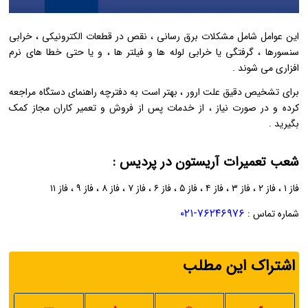
این عوامل شامل مشکلات برق ‌رسانی ، نقص در قطعات الکترونیکی ، خرابی
سنسورها ، گرفتگی یا خرابی لوله ‌ها و فیلتر ها ، و یا حتی خطا های نرم
‌افزاری می ‌شوند .
برای تشخیص دقیق علت ارور ، بهتر است به دفترچه راهنمای دستگاه مراجعه
کرده و در صورت نیاز ، از خدمات پس از فروش و تعمیر کاران مجاز کمک
بگیرید .
شعب تعمیرات آریستون در پردیس :
فاز ۱ ، فاز ۲ ، فاز ۳ ، فاز ۴ ، فاز ۵ ، فاز ۶ ، فاز ۷ ، فاز ۸ ، فاز ۹ ، فاز ۱۱
۷۶۲۴۶۹۷۶-۰۲۱
شماره تماس :
اشتراک این مطلب