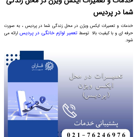
خدمات و تعمیرات ایکس ویژن در محل زندگی
شما در پردیس
خدمات و تعمیرات ایکس ویژن در محل زندگی شما در پردیس ، به صورت
تعمیر لوازم خانگی در پردیس
حرفه ‌ای و با کیفیت بالا توسط
ارائه می
‌شود.