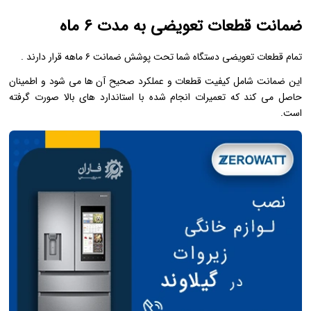
ضمانت قطعات تعویضی به مدت ۶ ماه
تمام قطعات تعویضی دستگاه شما تحت پوشش ضمانت ۶ ماهه قرار دارند .
این ضمانت شامل کیفیت قطعات و عملکرد صحیح آن‌ ها می ‌شود و اطمینان
حاصل می ‌کند که تعمیرات انجام‌ شده با استاندارد های بالا صورت گرفته
است.