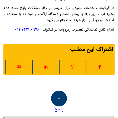
در گیلاوند ، خدمات متنوعی برای بررسی و رفع مشکلات رایج مانند عدم
تخلیه آب ، نویز زیاد یا روشن نشدن دستگاه ارائه می ‌شود که با استفاده از
قطعات اورجینال و ابزار حرفه‌ ای انجام می ‌گیرد.
۷۶۲۴۶۹۷۶-۰۲۱
شماره تلفن نمایندگی تعمیرات زیرووات در گیلاوند :
اشتراک این مطلب
0
پاسخ