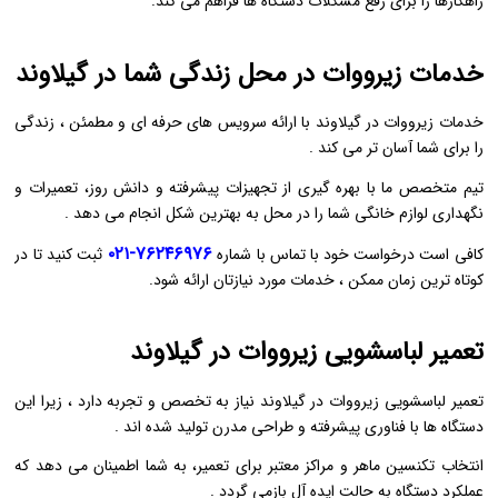
راهکارها را برای رفع مشکلات دستگاه‌ ها فراهم می ‌کند.
خدمات زیرووات در محل زندگی شما در گیلاوند
خدمات زیرووات در گیلاوند با ارائه سرویس ‌های حرفه ‌ای و مطمئن ، زندگی
را برای شما آسان ‌تر می‌ کند .
تیم متخصص ما با بهره ‌گیری از تجهیزات پیشرفته و دانش روز، تعمیرات و
نگهداری لوازم خانگی شما را در محل به بهترین شکل انجام می‌ دهد .
۷۶۲۴۶۹۷۶-۰۲۱
کافی است درخواست خود با تماس با شماره
ثبت کنید تا در
کوتاه ‌ترین زمان ممکن ، خدمات مورد نیازتان ارائه شود.
تعمیر لباسشویی زیرووات در گیلاوند
تعمیر لباسشویی زیرووات در گیلاوند نیاز به تخصص و تجربه دارد ، زیرا این
دستگاه‌ ها با فناوری پیشرفته و طراحی مدرن تولید شده‌ اند .
انتخاب تکنسین ماهر و مراکز معتبر برای تعمیر، به شما اطمینان می‌ دهد که
عملکرد دستگاه به حالت ایده‌ آل بازمی ‌گردد .