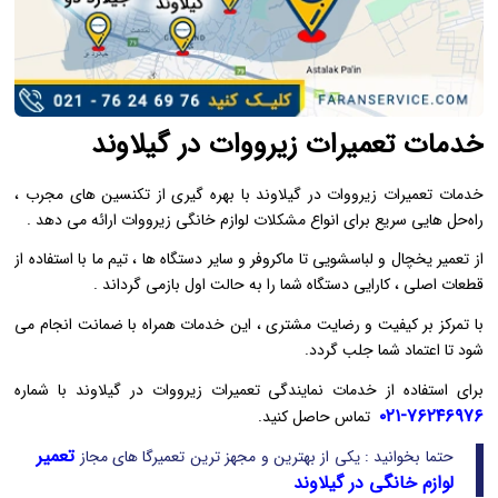
خدمات تعمیرات زیرووات در گیلاوند
خدمات تعمیرات زیرووات در گیلاوند با بهره ‌گیری از تکنسین ‌های مجرب ،
راه‌حل ‌هایی سریع برای انواع مشکلات لوازم خانگی زیرووات ارائه می ‌دهد .
از تعمیر یخچال و لباسشویی تا ماکروفر و سایر دستگاه‌ ها ، تیم ما با استفاده از
قطعات اصلی ، کارایی دستگاه شما را به حالت اول بازمی‌ گرداند .
با تمرکز بر کیفیت و رضایت مشتری ، این خدمات همراه با ضمانت انجام می
‌شود تا اعتماد شما جلب گردد.
برای استفاده از خدمات نمایندگی تعمیرات زیرووات در گیلاوند با شماره
۷۶۲۴۶۹۷۶-۰۲۱
تماس حاصل کنید.
تعمیر
حتما بخوانید : یکی از بهترین و مجهز ترین تعمیرگا های مجاز
لوازم خانگی در گیلاوند