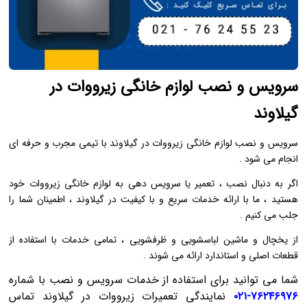
سرویس و نصب لوازم خانگی زیرووات در
گیلاوند
سرویس و نصب لوازم خانگی زیرووات در گیلاوند با تیمی مجرب و حرفه‌ ای
انجام می ‌شود .
اگر به دنبال نصب ، تعمیر یا سرویس ‌دهی به لوازم خانگی زیرووات خود
هستید ، ما با ارائه خدمات سریع و با کیفیت در گیلاوند ، اطمینان شما را
جلب می ‌کنیم .
از یخچال و ماشین لباسشویی و ظرفشویی ، تمامی خدمات با استفاده از
قطعات اصلی و استاندارد ارائه می ‌شوند .
شما می توانید برای استفاده از خدمات سرویس و نصب با شماره
۷۶۲۴۶۹۷۶-۰۲۱
نمایندگی تعمیرات زیرووات در گیلاوند تماس