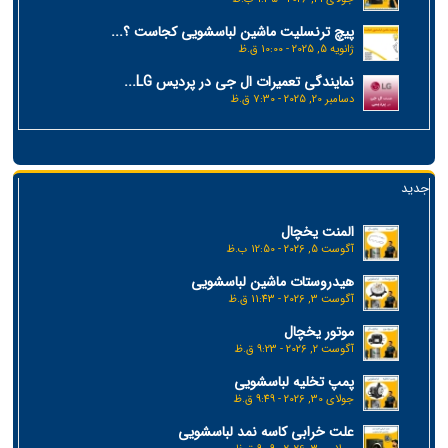
پیچ ترنسلیت ماشین لباسشویی کجاست ؟...
ژانویه 5, 2025 - 10:00 ق.ظ
نمایندگی تعمیرات ال جی در پردیس LG...
دسامبر 20, 2025 - 7:30 ق.ظ
جدید
المنت یخچال
آگوست 5, 2026 - 12:50 ب.ظ
هیدروستات ماشین لباسشویی
آگوست 3, 2026 - 11:43 ق.ظ
موتور یخچال
آگوست 2, 2026 - 9:23 ق.ظ
پمپ تخلیه لباسشویی
جولای 30, 2026 - 9:49 ق.ظ
علت خرابی کاسه نمد لباسشویی