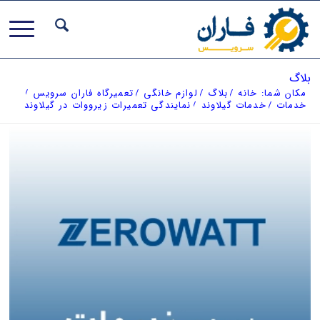
بلاگ
مکان شما:
خانه
/
بلاگ
/
لوازم خانگی
/
تعمیرگاه فاران سرویس
/
خدمات
/
خدمات گیلاوند
/
نمایندگی تعمیرات زیرووات در گیلاوند