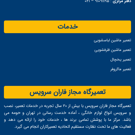
دفتر مرکزی
:
91091195 – 021
خدمات
تعمیر ماشین لباسشویی
تعمیر ماشین ظرفشویی
تعمیر یخچال
تعمیر ماکروفر
تعمیرگاه مجاز فاران سرویس
تعمیرگاه مجاز فاران سرویس با بیش از ۲۰ سال تجربه در خدمات تعمیر، نصب
و سرویس انواع لوازم خانگی ، آماده خدمت ‌رسانی در تهران و حومه می
‌باشد. مرکز ما با پوشش تمامی برند ها ، خدمات خود را ارائه می ‌دهد و
فعالیت های ما تحت نظارت مستقیم اتحادیه تعمیرکاران انجام می ‌گیرد.