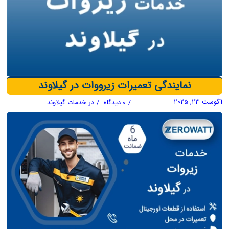
نمایندگی تعمیرات زیرووات در گیلاوند
آگوست 23, 2025
/
0 دیدگاه
/
در
خدمات گیلاوند