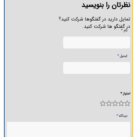
نظرتان را بنویسید
تمایل دارید در گفتگوها شرکت کنید؟
در گفتگو ها شرکت کنید.
*
نام
*
ایمیل
امتیاز *
5
4
3
2
1
*
دیدگاه