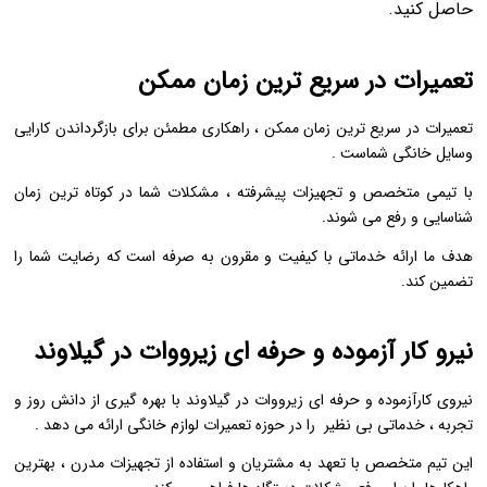
حاصل کنید.
تعمیرات در سریع ترین زمان ممکن
تعمیرات در سریع‌ ترین زمان ممکن ، راهکاری مطمئن برای بازگرداندن کارایی
وسایل خانگی شماست .
با تیمی متخصص و تجهیزات پیشرفته ، مشکلات شما در کوتاه ‌ترین زمان
شناسایی و رفع می ‌شوند.
هدف ما ارائه خدماتی با کیفیت و مقرون ‌به ‌صرفه است که رضایت شما را
تضمین کند.
نیرو کار آزموده و حرفه ای زیرووات در گیلاوند
نیروی کارآزموده و حرفه ‌ای زیرووات در گیلاوند با بهره‌ گیری از دانش روز و
تجربه ، خدماتی بی ‌نظیر را در حوزه تعمیرات لوازم خانگی ارائه می ‌دهد .
این تیم متخصص با تعهد به مشتریان و استفاده از تجهیزات مدرن ، بهترین