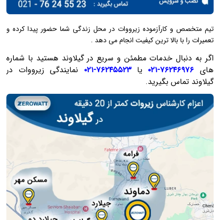
تیم متخصص و کارآزموده زیرووات در محل زندگی شما حضور پیدا کرده و
تعمیرات را با بالا ترین کیفیت انجام می ‌دهد .
اگر به دنبال خدمات مطمئن و سریع در گیلاوند هستید با شماره
های
۷۶۲۴۶۹۷۶-۰۲۱
یا
۷۶۲۴۵۵۲۳-۰۲۱
نمایندگی زیرووات در
گیلاوند تماس بگیرید.