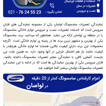
نمایندگی تعمیرات سامسونگ لواسان یکی از مجموعه نمایندگی های فاران
سرویس است که خدمات تعمیرات، نصب و سرویس لوازم خانگی سامسونگ
را در منطقه ی لواسان ارائه می نماید. همانطور که میدانید برند سامسونگ
یکی از بهترین و مشهور ترین برند ها در زمینه ی لوازم خانگی است. اگرچه
محصولات این برند دارای کیفیت بالایی هستند اما لوازم خانگی هرچقدر با
کیفیت باشند باز هم احتمال خرابی در آنها وجود دارد. به همین علت می
بایست آشنایی کافی با نمایندگی معتبر تعمیرات سامسونگ داشته باشید.
فاران سرویس یکی از بهترین نمایندگی ها است که در ادامه با این نمایندگی
تعمیرات سامسونگ لواسان بیشتر آشنا خواهید شد.