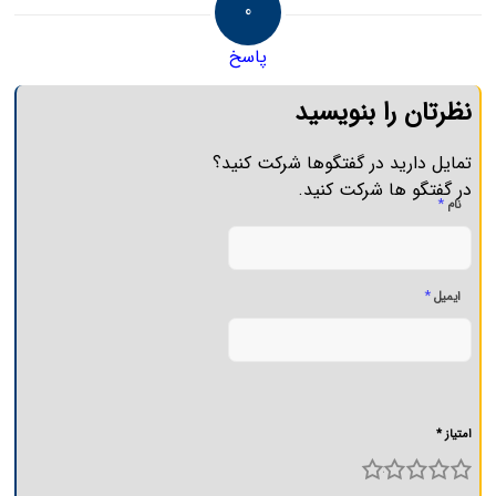
0
پاسخ
نظرتان را بنویسید
تمایل دارید در گفتگوها شرکت کنید؟
در گفتگو ها شرکت کنید.
*
نام
*
ایمیل
امتیاز *
5
4
3
2
1