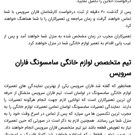
درخواست آنلاین را تکمیل نمایید.
پس از گذشت ۲۰ دقیقه از ثبت درخواست کارشناسان فاران سرویس با شما
تماس خواهند گرفت و زمان مراجعه ی تعمیرکاران را با شما هماهنگ خواهند
کرد.
تعمیرکاران مجرب در زمان مشخص شده به منزل شما خواهند آمد و پس از
عیب یابی اقدام به تعمیر لوازم خانگی شما در منزل خواهند کرد.
تیم متخصص لوازم خانگی سامسونگ فاران
سرویس
همانطور که گفته شد فاران سرویس یکی از بهترین نمایندگی های تعمیرات
لوازم خانگی سامسونگ در لواسان است. تیم فاران سرویس متشکل از حرفه
ای ترین تعمیرکاران است که توانایی لازم جهت انجام هرگونه تعمیرات را
دارند. نمایندگی تعمیرات سامسونگ لواسان تمامی تعمیرات لوازم خانگی را به
مجرب ترین تکنسین ها می سپارد که پس از تماس در اسرع وقت خود را به
منزل شما می رسانند. همچنین لازم به ذکر است در صورتی که حین تعمیرات
نیاز به تعویض قطعه باشد نیز تیم متخصص فاران سرویس انجام خواهند داد.
در ضمن تمامی قطعاتی که استفاده خواهند شد کاملا فابریک و اورجینال