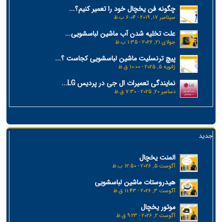
چگونه فن یخچال خود را تعمیر کنیم؟...
سپتامبر 17, 2019 - 6:04 ب.ظ
علت تخلیه شدن آب ماشین لباسشویی...
جولای 21, 2026 - 1:35 ب.ظ
پیچ ترنسلیت ماشین لباسشویی کجاست ؟...
ژانویه 5, 2025 - 10:00 ق.ظ
نمایندگی تعمیرات ال جی در پردیس LG...
دسامبر 20, 2025 - 7:30 ق.ظ
جدید
المنت یخچال
آگوست 5, 2026 - 12:50 ب.ظ
هیدروستات ماشین لباسشویی
آگوست 3, 2026 - 11:43 ق.ظ
موتور یخچال
آگوست 2, 2026 - 9:23 ق.ظ