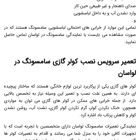
صدای ناهنجار و غیر طبیعی حین کار
وارد نشدن آب و به داخل لباسشویی
و…
تمامی این موارد از خرابی های احتمالی لباسشویی سامسونگ هستند که در
صورت مشاهده می بایست با نمایندگی سامسونگ در لواسان تماس حاصل
نمایید.
تعمیر سرویس نصب کولر گازی سامسونگ در
لواسان
کولر های گازی یکی از پرکاربرد ترین لوازم خانگی هستند که ساختار پیچیده
ای دارند. به همین علت نصب و تعمیر این وسیله نیاز به تخصص بالایی
دارد. از جمله خرابی های ممکن در کولر های گازی می توان به مواردی
همچون: خنک نکردن کولر، گرم نکردن کولر گازی، نشت آب، روشن نشدن
کولر و کاهش پرتاب باد اشاره کرد.
نمایندگی تعمیرات سامسونگ لواسان دارای متخصصین با تجربه است که با
تجهیزات کافی خود را به منزل شما می رسانند و اقدام به تعمیرات کولر ها