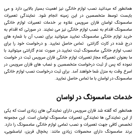
همانطور که میدانید نصب لوازم خانگی نیز اهمیت بسیار بالایی دارد و می
بایست توسط متخصصین در این زمینه انجام شود. نمایندگی تعمیرات
سامسونگ لواسان فاران سرویس علاوه بر خدمات تعمیرات لوازم خانگی
سامسونگ اقدام به نصب لوازم خانگی نیز می نمایند. در صورتی که اقدام به
خرید لوازم خانگی سامسونگ نمایید میتوانید برای نصب آن با شماره های
درج شده در کارت گارانتی تماس حاصل نمایید. و درخواست خود را برای
نصب لوازم خانگی سامسونگ ثبت نمایید.در صورت عدم گارانتی میتوانید با
ما بعنوان تعمیرگاه مجاز تعمیرات لوازم خانگی فاران سرویس ثبت در خواست
نموده که پس از ثبت درخواست متخصصین و نصاب های فاران سرویس در
اسرع وقت به منزل شما خواهند آمد. برای ثبت درخواست نصب لوازم خانگی
سامسونگ در لواسان با ما تماس حاصل نمایید.
خدمات سامسونگ در لواسان
همانطور که گفته شد فاران سرویس دارای نمایندگی های زیادی است که یکی
از این نمایندگی ها نمایندگی تعمیرات سامسونگ لواسان است. این مجموعه
تخصص کافی جهت تعمیرات و نصب تمامی لوازم خانگی سامسونگ را دارد.
برند سامسونگ دارای محصولات زیادی مانند: یخچال فریزر، لباسشویی،