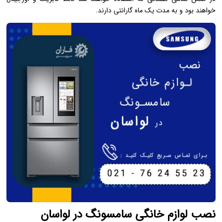
خواهند بود و به مدت یک ماه گارانتی دارند.
نصب لوازم خانگی سامسونگ در لواسان