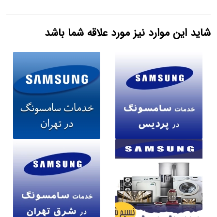
شاید این موارد نیز مورد علاقه شما باشد