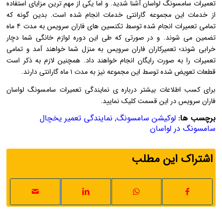
تعمیرات سامسونگ لواسان آشنا شدید. و اما یکی از مهم ترین مزایای استفاده
از خدمات این مجموعه گارانتی خدمات انجام شده است. بدین گونه که
تمامی تعمیرات انجام شده توسط تکنسین های فاران سرویس به مدت ۴ ماه
تضمین می شوند. و در صورتی که طی این دوره لوازم خانگی شما دچار
خرابی شوند؛ تعمیرکاران فاران سرویس به منزل شما خواهند آمد و تمامی
تعمیرات را به صورت رایگان انجام خواهند داد. همچنین لازم به ذکر است
قطعات تعویض شده توسط این مجموعه نیز به مدت ۱ ماه گارانتی دارند.
برای کسب اطلاعات بیشتر درباره ی نمایندگی تعمیرات سامسونگ لواسان
فاران سرویس در این قسمت کلیک نمایید.
برچسب ها:
لوکیشن سامسونگ
,
نمایندگی تعمیر یخچال
سامسونگ در لواسان
اشتراک این مطلب