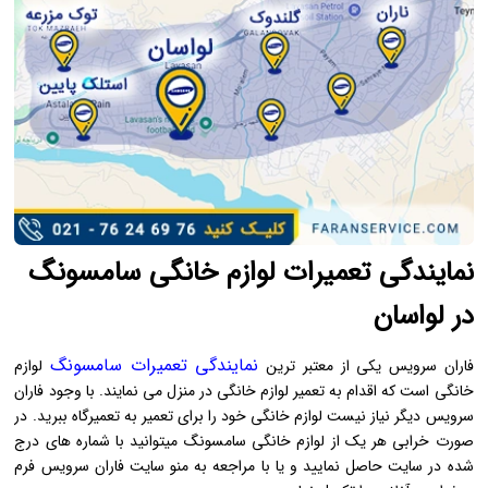
نمایندگی تعمیرات لوازم خانگی سامسونگ
در لواسان
نمایندگی تعمیرات سامسونگ
فاران سرویس یکی از معتبر ترین
لوازم
خانگی است که اقدام به تعمیر لوازم خانگی در منزل می نمایند. با وجود فاران
سرویس دیگر نیاز نیست لوازم خانگی خود را برای تعمیر به تعمیرگاه ببرید. در
صورت خرابی هر یک از لوازم خانگی سامسونگ میتوانید با شماره های درج
شده در سایت حاصل نمایید و یا با مراجعه به منو سایت فاران سرویس فرم