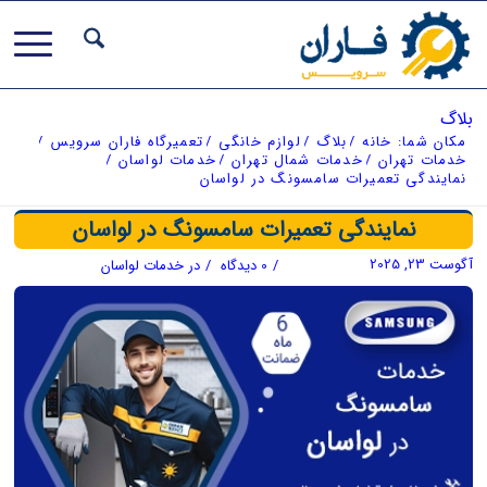
بلاگ
مکان شما:
خانه
/
بلاگ
/
لوازم خانگی
/
تعمیرگاه فاران سرویس
/
خدمات تهران
/
خدمات شمال تهران
/
خدمات لواسان
/
نمایندگی تعمیرات سامسونگ در لواسان
نمایندگی تعمیرات سامسونگ در لواسان
آگوست 23, 2025
/
0 دیدگاه
/
در
خدمات لواسان