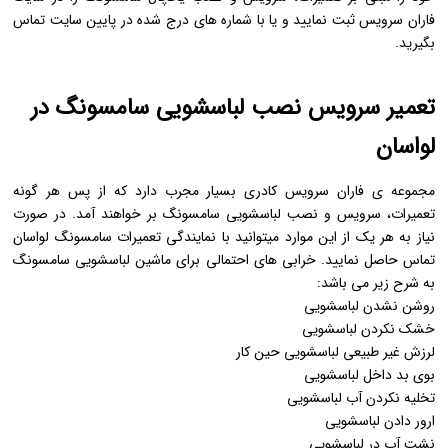
فاران سرویس ثبت نمایید و یا با شماره های درج شده در پایین سایت تماس
بگیرید.
تعمیر سرویس نصب لباسشویی سامسونگ در
لواسان
مجموعه ی فاران سرویس کادری بسیار مجرب دارد که از پس هر گونه
تعمیرات، سرویس و نصب لباسشویی سامسونگ بر خواهند آمد. در صورت
نیاز به هر یک از این موارد میتوانید با نمایندگی تعمیرات سامسونگ لواسان
تماس حاصل نمایید. خرابی های احتمالی برای ماشین لباسشویی سامسونگ
به شرح زیر می باشد:
روشن نشدن لباسشویی
خشک نکردن لباسشویی
لرزش غیر طبیعی لباسشویی حین کار
بوی بد داخل لباسشویی
تخلیه نکردن آب لباسشویی
ارور دادن لباسشویی
نشت آب در لباسشویی