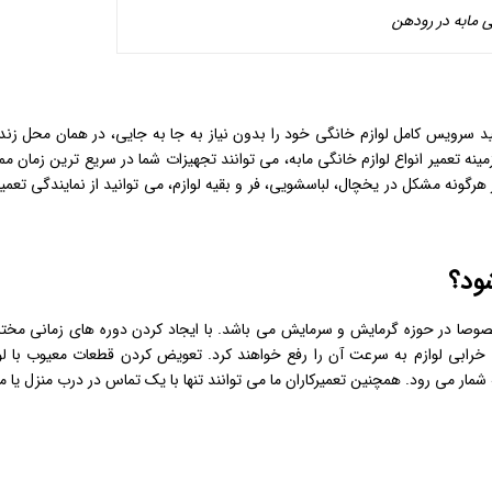
ی مابه در رودهن
انید سرویس کامل لوازم خانگی خود را بدون نیاز به جا به جایی، در همان محل زن
ینه تعمیر انواع لوازم خانگی مابه، می توانند تجهیزات شما در سریع ترین زمان م
 هرگونه مشکل در یخچال، لباسشویی، فر و بقیه لوازم، می توانید از نمایندگی تعمی
ود؟
خصوصا در حوزه گرمایش و سرمایش می باشد. با ایجاد کردن دوره های زمانی مخت
ت خرابی لوازم به سرعت آن را رفع خواهند کرد. تعویض کردن قطعات معیوب با لو
شمار می رود. همچنین تعمیرکاران ما می توانند تنها با یک تماس در درب منزل یا 