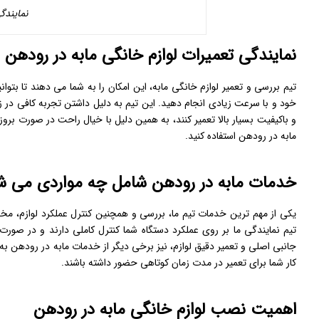
نمایندگ
نمایندگی تعمیرات لوازم خانگی مابه در رودهن
تیم بررسی و تعمیر لوازم خانگی مابه، این امکان را به شما می دهند تا بتو
خود و با سرعت زیادی انجام دهید. این تیم به دلیل داشتن تجربه کافی در زم
و باکیفیت بسیار بالا تعمیر کنند، به همین دلیل با خیال راحت در صورت بروز
مابه در رودهن استفاده کنید.
خدمات مابه در رودهن شامل چه مواردی می ش
یکی از مهم ترین خدمات تیم ما، بررسی و همچنین کنترل عملکرد لوازم، م
تیم نمایندگی ما بر روی عملکرد دستگاه شما کنترل کاملی دارند و در صور
جانبی اصلی و تعمیر دقیق لوازم، نیز برخی دیگر از خدمات مابه در رودهن به 
کار شما برای تعمیر در مدت زمان کوتاهی حضور داشته باشند.
اهمیت نصب لوازم خانگی مابه در رودهن