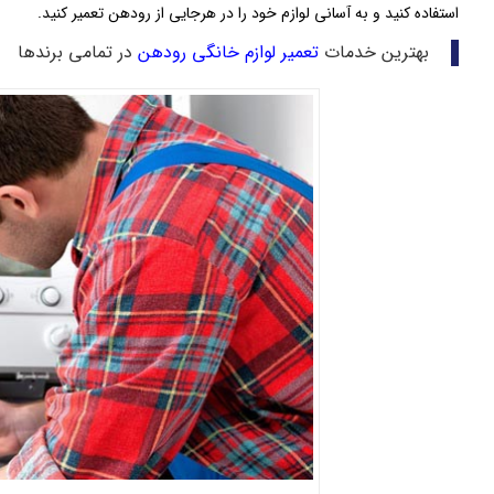
استفاده کنید و به آسانی لوازم خود را در هرجایی از رودهن تعمیر کنید.
بهترین خدمات
تعمیر لوازم خانگی رودهن
در تمامی برندها