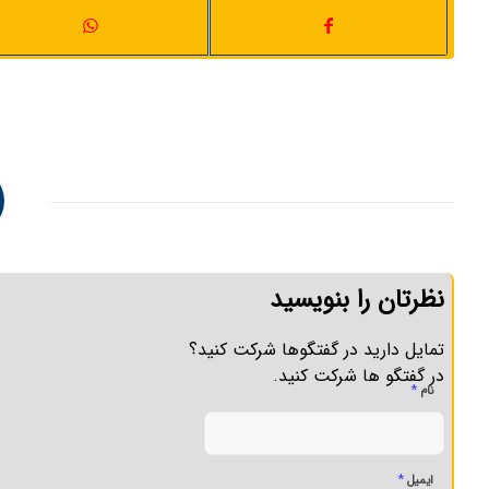
نظرتان را بنویسید
تمایل دارید در گفتگوها شرکت کنید؟
در گفتگو ها شرکت کنید.
*
نام
*
ایمیل