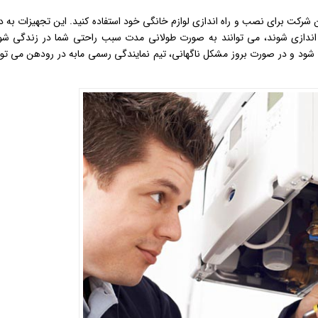
این شرکت برای نصب و راه اندازی لوازم خانگی خود استفاده کنید. این تجهیزات به د
ه اندازی شوند، می توانند به صورت طولانی مدت سبب راحتی شما در زندگی شو
شود و در صورت بروز مشکل ناگهانی، تیم نمایندگی رسمی مابه در رودهن می توا