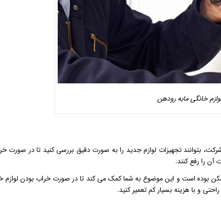
ازم خانگی مابه رودهن
رکت، بتوانند تجهیزات لوازم جدید را به صورت دقیق بررسی کنید تا در صورت خر
آن را رفع کنند.
ممکن بوده است و این موضوع به شما کمک می کند تا در صورت خراب بودن لوازم خ
راحتی و با هزینه بسیار کم تعمیر کنید.