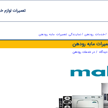
تعمیرات لوازم خ
/
خدمات رودهن
/
نمایندگی تعمیرات مابه رودهن
میرات مابه رودهن
/
در
خدمات رودهن