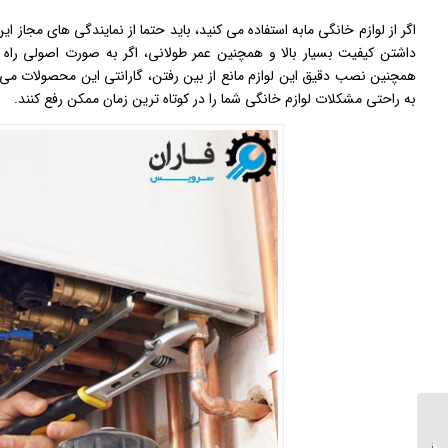
اگر از لوازم خانگی مابه استفاده می کنید، باید حتما از نمایندگی های مجاز 
داشتن کیفیت بسیار بالا و همچنین عمر طولانی، اگر به صورت اصولی را
همچنین نصب دقیق این لوازم مانع از بین رفتن، گارانتی این محصولات می 
به راحتی مشکلات لوازم خانگی شما را در کوتاه ترین زمان ممکن رفع کنند.
لوله مویی یخچال