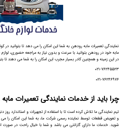
نمایندگی تعمیرات مابه رودهن به شما این امکان را می دهد تا بتوانید در کو
مابه خود در رودهن بتوانید با سرعت و بدون نیاز به مراجعه حضوری، لوازم خو
در این زمینه و همچنین کادر بسیار مجرب این امکان را به شما می دهند تا بتو
۰۲۱-۷۶۲۴۵۵۲۳
۰۲۱-۷۶۲۴۶۹۷۶
چرا باید از خدمات نمایندگی تعمیرات مابه 
تیم نمایندگی ما تلاش کرده است تا با استفاده از تجهیزات و استاندارد روز 
و تعویض قطعات توسط نماینده رسمی شرکت ما، به شما این امکان را می ده
شوید. خدمات ما دارای گارانتی می باشد و شما با خیال راحت در صورت ا