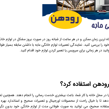
تاه ترین زمان ممکن و در هر ساعت از شبانه روز در صورت بروز مشکل در لوازم خان
د را بررسی کنید. نمایندگی تعمیرات لوازم خانگی مابه با داشتن سابقه بسیار طول
انید در هر زمانی برای سرویس یا تعمیر کردن لوازم خود اقدام کنید.
رودهن استفاده کرد؟
دنیا در محل خانه یا کار شما، باعث بیشتری خدمت رسانی را انجام دهند. همچنین تع
د تا با خیال راحت از محصولات اورجینال و تعمیرات صحیح و استاندارد بهره 
ستفاده صحیح، می توانید به صورت طولانی مدت از لوازم خانگی خود بدون نگر