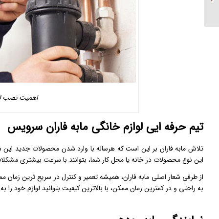
اهمیت نصب لو
تیم حرفه ایی لوازم خانگی مابه فاران سرویس
تلاش مابه فاران بر این است که هرساله با وارد شدن محصولات جدید این ش
این نوع محصولات در خانه یا محل کار شما، بتوانند با سرعت بیشتری مشکلات 
از طرفی شعار اصلی مابه فاران، همیشه تعمیر و کنترل در سریع ترین زمان 
به راحتی و در کمترین زمان ممکن، با بالاترین کیفیت بتوانید لوازم خود را به 