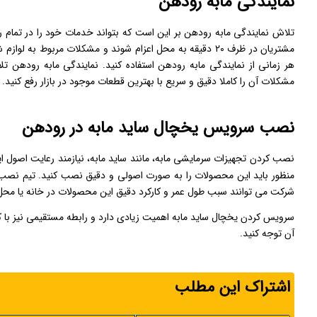
نمایندگی مابه رودهن
تلاش نمایندگی مابه رودهن بر این است که بتواند خدمات خود را در تمام
مشتریان در ظرف ۲۰ دقیقه به محل اعزام شوند و مشکلات مربوط 
هر زمانی از نمایندگی مابه رودهن استفاده کنید. نمایندگی مابه رودهن تل
مشکلات آن را کاملا دقیق و سریع با بهترین قطعات موجود در بازار رفع کنید.
نصب سرویس یخچال ساید مابه در رودهن
نصب کردن تجهیزات سرمایشی مابه، مانند ساید مابه، نیازمند رعایت اصول ا
منظور باید این محصولات را به صورت اصولی و دقیق نصب کنید. تیم نص
شرکت می توانند سبب طول عمر و کارکرد دقیق این محصولات در خانه یا محل 
سرویس کردن یخچال ساید مابه اهمیت زیادی دارد و رابطه مستقیمی نیز با کار
آن توجه کنید.
اشتراک این مطلب