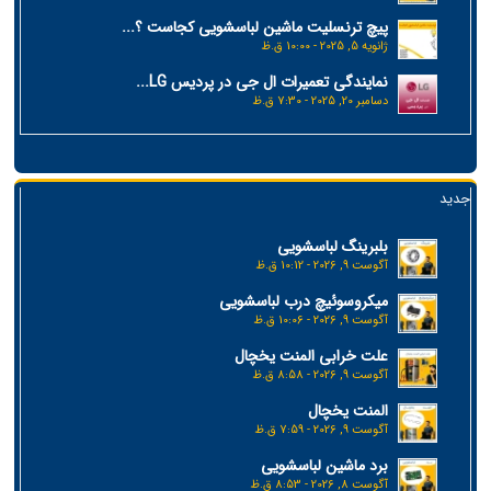
پیچ ترنسلیت ماشین لباسشویی کجاست ؟...
ژانویه 5, 2025 - 10:00 ق.ظ
نمایندگی تعمیرات ال جی در پردیس LG...
دسامبر 20, 2025 - 7:30 ق.ظ
جدید
بلبرینگ لباسشویی
آگوست 9, 2026 - 10:12 ق.ظ
میکروسوئیچ درب لباسشویی
آگوست 9, 2026 - 10:06 ق.ظ
علت خرابی المنت یخچال
آگوست 9, 2026 - 8:58 ق.ظ
المنت یخچال
آگوست 9, 2026 - 7:59 ق.ظ
برد ماشین لباسشویی
آگوست 8, 2026 - 8:53 ق.ظ