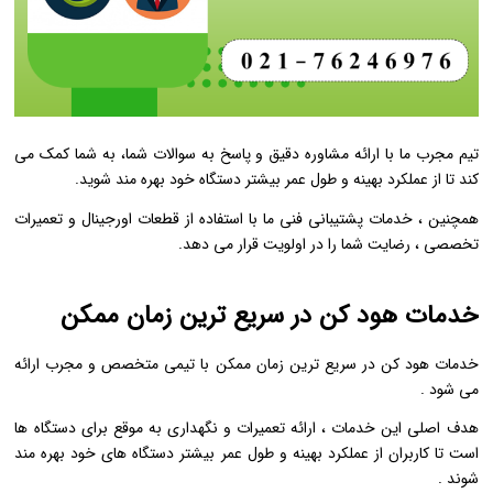
تیم مجرب ما با ارائه مشاوره دقیق و پاسخ به سوالات شما، به شما کمک می‌
کند تا از عملکرد بهینه و طول عمر بیشتر دستگاه خود بهره‌ مند شوید.
همچنین ، خدمات پشتیبانی فنی ما با استفاده از قطعات اورجینال و تعمیرات
تخصصی ، رضایت شما را در اولویت قرار می ‌دهد.
خدمات هود کن در سریع ترین زمان ممکن
خدمات هود کن در سریع‌ ترین زمان ممکن با تیمی متخصص و مجرب ارائه
می ‌شود .
هدف اصلی این خدمات ، ارائه تعمیرات و نگهداری به ‌موقع برای دستگاه‌ ها
است تا کاربران از عملکرد بهینه و طول عمر بیشتر دستگاه‌ های خود بهره‌ مند
شوند .