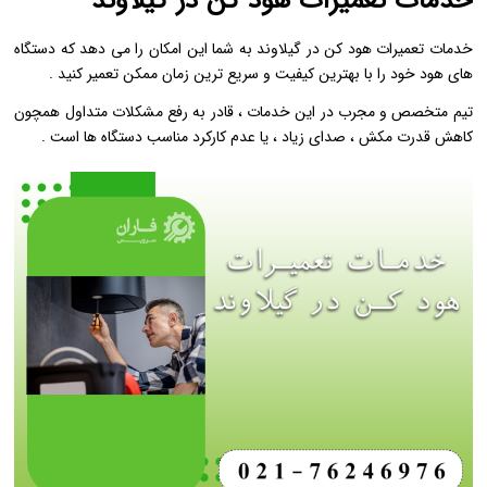
خدمات تعمیرات هود کن در گیلاوند
خدمات تعمیرات هود کن در گیلاوند به شما این امکان را می‌ دهد که دستگاه‌
های هود خود را با بهترین کیفیت و سریع ‌ترین زمان ممکن تعمیر کنید .
تیم متخصص و مجرب در این خدمات ، قادر به رفع مشکلات متداول همچون
کاهش قدرت مکش ، صدای زیاد ، یا عدم کارکرد مناسب دستگاه‌ ها است .