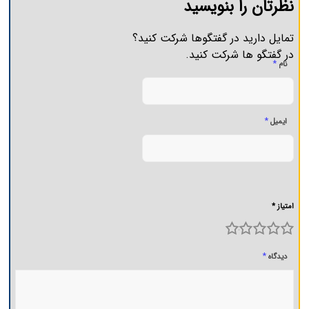
نظرتان را بنویسید
تمایل دارید در گفتگوها شرکت کنید؟
در گفتگو ها شرکت کنید.
*
نام
*
ایمیل
امتیاز *
5
4
3
2
1
*
دیدگاه