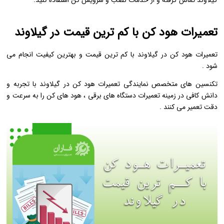
تعمیرات هود کن با کم ترین قیمت در گیلاوند
تعمیرات هود کن در گیلاوند با کم‌ ترین قیمت و بهترین کیفیت انجام می
‌شود .
تکنسین ‌های متخصص نمایندگی تعمیرات هود کن در گیلاوند با تجربه و
دانش کافی در زمینه تعمیرات دستگاه ‌های برقی ، هود های کن را به سرعت و
دقت تعمیر می ‌کنند .