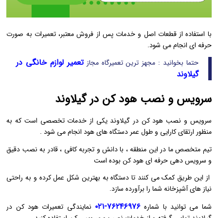
با استفاده از قطعات اصل و خدمات پس از فروش معتبر، تعمیرات به صورت
حرفه‌ ای انجام می ‌شود.
تعمیر لوازم خانگی در
حتما بخوانید : مجهز ترین تعمیرگاه مجاز
گیلاوند
سرویس و نصب هود کن در گیلاوند
سرویس و نصب هود کن در گیلاوند یکی از خدمات تخصصی است که به
منظور ارتقای کارایی و طول عمر دستگاه ‌های هود انجام می‌ شود .
تیم متخصص ما در این منطقه ، با دانش و تجربه کافی ، قادر به نصب دقیق
و سرویس ‌دهی حرفه‌ ای هود کن بوده است
از این طریق کمک می ‌کنند تا دستگاه به بهترین شکل عمل کرده و به راحتی
نیاز های آشپزخانه شما را برآورده سازد.
۷۶۲۴۶۹۷۶-۰۲۱
شما می توانید با شماره
نمایندگی تعمیرات هود کن در
گیلاوند تماس گرفته و از خدمات نصب و سرویس کن استفاده کنید.