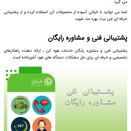
می ‌گیرد .
شما می ‌توانید با خیالی آسوده از محصولات کن استفاده کرده و از پشتیبانی
حرفه‌ ای این برند بهره‌ مند شوید.
پشتیبانی فنی و مشاوره رایگان
پشتیبانی فنی و مشاوره رایگان خدمات هود کن ، ارائه ‌دهنده راهکارهای
تخصصی و حرفه‌ ای برای حل مشکلات دستگاه ‌های هود آشپزخانه است .