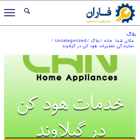
بلاگ
مکان شما:
خانه
/
بلاگ
/
Uncategorized
/
نمایندگی تعمیرات هود کن در گیلاوند