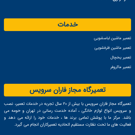
خدمات
تعمیر ماشین لباسشویی
تعمیر ماشین ظرفشویی
تعمیر یخچال
تعمیر ماکروفر
تعمیرگاه مجاز فاران سرویس
تعمیرگاه مجاز فاران سرویس با بیش از ۲۰ سال تجربه در خدمات تعمیر، نصب
و سرویس انواع لوازم خانگی ، آماده خدمت ‌رسانی در تهران و حومه می
‌باشد. مرکز ما با پوشش تمامی برند ها ، خدمات خود را ارائه می ‌دهد و
فعالیت های ما تحت نظارت مستقیم اتحادیه تعمیرکاران انجام می ‌گیرد.