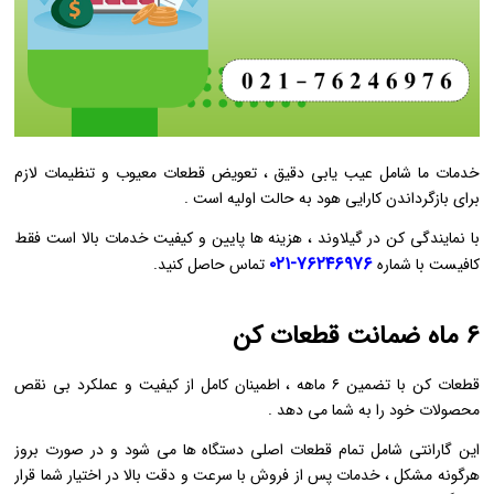
خدمات ما شامل عیب ‌یابی دقیق ، تعویض قطعات معیوب و تنظیمات لازم
برای بازگرداندن کارایی هود به حالت اولیه است .
با نمایندگی کن در گیلاوند ، هزینه‌ ها پایین و کیفیت خدمات بالا است فقط
۷۶۲۴۶۹۷۶-۰۲۱
کافیست با شماره
تماس حاصل کنید.
۶ ماه ضمانت قطعات کن
قطعات کن با تضمین ۶ ماهه ، اطمینان کامل از کیفیت و عملکرد بی‌ نقص
محصولات خود را به شما می ‌دهد .
این گارانتی شامل تمام قطعات اصلی دستگاه‌ ها می ‌شود و در صورت بروز
هرگونه مشکل ، خدمات پس از فروش با سرعت و دقت بالا در اختیار شما قرار