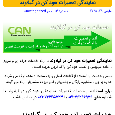
نمایندگی تعمیرات هود کن در گیلاوند
مارس 29, 2025
/
0 دیدگاه
/
در
Uncategorized
نمایندگی تعمیرات هود کن در گیلاوند
با ارائه خدمات حرفه‌ ای و سریع
، آماده سرویس و نصب هود کن با کم ترین هزینه است .
تمامی خدمات با استفاده از قطعات اصلی و با ضمانت ۶ ماهه ارائه می‌ شوند.
علاوه بر این ، مشاوره رایگان و پشتیبانی فنی نیز به مشتریان ارائه می‌ گردد .
برای استفاده از خدمات تعمیرات نمایندگی هود کن در گیلاوند با
شماره های
۷۶۲۴۶۹۷۶-۰۲۱
یا
۷۶۲۴۵۵۲۳-۰۲۱
در تماس باشید.