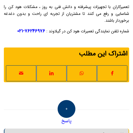
تعمیرکاران با تجهیزات پیشرفته و دانش فنی به‌ روز ، مشکلات هود کن را
شناسایی و رفع می ‌کنند تا مشتریان از تجربه‌ ای راحت و بدون دغدغه
برخوردار باشند.
۷۶۲۴۶۹۷۶-۰۲۱
شماره تلفن نمایندگی تعمیرات هود کن در گیلاوند :
اشتراک این مطلب
0
پاسخ