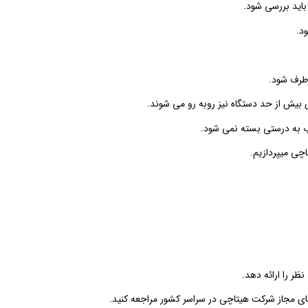
اید بررسی شود.
د.
رطرف شود.
 بیش از حد دستگاه نیز روبه رو می شوند.
ب به درستی بسته نمی شود.
اچی میپردازیم.
ظر را ارائه دهد.
های مجاز شرکت هیتاچی در سراسر کشور مراجعه کنید.