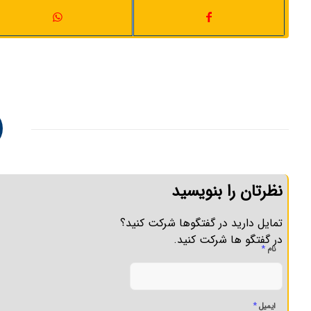
نظرتان را بنویسید
تمایل دارید در گفتگوها شرکت کنید؟
در گفتگو ها شرکت کنید.
*
نام
*
ایمیل