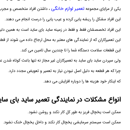
تعمیر لوازم خانگی
یکی از مزایای مجموعه
، داشتن افراد متخصص و مجرب
این افراد مشکل را ریشه یابی کرده و عیب یابی را درست انجام می دهند.
این افراد تخصصشان فقط و فقط در زمینه ساید بای ساید است به همین دلیل می
این تعمیرکاران که از نمایندگی های معتبر به محل ارجاع داده می شوند از قطع
این قطعات سلامت دستگاه شما را تا چندین سال تامین می کند.
ولی سپردن ساید بای ساید به تعمیرکاران غیر مجاز نه تنها باعث کوتاه شدن ع
چرا که هر قطعه به دلیل اصل نبودن نیاز به تعمیر و تعویض مجدد دارد.
که اینکار خود هزینه ها را دوباره افزایش می دهد.
انواع مشکلات در نمایندگی تعمیر ساید بای سای
ممکن است یخچال فریز به طور کل کار نکند و روشن نشود.
ممکن است سیستم سرمایشی یخچال کار نکند و داخل یخچال خنک نشود.