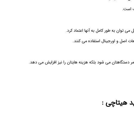
 است.
 توان به طور کامل به آنها اعتماد کرد.
ات اصل و اورجینال استفاده می کنند.
مر دستگاهتان می شود بلکه هزینه هایتان را نیز افزایش می دهد.
د هیتاچی :