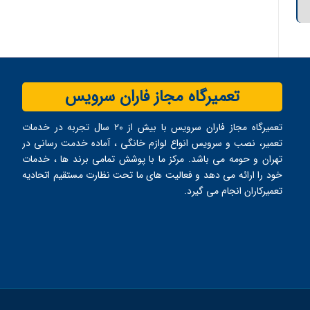
تعمیرگاه مجاز فاران سرویس
تعمیرگاه مجاز فاران سرویس با بیش از ۲۰ سال تجربه در خدمات
تعمیر، نصب و سرویس انواع لوازم خانگی ، آماده خدمت ‌رسانی در
تهران و حومه می ‌باشد. مرکز ما با پوشش تمامی برند ها ، خدمات
خود را ارائه می ‌دهد و فعالیت های ما تحت نظارت مستقیم اتحادیه
تعمیرکاران انجام می ‌گیرد.