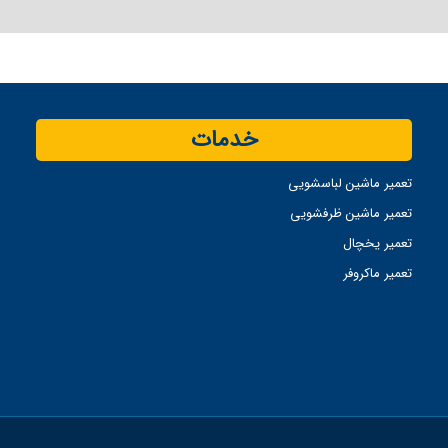
خدمات
تعمیر ماشین لباسشویی
تعمیر ماشین ظرفشویی
تعمیر یخچال
تعمیر ماکروفر