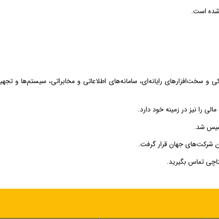
 شده است.
 و سخت‌افزارهای رایانه‌ای، سامانه‌های اطلاعاتی و مخابراتی، سیستم‌ها و تجهی
ی را نیز در زمینه خود دارد.
اچی تماس بگیرید.