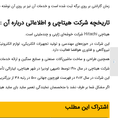
زمان گارانتی بر روی برگه ثبت شده است و خدمات آن نیز بر روی آن نوشته
تاریخچه شرکت هیتاچی و اطلاعاتی درباره آن :
Hitachi
هیتاچی
شرکت خوشه‌ای ژاپنی و چندملیتی است.
این شرکت در حوزه‌های مهندسی و تولید تجهیزات الکتریکی، لوازم الکترونیکی
نیروگاهی و فناوری هوافضا فعالیت دارد.
نمایندگی تعمیر ساید بای
همچنین طراحی و ساخت ماشین‌آلات صنعتی و صنایع سنگین و ارائه خدمات مال
ساید مابه
شرکت هیتاچی در سال ۱۹۱۰ توسط نامیهی اودیرا در شهر هیتاچی، ایباراکی تأسیس شد.
این شرکت در سال ۲۰۱۲ در فهرست فورچون جهانی ۵۰۰ در رتبه ۳۸ از بزرگترین شرکت‌های جهان قرار گرفت.
اگر مشکل شما بر طرف نشد با متخصصان نمایندگی تعمیر ساید بای ساید هیت
اشتراک این مطلب