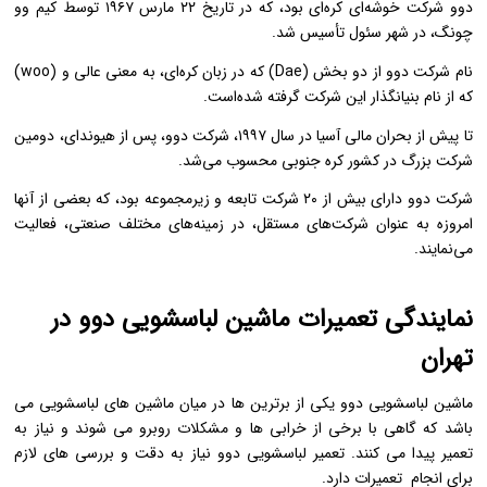
دوو شرکت خوشه‌ای کره‌ای بود، که در تاریخ ۲۲ مارس ۱۹۶۷ توسط کیم وو
چونگ، در شهر سئول تأسیس شد.
نام شرکت دوو از دو بخش (Dae) که در زبان کره‌ای، به معنی عالی و (woo)
که از نام بنیانگذار این شرکت گرفته شده‌است.
تا پیش از بحران مالی آسیا در سال ۱۹۹۷، شرکت دوو، پس از هیوندای، دومین
شرکت بزرگ در کشور کره جنوبی محسوب می‌شد.
شرکت دوو دارای بیش از ۲۰ شرکت تابعه و زیرمجموعه بود، که بعضی از آنها
امروزه به عنوان شرکت‌های مستقل، در زمینه‌های مختلف صنعتی، فعالیت
می‌نمایند.
نمایندگی تعمیرات ماشین لباسشویی دوو در
تهران
ماشین لباسشویی دوو یکی از برترین ها در میان ماشین های لباسشویی می
باشد که گاهی با برخی از خرابی ها و مشکلات روبرو می شوند و نیاز به
تعمیر پیدا می کنند. تعمیر لباسشویی دوو نیاز به دقت و بررسی های لازم
برای انجام تعمیرات دارد.