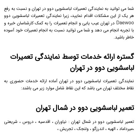
شما می توانید به نمایندگی تعمیرات لباسشویی دوو در تهران و نسبت به رفع
هر یک از این مشکلات اقدام نمایید، زیرا نمایندگی تعمیرات لباسشویی دوو
Daewoo
در تهران عیب یابی و انجام تعمیرات را به کمک کارشناسان خبره و
با تجربه انجام می دهد و شما می توانید نسبت به انجام تعمیرات خود آسوده
خاطر باشید.
گستره ارائه خدمات توسط نمایندگی تعمیرات
لباسشویی دوو در تهران
نمایندگی تعمیرات لباسشویی دوو در تهران آماده ارائه خدمات حضوری به
نقاط مختلف تهران می باشد که این نقاط شامل موارد زیر می باشند:
تعمیر لباسشویی دوو در شمال تهران
تعمیر لباسشویی دوو در شمال تهران : نیاوران ، اقدسیه ، دروس ، شریعتی
،میرداماد ، الهیه ، اندرزگو ، ولنجک ، تجریش ،