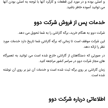
و اصلی بوده و در مورد این قطعات و کارکرد آنها با توجه به اصلی بودن آنها
می توانید آسوده خاطر باشید.
خدمات پس از فروش شرکت دوو
شرکت دوو به هنگام خرید، برگه گارانتی را به شما تحویل می دهد.
این شرکت موظف است تا زمانی که برگه گارانتی شما تاریخ دارد خدمات مورد
نظر را ارائه دهد.
در صورتی که دستگاهتان از گارانتی خارج شده است می توانید به تعمیرگاه
های مجاز شرکت دوو در سراسر کشور مراجعه کنید.
زمان گارانتی بر روی برگه ثبت شده است و خدمات آن نیز بر روی آن نوشته
شده است.
اطلاعاتی درباره شرکت دوو