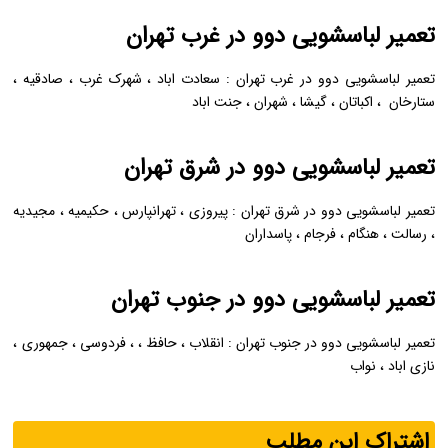
تعمیر لباسشویی دوو در غرب تهران
تعمیر لباسشویی دوو در غرب تهران : سعادت اباد ، شهرک غرب ، صادقیه ،
ستارخان ، اکباتان ، گیشا ، شهران ، جنت اباد
تعمیر لباسشویی دوو در شرق تهران
تعمیر لباسشویی دوو در شرق تهران : پیروزی ، تهرانپارس ، حکیمیه ، مجیدیه
، رسالت ، هنگام ، فرجام ، پاسداران
تعمیر لباسشویی دوو در جنوب تهران
تعمیر لباسشویی دوو در جنوب تهران : انقلاب ، حافظ ، ، فردوسی ، جمهوری ،
نازی اباد ، نواب
اشتراک این مطلب