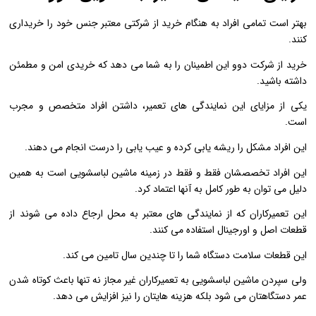
بهتر است تمامی افراد به هنگام خرید از شرکتی معتبر جنس خود را خریداری
کنند.
خرید از شرکت دوو این اطمینان را به شما می دهد که خریدی امن و مطمئن
داشته باشید.
یکی از مزایای این نمایندگی های تعمیر، داشتن افراد متخصص و مجرب
است.
این افراد مشکل را ریشه یابی کرده و عیب یابی را درست انجام می دهند.
این افراد تخصصشان فقط و فقط در زمینه ماشین لباسشویی است به همین
دلیل می توان به طور کامل به آنها اعتماد کرد.
این تعمیرکاران که از نمایندگی های معتبر به محل ارجاع داده می شوند از
قطعات اصل و اورجینال استفاده می کنند.
این قطعات سلامت دستگاه شما را تا چندین سال تامین می کند.
ولی سپردن ماشین لباسشویی به تعمیرکاران غیر مجاز نه تنها باعث کوتاه شدن
عمر دستگاهتان می شود بلکه هزینه هایتان را نیز افزایش می دهد.