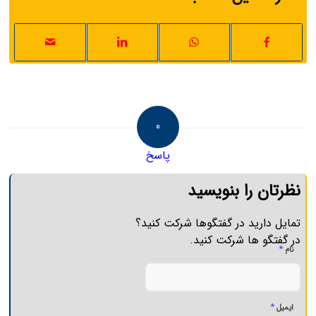
0
پاسخ
نظرتان را بنویسید
تمایل دارید در گفتگوها شرکت کنید؟
در گفتگو ها شرکت کنید.
*
نام
*
ایمیل