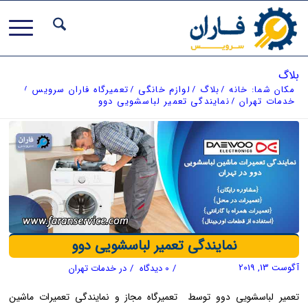
بلاگ
مکان شما:
خانه
/
بلاگ
/
لوازم خانگی
/
تعمیرگاه فاران سرویس
/
خدمات تهران
/
نمایندگی تعمیر لباسشویی دوو
نمایندگی تعمیر لباسشویی دوو
آگوست 13, 2019
/
0 دیدگاه
/
در
خدمات تهران
تعمیر لباسشویی دوو توسط تعمیرگاه مجاز و نمایندگی تعمیرات ماشین