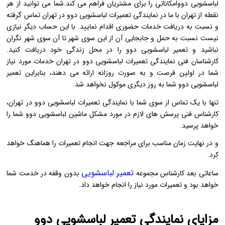
لباسشویی دووامکاناتی را برای مشتریان فراهم می کند.شما می توانید از هر
نقطه از تهران با ما در نمایندگی تعمیرات لباسشویی دوو در تهران تماس گرفته
و نسبت به دریافت خدمات حضوری اقدام نمایید. با این حساب دیگر نیازی
نیست نسبت به حمل و جابجایی آن از این سوی شهر تا آن سوی شهر نگران
نباشید و تعمیر لباسشویی دوو را در محل زندگی خود دریافت کنید.
کارشناسان فنی نمایندگی تعمیرات لباسشویی دوو در تهران خدمات مورد نیاز
شما در اولین فرصت و به صورت روزانه ارائه می دهند، بنابراین تعمیر
لباسشویی دوو شما به روز دیگری موکول نخواهد شد.
تنها با یک تماس از سوی شما با نمایندگی تعمیرات لباسشویی دوو در تهران،
کارشناس فنی پرسش های لازم در مورد مشکل ماشین لباسشویی دوو شما را
خواهد پرسید.
و در نهایت زمان مناسب برای مراجعه جهت انجام تعمیرات را هماهنگ خواهد
کرد.
تعمیر لباسشویی
ساعاتی بعد کارشناس مجموعه
بدون وقفه در خدمت شما
خواهد بود و تعمیرات مورد نیاز را انجام خواهد داد.
مزایای نمایندگی تعمیر لباسشویی دوو