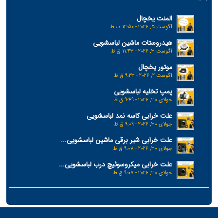
المنت یخچال
آگوست 5, 2026 - 12:50 ب.ظ
هیدروستات ماشین لباسشویی
آگوست 3, 2026 - 11:43 ق.ظ
موتور یخچال
آگوست 2, 2026 - 9:23 ق.ظ
پمپ تخلیه لباسشویی
جولای 30, 2026 - 9:49 ق.ظ
علت خرابی کاسه نمد لباسشویی
جولای 30, 2026 - 9:09 ق.ظ
علت خرابی شیر برقی ماشین لباسشویی...
جولای 30, 2026 - 9:08 ق.ظ
علت خرابی میکروسوئیچ درب لباسشویی...
جولای 30, 2026 - 9:07 ق.ظ