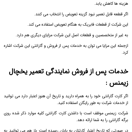
هزینه ها کاهش یابد.
اگر قطعه قابل تعمیر نبود گزینه تعویض را انتخاب می کنند.
این شرکت از قطعات فابریک به هنگام تعویض استفاده می کند.
به غیر از متخصصین و قطعات اصل این شرکت مزایای دیگری هم دارد.
ازجمله این مزایا می توان به خدمات پس از فروش و گارانتی این شرکت اشاره
کرد.
خدمات پس از فروش نمایندگی تعمیر یخچال
زیمنس :
اگر کارت گارانتی خود را به همراه دارید و تاریخ آن هنوز اعتبار دارد می توانید
از خدمات شرکت به طور رایگان استفاده کنید.
شرکت زیمنس موظف است با داشتن کارت گارانتی کلیه موارد ذکر شده روی
برگه گارانتی را به شما ارائه دهد.
در صورتی که تاریخ اعتبار کارتتان به پایان رسیده است باز هم می توانید به