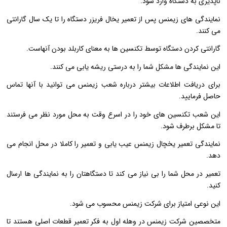
ناپذیری به دستگاه وارد شود.
نمایندگی های زیمنس پس از تعمیر یخال فریزر دستگاه را تا یک سال گارانتی
می کنند.
گارانتی کردن دستگاه توسط تکنسین ها به معنای کاربلد بودن آنهاست.
این نمایندگی ها مشکل شما را به درستی ریشه یابی می کنند.
برای دریافت اطلاعات بیشتر درباره شعب زیمنس می توانید با آنها تماس
حاصل فرمایید.
این شعب تکنسین های خود را در اسرع وقت به محل مورد نظر می فرستند
تا مشکل برطرف شود.
نمایندگی تعمیر یخچال زیمنس عیب یابی و تعمیر را کاملا در محل انجام می
دهد.
تعمیر در محل شما را بی نیاز می کند تا دستگاهتان را به نمایندگی ها ارسال
کنید.
این نوعی امتیاز برای شرکت زیمنس محسوب می شود.
متخصصین شرکت زیمنس در وهله اول به فکر تعمیر قطعات اصلی هستند تا