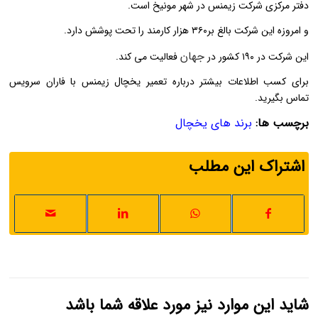
دفتر مرکزی شرکت زیمنس در شهر مونیخ است.
و امروزه این شرکت بالغ بر۳۶۰ هزار کارمند را تحت پوشش دارد.
جهان
این شرکت در ۱۹۰ کشور در
فعالیت می کند.
برای کسب اطلاعات بیشتر درباره تعمیر یخچال زیمنس با فاران سرویس
تماس بگیرید.
برچسب ها:
برند های یخچال
اشتراک این مطلب
شاید این موارد نیز مورد علاقه شما باشد