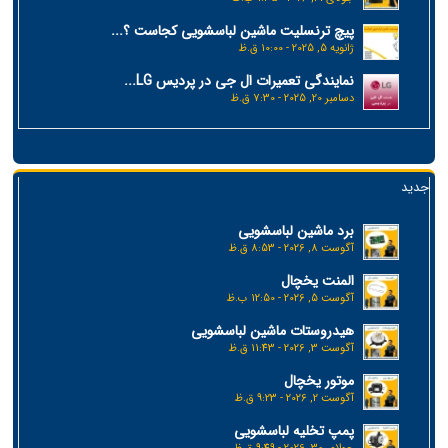
پیچ ترنسلیت ماشین لباسشویی کجاست ؟...
ژانویه 5, 2025 - 10:00 ق.ظ
نمایندگی تعمیرات ال جی در پردیس LG...
دسامبر 20, 2025 - 7:30 ق.ظ
جدید
برد ماشین لباسشویی
آگوست 8, 2026 - 8:53 ق.ظ
المنت یخچال
آگوست 5, 2026 - 12:50 ب.ظ
هیدروستات ماشین لباسشویی
آگوست 3, 2026 - 11:43 ق.ظ
موتور یخچال
آگوست 2, 2026 - 9:23 ق.ظ
پمپ تخلیه لباسشویی