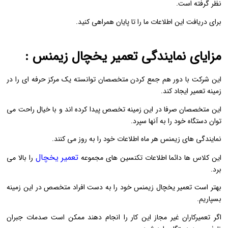
نظر گرفته است.
برای دریافت این اطلاعات ما را تا پایان همراهی کنید.
مزایای نمایندگی تعمیر یخچال زیمنس :
این شرکت با دور هم جمع کردن متخصصان توانسته یک مرکز حرفه ای را در
زمینه تعمیر ایجاد کند.
این متخصصان صرفا در این زمینه تخصص پیدا کرده اند و با خیال راحت می
توان دستگاه خود را به آنها سپرد.
نمایندگی های زیمنس هر ماه اطلاعات خود را به روز می کنند.
تعمیر یخچال
این کلاس ها دائما اطلاعات تکنسین های مجموعه
را بالا می
برد.
بهتر است تعمیر یخچال زیمنس خود را به دست افراد متخصص در این زمینه
بسپاریم.
اگر تعمیرکاران غیر مجاز این کار را انجام دهند ممکن است صدمات جبران