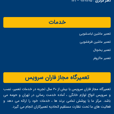
دفتر مرکزی
:
91091195 – 021
خدمات
تعمیر ماشین لباسشویی
تعمیر ماشین ظرفشویی
تعمیر یخچال
تعمیر ماکروفر
تعمیرگاه مجاز فاران سرویس
تعمیرگاه مجاز فاران سرویس با بیش از ۲۰ سال تجربه در خدمات تعمیر، نصب
و سرویس انواع لوازم خانگی ، آماده خدمت ‌رسانی در تهران و حومه می
‌باشد. مرکز ما با پوشش تمامی برند ها ، خدمات خود را ارائه می ‌دهد و
فعالیت های ما تحت نظارت مستقیم اتحادیه تعمیرکاران انجام می ‌گیرد.