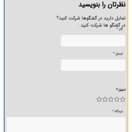
نظرتان را بنویسید
تمایل دارید در گفتگوها شرکت کنید؟
در گفتگو ها شرکت کنید.
*
نام
*
ایمیل
امتیاز *
5
4
3
2
1
*
دیدگاه