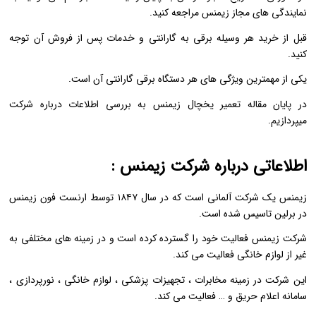
نمایندگی های مجاز زیمنس مراجعه کنید.
قبل از خرید هر وسیله برقی به گارانتی و خدمات پس از فروش آن توجه
کنید.
یکی از مهمترین ویژگی های هر دستگاه برقی گارانتی آن است.
در پایان مقاله تعمیر یخچال زیمنس به بررسی اطلاعات درباره شرکت
میپردازیم.
اطلاعاتی درباره شرکت زیمنس :
زیمنس یک شرکت آلمانی است که در سال ۱۸۴۷ توسط ارنست فون زیمنس
در برلین تاسیس شده است.
شرکت زیمنس فعالیت خود را گسترده کرده است و در زمینه های مختلفی به
غیر از لوازم خانگی فعالیت می کند.
این شرکت در زمینه مخابرات ، تجهیزات پزشکی ، لوازم خانگی ، نورپردازی ،
سامانه اعلام حریق و … فعالیت می کند.