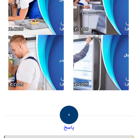
0
پاسخ