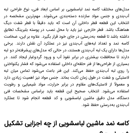
مدل‌های مختلف کاسه نمد لباسشویی بر اساس ابعاد فنی، نوع طراحی لبه
آب‌بندی و جنس مواد سازنده دسته‌بندی می‌شوند. مهم‌ترین مشخصه در
انتخاب این قطعه قطر داخلی آن است که باید دقیقاً با قطر شفت دیگ
هماهنگ باشد. قطر خارجی نیز باید با محل نصب در پوسته بلبرینگ تطابق
داشته باشد تا قطعه به‌درستی در جای خود قرار بگیرد. علاوه بر این، ضخامت
کاسه نمد و تعداد لبه‌های آب‌بندی نیز در عملکرد آن نقش دارند. برخی
مدل‌ها دارای یک لبه آب‌بندی هستند، در حالی که مدل‌های پیشرفته‌تر دو لبه
دارند تا محافظت بیشتری در برابر نفوذ آب و ورود گردوغبار ایجاد کنند. در
بسیاری از طراحی‌ها از فنر حلقه‌ای داخلی استفاده می‌شود که فشار یکنواختی
را روی لبه آب‌بندی حفظ می‌کند. این فنر باعث می‌شود تماس میان لبه
لاستیکی و شفت در طول زمان ثابت بماند. جنس مواد نیز اهمیت زیادی دارد
و معمولاً از لاستیک‌های مقاوم در برابر حرارت، مواد شیمیایی و رطوبت
استفاده می‌شود. انتخاب صحیح این قطعه باید براساس مشخصات فنی
دستگاه، مدل دقیق ماشین لباسشویی و کد قطعه انجام شود تا عملکرد
آب‌بندی به‌درستی حفظ شود.
کاسه نمد ماشین لباسشویی از چه اجزایی تشکیل