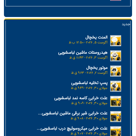
جدید
المنت یخچال
آگوست 5, 2026 - 12:50 ب.ظ
هیدروستات ماشین لباسشویی
آگوست 3, 2026 - 11:43 ق.ظ
موتور یخچال
آگوست 2, 2026 - 9:23 ق.ظ
پمپ تخلیه لباسشویی
جولای 30, 2026 - 9:49 ق.ظ
علت خرابی کاسه نمد لباسشویی
جولای 30, 2026 - 9:09 ق.ظ
علت خرابی شیر برقی ماشین لباسشویی...
جولای 30, 2026 - 9:08 ق.ظ
علت خرابی میکروسوئیچ درب لباسشویی...
جولای 30, 2026 - 9:07 ق.ظ