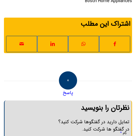
Bosch Home Appliances
اشتراک این مطلب
0
پاسخ
نظرتان را بنویسید
تمایل دارید در گفتگوها شرکت کنید؟
در گفتگو ها شرکت کنید.
*
نام