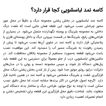
کاسه نمد لباسشویی کجا قرار دارد؟
کاسه نمد لباسشویی در بخش پشتی مجموعه دیگ و دقیقاً در محل عبور
محور چرخش نصب می‌شود. این نقطه همان جایی است که شفت دیگ
داخلی به مجموعه بلبرینگ و پوسته نگهدارنده متصل می‌شود. در بسیاری از
طراحی‌های رایج، بلبرینگ‌ها در قسمت بیرونی دیگ و داخل پوسته‌ای فلزی یا
پلاستیکی قرار دارند و کاسه نمد در جلوی آن‌ها نصب می‌شود تا پیش از
رسیدن رطوبت به بلبرینگ، مسیر آب را مسدود کند. این موقعیت نصب
باعث می‌شود قطعه به‌صورت مستقیم از مجموعه یاتاقان محافظت کند. در
ماشین‌های لباسشویی درب از جلو معمولاً برای دسترسی به این قطعه باید
پنل‌های دستگاه باز شوند و سپس مجموعه تسمه و پولی یا در مدل‌های
دایرکت درایو، روتور موتور جدا شود. پس از باز شدن بخش پشتی دیگ، محل
قرارگیری شفت و بلبرینگ مشخص می‌شود و کاسه نمد در همین ناحیه قرار
دارد. اگرچه اصول طراحی در اکثر برندها مشابه است، اما محل دقیق نصب
ممکن است با توجه به نوع موتور، طراحی دیگ و ساختار بدنه دستگاه کمی
متفاوت باشد. شناخت دقیق محل قرارگیری این قطعه برای تشخیص نشتی و
انجام تعمیرات اهمیت زیادی دارد.