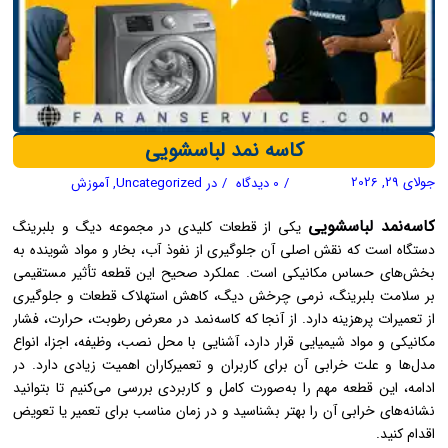
کاسه نمد لباسشویی
جولای 29, 2026
/
0 دیدگاه
/
در
Uncategorized
,
آموزش
کاسه‌نمد لباسشویی
یکی از قطعات کلیدی در مجموعه دیگ و بلبرینگ
دستگاه است که نقش اصلی آن جلوگیری از نفوذ آب، بخار و مواد شوینده به
بخش‌های حساس مکانیکی است. عملکرد صحیح این قطعه تأثیر مستقیمی
بر سلامت بلبرینگ، نرمی چرخش دیگ، کاهش استهلاک قطعات و جلوگیری
از تعمیرات پرهزینه دارد. از آنجا که کاسه‌نمد در معرض رطوبت، حرارت، فشار
مکانیکی و مواد شیمیایی قرار دارد، آشنایی با محل نصب، وظیفه، اجزا، انواع
مدل‌ها و علت خرابی آن برای کاربران و تعمیرکاران اهمیت زیادی دارد. در
ادامه، این قطعه مهم را به‌صورت کامل و کاربردی بررسی می‌کنیم تا بتوانید
نشانه‌های خرابی آن را بهتر بشناسید و در زمان مناسب برای تعمیر یا تعویض
اقدام کنید.