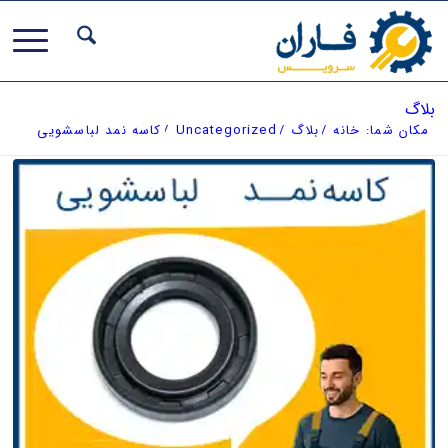
بلاگ
مکان شما:
خانه
/
بلاگ
/
Uncategorized
/
کاسه نمد لباسشویی