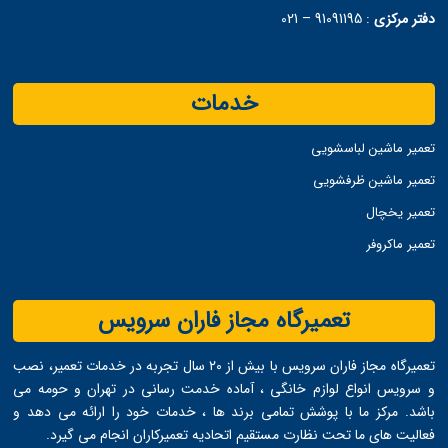
دفتر مرکزی
:
91091195 – 021
خدمات
تعمیر ماشین لباسشویی
تعمیر ماشین ظرفشویی
تعمیر یخچال
تعمیر ماکروفر
تعمیرگاه مجاز فاران سرویس
تعمیرگاه مجاز فاران سرویس با بیش از ۲۰ سال تجربه در خدمات تعمیر، نصب
و سرویس انواع لوازم خانگی ، آماده خدمت ‌رسانی در تهران و حومه می
‌باشد. مرکز ما با پوشش تمامی برند ها ، خدمات خود را ارائه می ‌دهد و
فعالیت های ما تحت نظارت مستقیم اتحادیه تعمیرکاران انجام می ‌گیرد.