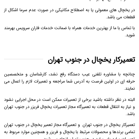
در یخچال های معمولی یا به اصطلاح مکانیکی در صورت عدم سرما اشکال از
قطعات می باشد.
با تماس با ما از بهترین خدمات همراه با ضمانت خدمات فاران سرویس بهرمند
شوید.
تعمیرکار یخچال در جنوب تهران
چنانچه با مشاوره تلفنی عیب دستگاه رفع نشد، کارشناسان و متخصصین
حرفه ای در اولین فرصت به آدرس شما مراجعه و تعمیرات لازم را اعمال می
نمایند.
البته در نظر داشته باشید برخی از تعمیرات ممکن است در محل اجرایی نشود
و نیاز به انتقال قطعات به تعمیرگاه مجاز تعمیرات یخچال فریزر در جنوب تهران
باشد.
تعمیرکار یخچال در جنوب تهران و تعمیرگاه مجاز تعمیر یخچال در جنوب تهران
تمامی برندها و محصولات مرتبط با یخچال و فریزر و همچنین موارد مربوط به