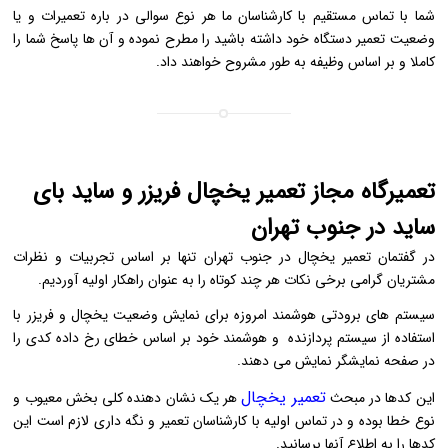
شما با تماس مستقیم با کارشناسان ما هر نوع سوالی در باره تعمیرات و یا
وضعیت تعمیر دستگاه خود داشته باشید را مطرح نموده و آن ها پاسخ شما را
کاملا و بر اساس وظیفه به طور مشروح خواهند داد.
تعمیرگاه مجاز تعمیر یخچال فریزر و ساید بای
ساید در جنوب تهران
در گفتمان تعمیر یخچال در جنوب تهران تنها بر اساس تجربیات و نظرات
مشتریان گرامی برخی نکات هر چند کوتاه را به عنوان راهکار اولیه آوردیم.
سیستم های برودتی هوشمند امروزه برای نمایش وضعیت یخچال و فریزر با
استفاده از سیستم پردازنده و هوشمند خود بر اساس خطای رخ داده کدی را
در صفحه نمایشگر نمایش می دهند.
تعمیر یخچال
این کدها در مبحث
هر یک نشان دهنده کلی بخش معیوب و
نوع خطا بوده و در تماس اولیه با کارشناسان تعمیر و نگه داری لازم است این
کدها را به اطلاع آنها برسانید.