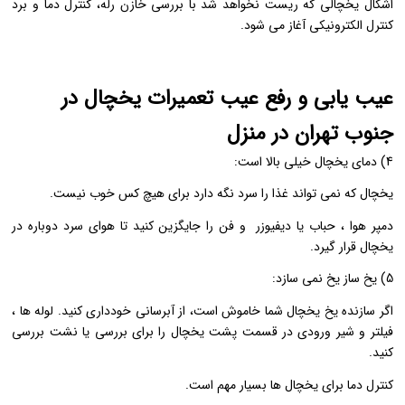
اشکال یخچالی که ریست نخواهد شد با بررسی خازن رله، کنترل دما و برد
کنترل الکترونیکی آغاز می شود.
عیب یابی و رفع عیب تعمیرات یخچال در
جنوب تهران در منزل
4) دمای یخچال خیلی بالا است:
یخچال که نمی تواند غذا را سرد نگه دارد برای هیچ کس خوب نیست.
دمپر هوا ، حباب یا دیفیوزر و فن را جایگزین کنید تا هوای سرد دوباره در
یخچال قرار گیرد.
5) یخ ساز یخ نمی سازد:
اگر سازنده یخ یخچال شما خاموش است، از آبرسانی خودداری کنید. لوله ها ،
فیلتر و شیر ورودی در قسمت پشت یخچال را برای بررسی یا نشت بررسی
کنید.
کنترل دما برای یخچال ها بسیار مهم است.