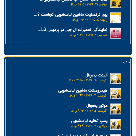
جولای 21, 2026 - 1:35 ب.ظ
پیچ ترنسلیت ماشین لباسشویی کجاست ؟...
ژانویه 5, 2025 - 10:00 ق.ظ
نمایندگی تعمیرات ال جی در پردیس LG...
دسامبر 20, 2025 - 7:30 ق.ظ
جدید
المنت یخچال
آگوست 5, 2026 - 12:50 ب.ظ
هیدروستات ماشین لباسشویی
آگوست 3, 2026 - 11:43 ق.ظ
موتور یخچال
آگوست 2, 2026 - 9:23 ق.ظ
پمپ تخلیه لباسشویی
جولای 30, 2026 - 9:49 ق.ظ
علت خرابی کاسه نمد لباسشویی