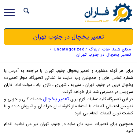
تعمیر یخچال در جنوب تهران
مکان شما:
خانه
/
بلاگ
/
Uncategorized
/
تعمیر یخچال در جنوب تهران
برای هر گونه مشاوره و تعمیر یخچال جنوب تهران با مراجعه به آدرس یا
شماره تماس های و همچنین وب سایت ما نشانی تعمیرگاه مجاز تعمیرات
یخچال فریزر در جنوب تهران ، منیریه ، شهرری ، نازی اباد ، دولت اباد فاران
سرویس در دسترس شما قرار خواهد گرفت.
تعمیر یخچال
در این تعمیرگاه کلیه عملیات لازم برای
خدمات کلی و جزیی و
تعویض احتمالی قطعات با استفاده از کارشناسان حرفه ای و آموزش دیده و با
کیفیت ترین قطعات انجام می شود.
همچنین برای تعمیرات ساید بای ساید در جنوب تهران نیز می توانید اقدام
کنید.