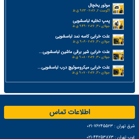
موتور یخچال
آگوست 2, 2026 - 9:23 ق.ظ
پمپ تخلیه لباسشویی
جولای 30, 2026 - 9:49 ق.ظ
علت خرابی کاسه نمد لباسشویی
جولای 30, 2026 - 9:09 ق.ظ
علت خرابی شیر برقی ماشین لباسشویی...
جولای 30, 2026 - 9:08 ق.ظ
علت خرابی میکروسوئیچ درب لباسشویی...
جولای 30, 2026 - 9:07 ق.ظ
اطلاعات تماس
شرق تهران :
76245523-021
غرب تهران :
44253873-021