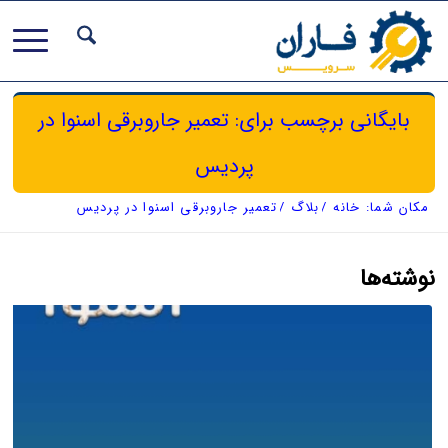
بایگانی برچسب برای: تعمیر جاروبرقی اسنوا در
پردیس
مکان شما:
خانه
/
بلاگ
/
تعمیر جاروبرقی اسنوا در پردیس
نوشته‌ها