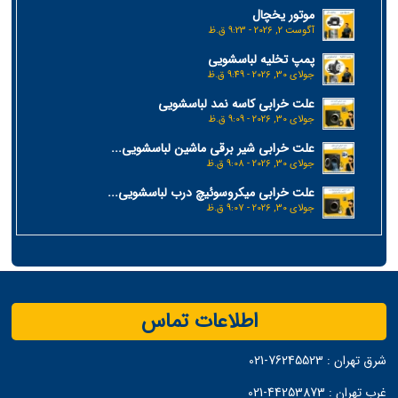
موتور یخچال
آگوست 2, 2026 - 9:23 ق.ظ
پمپ تخلیه لباسشویی
جولای 30, 2026 - 9:49 ق.ظ
علت خرابی کاسه نمد لباسشویی
جولای 30, 2026 - 9:09 ق.ظ
علت خرابی شیر برقی ماشین لباسشویی...
جولای 30, 2026 - 9:08 ق.ظ
علت خرابی میکروسوئیچ درب لباسشویی...
جولای 30, 2026 - 9:07 ق.ظ
اطلاعات تماس
شرق تهران :
76245523-021
غرب تهران :
44253873-021