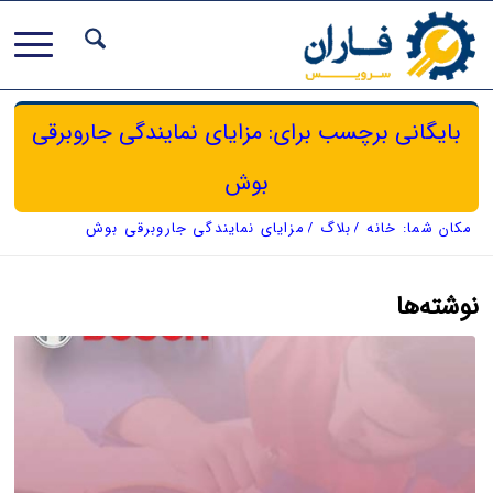
بایگانی برچسب برای: مزایای نمایندگی جاروبرقی
بوش
مکان شما:
خانه
/
بلاگ
/
مزایای نمایندگی جاروبرقی بوش
نوشته‌ها