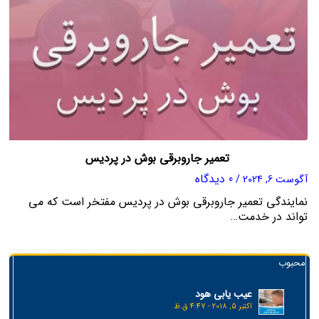
تعمیر جاروبرقی بوش در پردیس
0 دیدگاه
آگوست 6, 2024
/
نمایندگی تعمیر جاروبرقی بوش در پردیس مفتخر است که می‌
تواند در خدمت…
محبوب
عیب یابی هود
اکتبر 5, 2018 - 4:47 ق.ظ