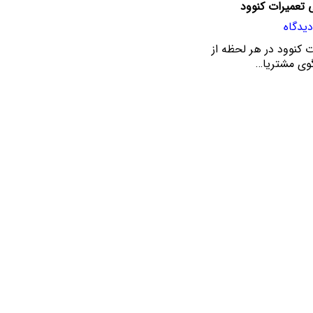
 تعمیرات کنوود
ت کنوود در هر لحظه از
گوی مشتریا…