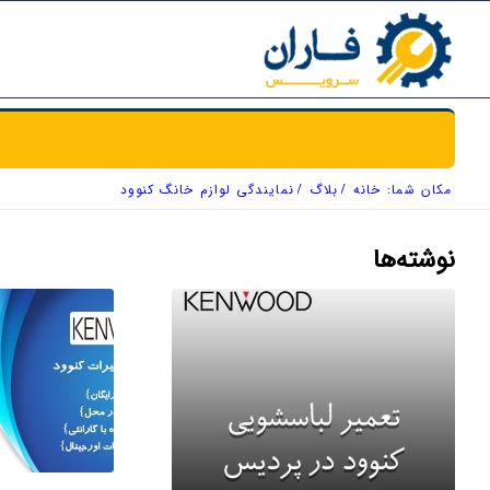
مکان شما:
خانه
/
بلاگ
/
نمایندگی لوازم خانگ کنوود
نوشته‌ها