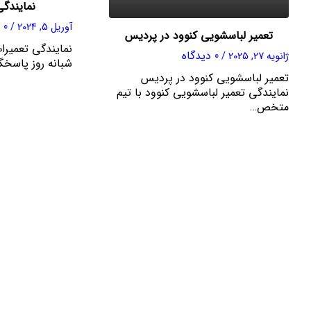
نمایندگی
0 دیدگاه
آوریل 5, 2024
/
تعمیر لباسشویی کنوود در پردیس
نمایندگی تعمیرا
0 دیدگاه
ژانویه 27, 2025
/
شبانه روز پاسخ
تعمیر لباسشویی کنوود در پردیس
نمایندگی تعمیر لباسشویی کنوود با تیم
متخص…