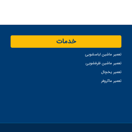
خدمات
تعمیر ماشین لباسشویی
تعمیر ماشین ظرفشویی
تعمیر یخچال
تعمیر ماکروفر