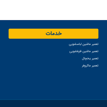
خدمات
تعمیر ماشین لباسشویی
تعمیر ماشین ظرفشویی
تعمیر یخچال
تعمیر ماکروفر