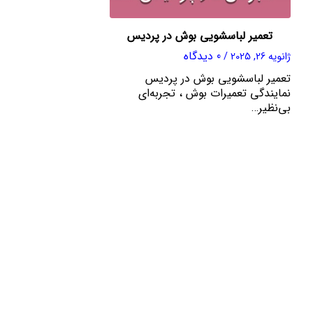
تعمیر لباسشویی بوش در پردیس
0 دیدگاه
ژانویه 26, 2025
/
تعمیر لباسشویی بوش در پردیس
نمایندگی تعمیرات بوش ، تجربه‌ای
بی‌نظیر…