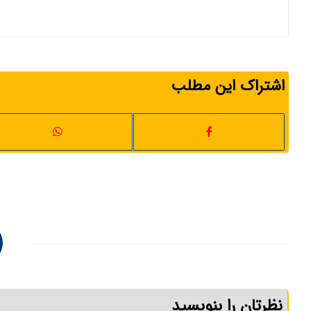
اشتراک این مطلب
نظرتان را بنویسید