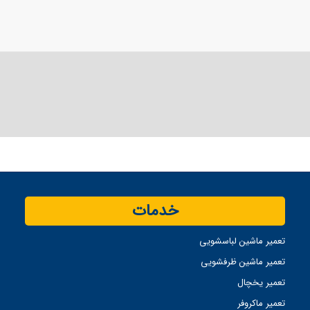
خدمات
تعمیر ماشین لباسشویی
تعمیر ماشین ظرفشویی
تعمیر یخچال
تعمیر ماکروفر