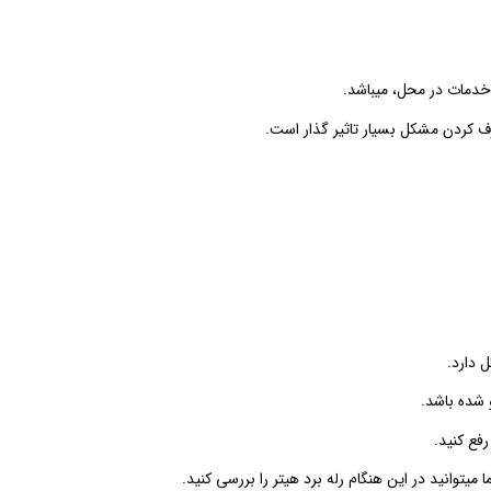
طرف کردن مشکل بسیار تاثیر گذار است.
فع کنید.