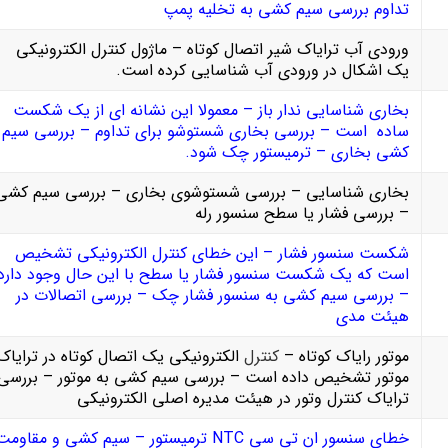
تداوم بررسی سیم کشی به تخلیه پمپ
ورودی آب ترایاک شیر اتصال کوتاه – ماژول کنترل الکترونیکی
یک اشکال در ورودی آب شناسایی کرده است.
بخاری شناسایی ندار باز – معمولا این نشانه ای از یک شکست
ساده است – بررسی بخاری شستوشو برای تداوم – بررسی سیم
کشی بخاری – ترمیستور چک شود.
بخاری شناسایی – بررسی شستوشوی بخاری – بررسی سیم کشی
– بررسی فشار یا سطح سنسور رله
شکست سنسور فشار – این خطای کنترل الکترونیکی تشخیص
است که یک شکست سنسور فشار یا سطح با این حال وجود دارد
– بررسی سیم کشی به سنسور فشار چک – بررسی اتصالات در
هیئت مدی
موتور رایاک کوتاه –
کنترل
الکترونیکی یک اتصال کوتاه در ترایاک
موتور تشخیص داده است – بررسی سیم کشی به موتور – بررسی
ترایاک کنترل وتور در هیئت مدیره اصلی الکترونیکی
خطای سنسور ان تی سی NTC ترمیستور – سیم کشی و مقاوم