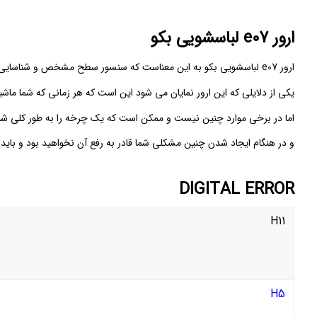
ارور e07 لباسشویی بکو
ارور e07 لباسشویی بکو به این معناست که سنسور سطح مشخص و شناسایی شده است.
یکی از دلایلی که این ارور نمایان می شود این است که هر زمانی که شما ماش
اما در برخی موارد چنین نیست و ممکن است که یک چرخه را به طور کلی شر
و در هنگام ایجاد شدن چنین مشکلی شما قادر به رفع آن نخواهید بود و باید
DIGITAL ERROR
H11
H5