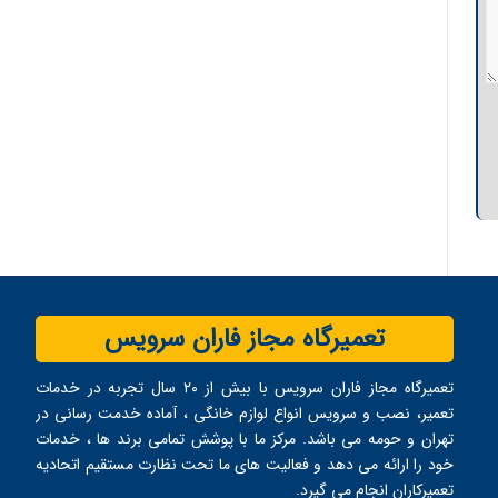
تعمیرگاه مجاز فاران سرویس
تعمیرگاه مجاز فاران سرویس با بیش از ۲۰ سال تجربه در خدمات
تعمیر، نصب و سرویس انواع لوازم خانگی ، آماده خدمت ‌رسانی در
تهران و حومه می ‌باشد. مرکز ما با پوشش تمامی برند ها ، خدمات
خود را ارائه می ‌دهد و فعالیت های ما تحت نظارت مستقیم اتحادیه
تعمیرکاران انجام می ‌گیرد.