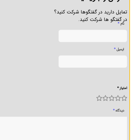
تمایل دارید در گفتگوها شرکت کنید؟
در گفتگو ها شرکت کنید.
*
نام
*
ایمیل
امتیاز *
5
4
3
2
1
*
دیدگاه