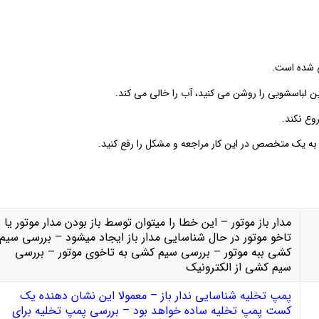
ین لباسشویی را روشن می کنید، آب را خالی می کند.
وع نکند.
 به یک متخصص در این کار مراجعه و مشکل را رفع کنید.
مدار باز موتور – این خطا را میتوان توسط باز بودن مدار موتور یا
تاخو موتور در حال شناسایی مدار باز ایجاد میشود – بررسی سیم
کشی ببه موتور – بررسی سیم کشی به تاخوی موتور – بررسی
سیم کشی از الکترونیک
پمپ تخلیه شناسایی ندار باز – معمولا این نشان دهنده یک
کست پمپ تخلیه ساده خواهد بود – بررسی پمپ تخلیه برای