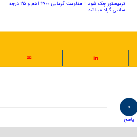
ترمیستور چک شود – مقاومت گرمایی ۴۷۰۰ اهم و ۲۵ درجه
سانتی گراد میباشد.
0
پاسخ